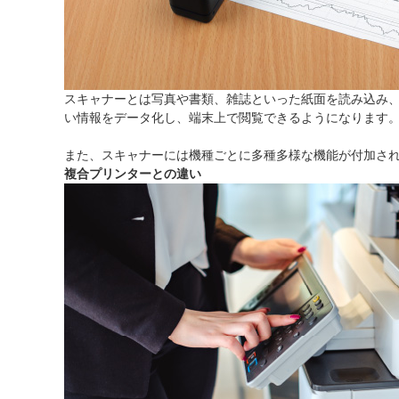
スキャナーとは写真や書類、雑誌といった紙面を読み込み
い情報をデータ化し、端末上で閲覧できるようになります
また、スキャナーには機種ごとに多種多様な機能が付加さ
複合プリンターとの違い