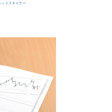
ヘッドスキャナー