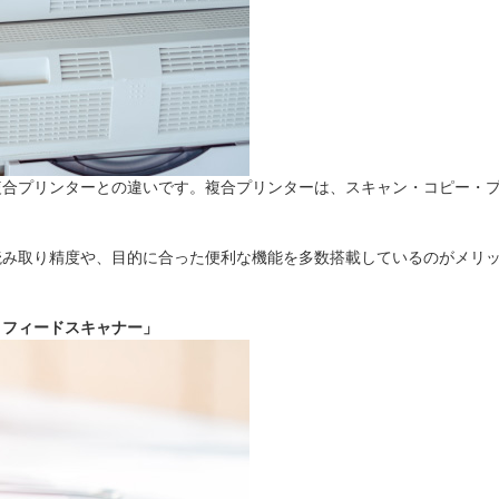
複合プリンターとの違いです。複合プリンターは、スキャン・コピー・プ
。
読み取り精度や、目的に合った便利な機能を多数搭載しているのがメリ
トフィードスキャナー」