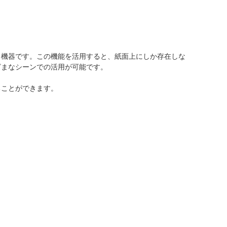
る機器です。この機能を活用すると、紙面上にしか存在しな
ざまなシーンでの活用が可能です。
ることができます。