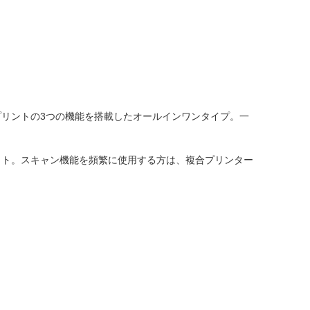
リントの3つの機能を搭載したオールインワンタイプ。一
ット。スキャン機能を頻繁に使用する方は、複合プリンター