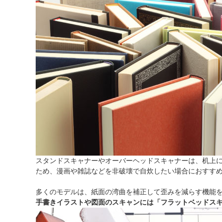
スタンドスキャナーやオーバーヘッドスキャナーは、机上
ため、漫画や雑誌などを非破壊で自炊したい場合におすす
多くのモデルは、紙面の湾曲を補正して歪みを減らす機能
手書きイラストや図面のスキャンには「フラットベッドス