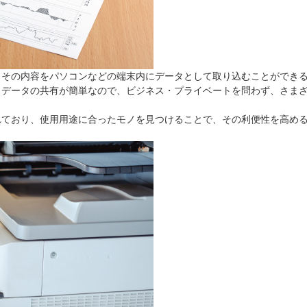
、その内容をパソコンなどの端末内にデータとして取り込むことができ
。データの共有が簡単なので、ビジネス・プライベートを問わず、さま
れており、使用用途に合ったモノを見つけることで、その利便性を高め