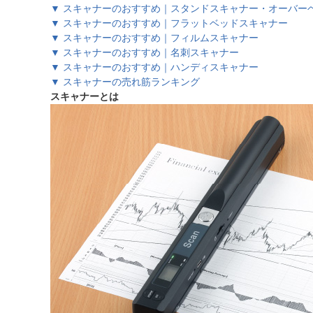
▼ スキャナーのおすすめ｜スタンドスキャナー・オーバー
▼ スキャナーのおすすめ｜フラットベッドスキャナー
▼ スキャナーのおすすめ｜フィルムスキャナー
▼ スキャナーのおすすめ｜名刺スキャナー
▼ スキャナーのおすすめ｜ハンディスキャナー
▼ スキャナーの売れ筋ランキング
スキャナーとは