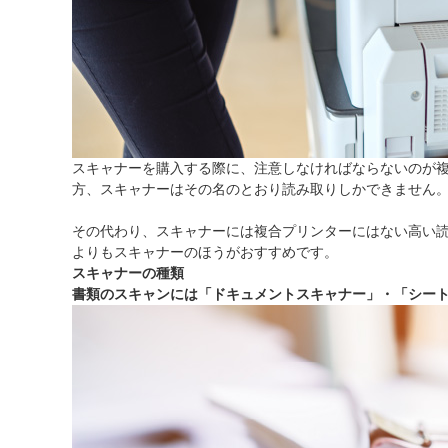
スキャナーを購入する際に、注意しなければならないのが
方、スキャナーはその名のとおり読み取りしかできません
その代わり、スキャナーには複合プリンターにはない高い
よりもスキャナーのほうがおすすめです。
スキャナーの種類
書類のスキャンには「ドキュメントスキャナー」・「シー