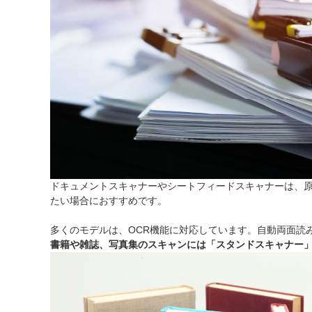
ドキュメントスキャナーやシートフィードスキャナーは、
たい場合におすすめです。
多くのモデルは、OCR機能に対応しています。自動両面読
書籍や雑誌、写真集のスキャンには「スタンドスキャナー