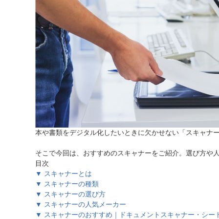
ほしいもの
お知らせ
本や書類をデジタル化したいときに欠かせない「スキャナ
そこで今回は、おすすめのスキャナーをご紹介。選び方や人
目次
▼ スキャナーとは
▼ スキャナーの種類
▼ スキャナーの選び方
▼ スキャナーの人気メーカー
▼ スキャナーのおすすめ｜ドキュメントスキャナー・シー