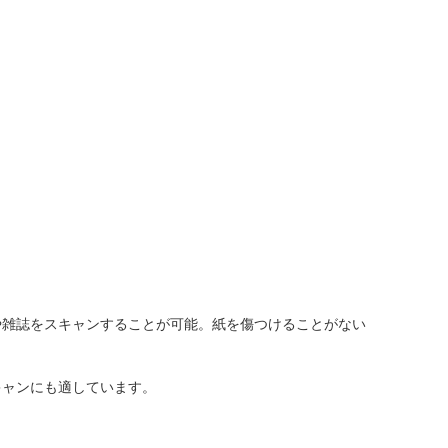
や雑誌をスキャンすることが可能。紙を傷つけることがない
キャンにも適しています。