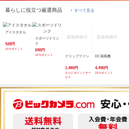
暮らしに役立つ厳選商品
すべて見る
アイスタオル
スポーツドリン
ク
528円
10％ポイント
690円
10％ポイント
クリップファン
DC扇風機
1,480円
4,490円
さらにポイントサー
10％ポイント
ビス