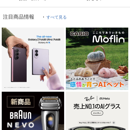
注目商品情報
すべて見る