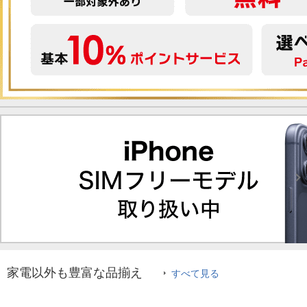
家電以外も豊富な品揃え
すべて見る