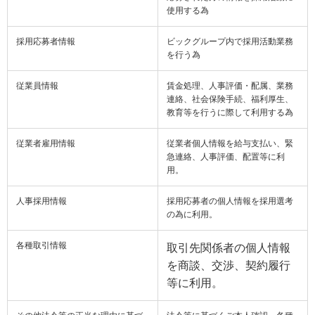
使用する為
採用応募者情報
ビックグループ内で採用活動業務
を行う為
従業員情報
賃金処理、人事評価・配属、業務
連絡、社会保険手続、福利厚生、
教育等を行うに際して利用する為
従業者雇用情報
従業者個人情報を給与支払い、緊
急連絡、人事評価、配置等に利
用。
人事採用情報
採用応募者の個人情報を採用選考
の為に利用。
各種取引情報
取引先関係者の個人情報
を商談、交渉、契約履行
等に利用。