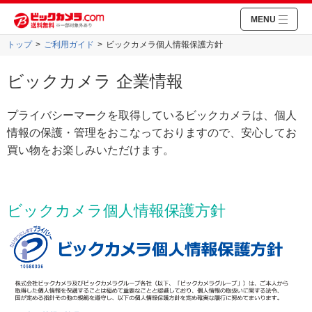
MENU
トップ
ご利用ガイド
ビックカメラ個人情報保護方針
ビックカメラ 企業情報
プライバシーマークを取得しているビックカメラは、個人
情報の保護・管理をおこなっておりますので、安心してお
買い物をお楽しみいただけます。
ビックカメラ個人情報保護方針