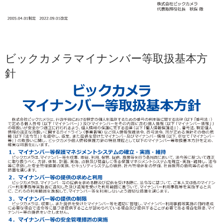
ビックカメラマイナンバー等取扱基本方
針