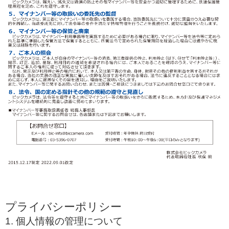
プライバシーポリシー
1. 個人情報の管理について