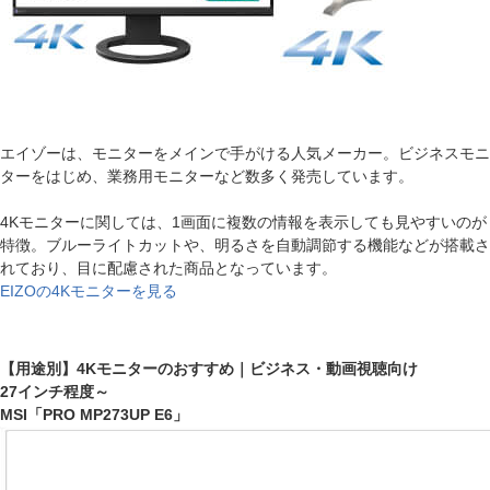
エイゾーは、モニターをメインで手がける人気メーカー。ビジネスモニ
ターをはじめ、業務用モニターなど数多く発売しています。
4Kモニターに関しては、1画面に複数の情報を表示しても見やすいのが
特徴。ブルーライトカットや、明るさを自動調節する機能などが搭載さ
れており、目に配慮された商品となっています。
EIZOの4Kモニターを見る
【用途別】4Kモニターのおすすめ｜ビジネス・動画視聴向け
27インチ程度～
MSI「PRO MP273UP E6」