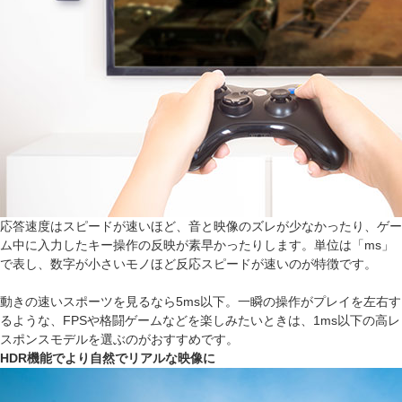
応答速度はスピードが速いほど、音と映像のズレが少なかったり、ゲー
ム中に入力したキー操作の反映が素早かったりします。単位は「ms」
で表し、数字が小さいモノほど反応スピードが速いのが特徴です。
動きの速いスポーツを見るなら5ms以下。一瞬の操作がプレイを左右す
るような、FPSや格闘ゲームなどを楽しみたいときは、1ms以下の高レ
スポンスモデルを選ぶのがおすすめです。
HDR機能でより自然でリアルな映像に