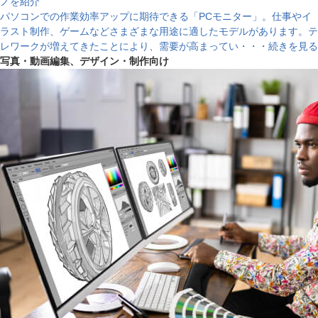
ノを紹介
パソコンでの作業効率アップに期待できる「PCモニター」。仕事やイ
ラスト制作、ゲームなどさまざまな用途に適したモデルがあります。テ
レワークが増えてきたことにより、需要が高まってい・・・続きを見る
写真・動画編集、デザイン・制作向け