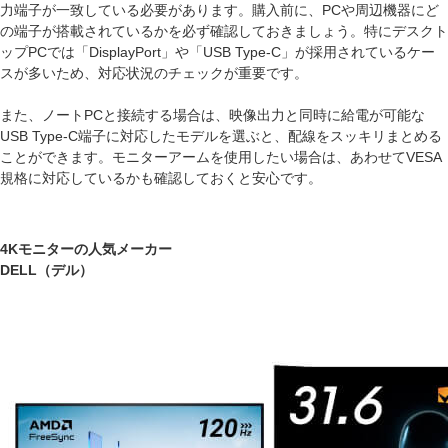
力端子が一致している必要があります。購入前に、PCや周辺機器にど
の端子が搭載されているかを必ず確認しておきましょう。特にデスクト
ップPCでは「DisplayPort」や「USB Type-C」が採用されているケー
スが多いため、対応状況のチェックが重要です。
また、ノートPCと接続する場合は、映像出力と同時に給電が可能な
USB Type-C端子に対応したモデルを選ぶと、配線をスッキリまとめる
ことができます。モニターアームを使用したい場合は、あわせてVESA
規格に対応しているかも確認しておくと安心です。
4Kモニターの人気メーカー
DELL（デル）