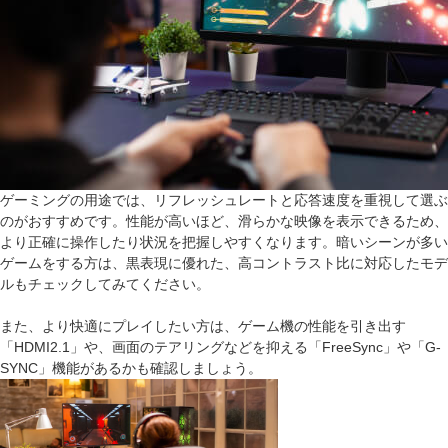
ゲーミングの用途では、リフレッシュレートと応答速度を重視して選ぶ
のがおすすめです。性能が高いほど、滑らかな映像を表示できるため、
より正確に操作したり状況を把握しやすくなります。暗いシーンが多い
ゲームをする方は、黒表現に優れた、高コントラスト比に対応したモデ
ルもチェックしてみてください。
また、より快適にプレイしたい方は、ゲーム機の性能を引き出す
「HDMI2.1」や、画面のテアリングなどを抑える「FreeSync」や「G-
SYNC」機能があるかも確認しましょう。