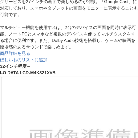
グサービスを27インチの画面で楽しめるのが特徴。「Google Cast」に
対応しており、スマホやタブレットの画面をモニターに表示することも
可能です。
マルチビュー機能を使用すれば、2台のデバイスの画面を同時に表示可
能。ノートPCとスマホなど複数のデバイスを使ってマルチタスクをす
る場合に便利です。また、Dolby Audio技術を搭載し、ゲームや映画を
臨場感のあるサウンドで楽しめます。
商品詳細を見る
ほしいものリストに追加
32インチ程度～
I-O DATA LCD-M4K321XVB