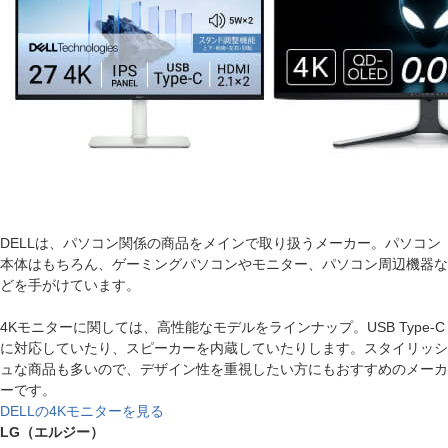
DELLは、パソコン関係の商品をメインで取り扱うメーカー。パソコン
本体はもちろん、ゲーミングパソコンやモニター、パソコン周辺機器な
どを手がけています。
4Kモニターに関しては、高性能なモデルをラインナップ。USB Type-C
に対応していたり、スピーカーを内蔵していたりします。スタイリッシ
ュな商品も多いので、デザイン性を重視したい方にもおすすめのメーカ
ーです。
DELLの4Kモニターを見る
LG（エルジー）