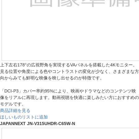
上下左右178°の広視野角を実現するVAパネルを搭載した4Kモニター。
見る位置や角度による色やコントラストの変化が少なく、さまざまな方
向からみても鮮明な映像を映し出せるのが特徴です。
「DCI-P3」カバー率約95%により、映画やドラマなどのコンテンツ映
像をリアルに再現します。動画視聴を快適に楽しみたい方におすすめの
モデルです。
商品詳細を見る
ほしいものリストに追加
JAPANNEXT JN-V315UHDR-C65W-N