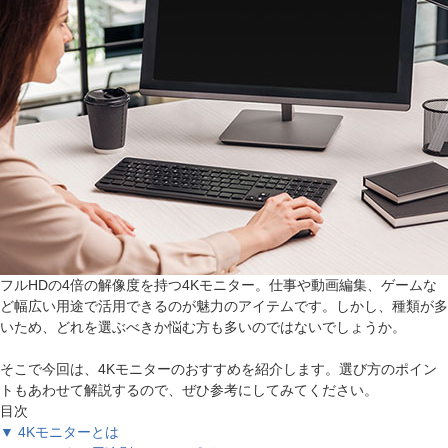
フルHDの4倍の解像度を持つ4Kモニター。仕事や動画編集、ゲームな
ど幅広い用途で活用できるのが魅力のアイテムです。しかし、種類が多
いため、どれを選ぶべきか悩む方も多いのではないでしょうか。
そこで今回は、4Kモニターのおすすめを紹介します。選び方のポイン
トもあわせて解説するので、ぜひ参考にしてみてください。
目次
▼ 4Kモニターとは