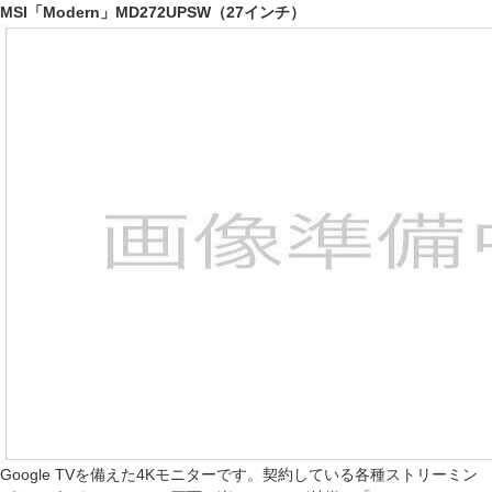
MSI「Modern」MD272UPSW（27インチ）
Google TVを備えた4Kモニターです。契約している各種ストリーミン