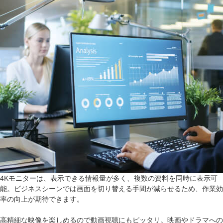
4Kモニターは、表示できる情報量が多く、複数の資料を同時に表示可
能。ビジネスシーンでは画面を切り替える手間が減らせるため、作業効
率の向上が期待できます。
高精細な映像を楽しめるので動画視聴にもピッタリ。映画やドラマへの