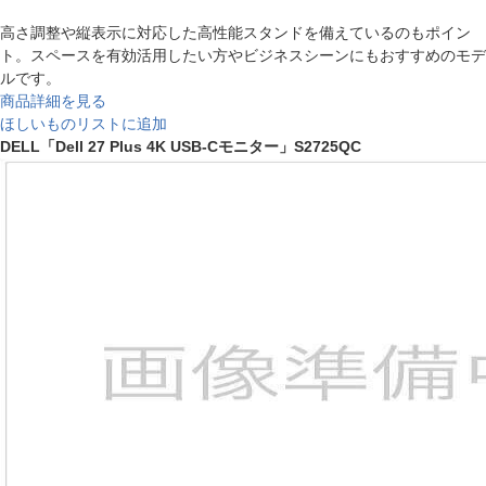
高さ調整や縦表示に対応した高性能スタンドを備えているのもポイン
ト。スペースを有効活用したい方やビジネスシーンにもおすすめのモデ
ルです。
商品詳細を見る
ほしいものリストに追加
DELL「Dell 27 Plus 4K USB-Cモニター」S2725QC