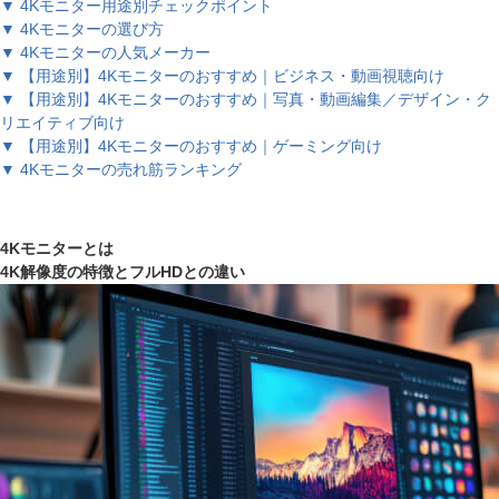
▼ 4Kモニター用途別チェックポイント
▼ 4Kモニターの選び方
▼ 4Kモニターの人気メーカー
▼ 【用途別】4Kモニターのおすすめ｜ビジネス・動画視聴向け
▼ 【用途別】4Kモニターのおすすめ｜写真・動画編集／デザイン・ク
リエイティブ向け
▼ 【用途別】4Kモニターのおすすめ｜ゲーミング向け
▼ 4Kモニターの売れ筋ランキング
4Kモニターとは
4K解像度の特徴とフルHDとの違い