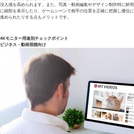
没入感を高められます。また、写真・動画編集やデザイン制作時に鮮明
に細部を表示したり、ゲームシーンで相手の位置を正確に把握し優位に
進められたりする点もメリットです。
4Kモニター用途別チェックポイント
ビジネス・動画視聴向け