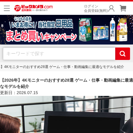
ログイン
会員登録(無料)
6年】4Kモニターのおすすめ28選 ゲーム・仕事・動画編集に最適なモデルを紹介
【2026年】4Kモニターのおすすめ28選 ゲーム・仕事・動画編集に最適
なモデルを紹介
更新日：2026.07.15