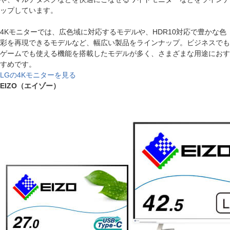
ップしています。
4Kモニターでは、広色域に対応するモデルや、HDR10対応で豊かな色
彩を再現できるモデルなど、幅広い製品をラインナップ。ビジネスでも
ゲームでも使える機能を搭載したモデルが多く、さまざまな用途におす
すめです。
LGの4Kモニターを見る
EIZO（エイゾー）