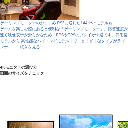
ゲーミングモニターのおすすめ PS5に適した144Hzのモデルも
ゲームを楽しむ際にあると便利な「ゲーミングモニター」。応答速度が
速く映像表示が滑らかなため、FPSやTPSのプレイが快適です。低価格
モデルから 高性能なハイエンドモデルまで、さまざまなタイプがライ
ンナ・・・続きを見る
4Kモニターの選び方
画面のサイズをチェック