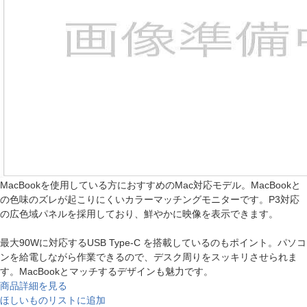
MacBookを使用している方におすすめのMac対応モデル。MacBookと
の色味のズレが起こりにくいカラーマッチングモニターです。P3対応
の広色域パネルを採用しており、鮮やかに映像を表示できます。
最大90Wに対応するUSB Type-C を搭載しているのもポイント。パソコ
ンを給電しながら作業できるので、デスク周りをスッキリさせられま
す。MacBookとマッチするデザインも魅力です。
商品詳細を見る
ほしいものリストに追加