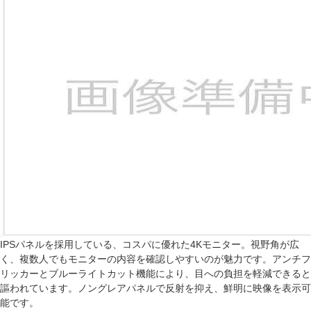
IPSパネルを採用している、コスパに優れた4Kモニター。視野角が広
く、複数人でもモニターの内容を確認しやすいのが魅力です。アンチフ
リッカーとブルーライトカット機能により、目への負担を軽減できると
謳われています。ノングレアパネルで反射を抑え、鮮明に映像を表示可
能です。