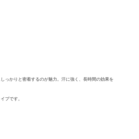
にしっかりと密着するのが魅力。汗に強く、長時間の効果を
タイプです。