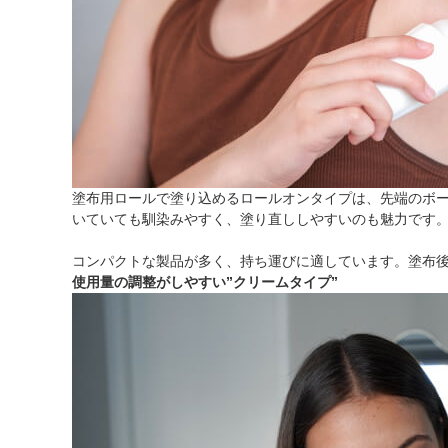
塗布用ロールで塗り込めるロールオンタイプは、先端のボ
いていても馴染みやすく、塗り直ししやすいのも魅力です
コンパクトな製品が多く、持ち運びに適しています。塗布
使用量の調整がしやすい”クリームタイプ”