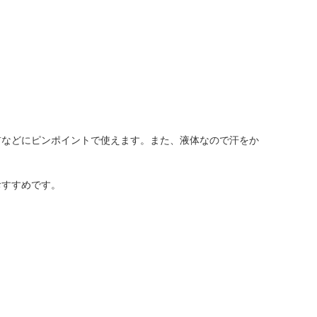
首などにピンポイントで使えます。また、液体なので汗をか
おすすめです。