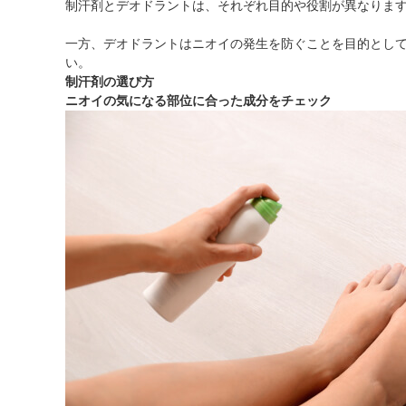
制汗剤とデオドラントは、それぞれ目的や役割が異なりま
一方、デオドラントはニオイの発生を防ぐことを目的とし
い。
制汗剤の選び方
ニオイの気になる部位に合った成分をチェック