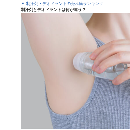
▼ 制汗剤・デオドラントの売れ筋ランキング
制汗剤とデオドラントは何が違う？