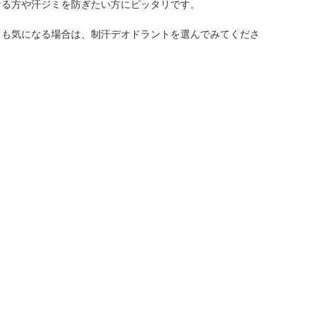
なる方や汗ジミを防ぎたい方にピッタリです。
イも気になる場合は、制汗デオドラントを選んでみてくださ