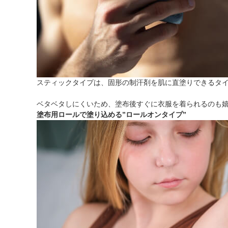
スティックタイプは、固形の制汗剤を肌に直塗りできるタ
ベタベタしにくいため、塗布後すぐに衣服を着られるのも
塗布用ロールで塗り込める”ロールオンタイプ”