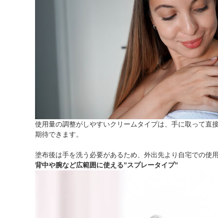
使用量の調整がしやすいクリームタイプは、手に取って直
期待できます。
塗布後は手を洗う必要があるため、外出先より自宅での使
背中や腕など広範囲に使える”スプレータイプ”