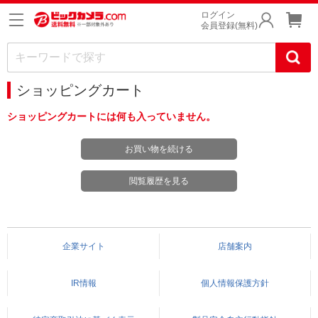
ログイン
会員登録(無料)
ショッピングカート
ショッピングカートには何も入っていません。
お買い物を続ける
閲覧履歴を見る
企業サイト
店舗案内
IR情報
個人情報保護方針