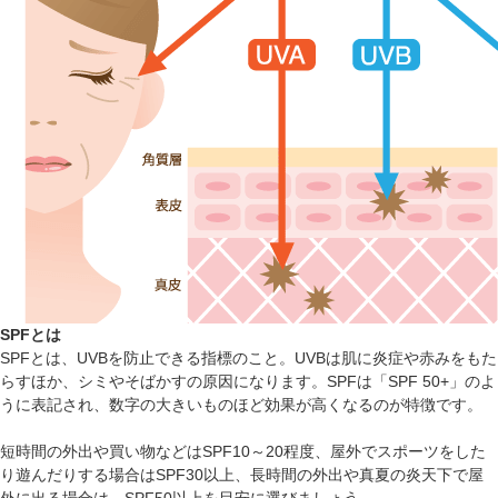
SPFとは
SPFとは、UVBを防止できる指標のこと。UVBは肌に炎症や赤みをもた
らすほか、シミやそばかすの原因になります。SPFは「SPF 50+」のよ
うに表記され、数字の大きいものほど効果が高くなるのが特徴です。
短時間の外出や買い物などはSPF10～20程度、屋外でスポーツをした
り遊んだりする場合はSPF30以上、長時間の外出や真夏の炎天下で屋