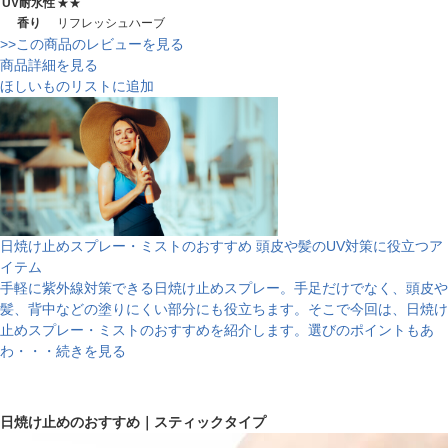
UV耐水性
★★
香り
リフレッシュハーブ
>>この商品のレビューを見る
商品詳細を見る
ほしいものリストに追加
日焼け止めスプレー・ミストのおすすめ 頭皮や髪のUV対策に役立つア
イテム
手軽に紫外線対策できる日焼け止めスプレー。手足だけでなく、頭皮や
髪、背中などの塗りにくい部分にも役立ちます。そこで今回は、日焼け
止めスプレー・ミストのおすすめを紹介します。選びのポイントもあ
わ・・・続きを見る
日焼け止めのおすすめ｜スティックタイプ