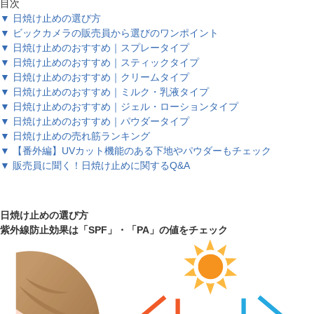
目次
▼ 日焼け止めの選び方
▼ ビックカメラの販売員から選びのワンポイント
▼ 日焼け止めのおすすめ｜スプレータイプ
▼ 日焼け止めのおすすめ｜スティックタイプ
▼ 日焼け止めのおすすめ｜クリームタイプ
▼ 日焼け止めのおすすめ｜ミルク・乳液タイプ
▼ 日焼け止めのおすすめ｜ジェル・ローションタイプ
▼ 日焼け止めのおすすめ｜パウダータイプ
▼ 日焼け止めの売れ筋ランキング
▼ 【番外編】UVカット機能のある下地やパウダーもチェック
▼ 販売員に聞く！日焼け止めに関するQ&A
日焼け止めの選び方
紫外線防止効果は「SPF」・「PA」の値をチェック