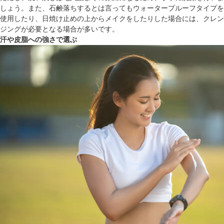
しょう。また、石鹸落ちするとは言ってもウォータープルーフタイプを
使用したり、日焼け止めの上からメイクをしたりした場合には、クレン
ジングが必要となる場合が多いです。
汗や皮脂への強さで選ぶ