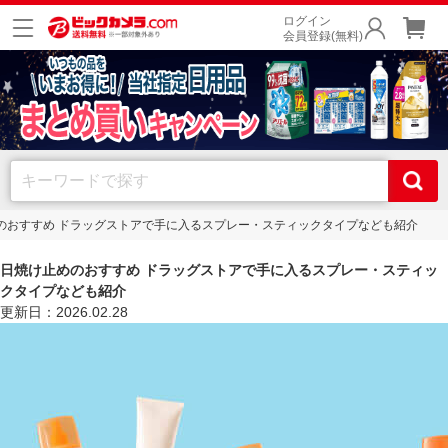
ログイン
会員登録(無料)
のおすすめ ドラッグストアで手に入るスプレー・スティックタイプなども紹介
日焼け止めのおすすめ ドラッグストアで手に入るスプレー・スティッ
クタイプなども紹介
更新日：2026.02.28