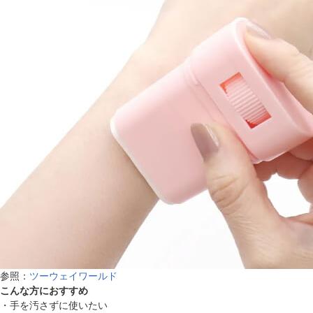
参照：
ツーウェイワールド
こんな方におすすめ
・手を汚さずに使いたい