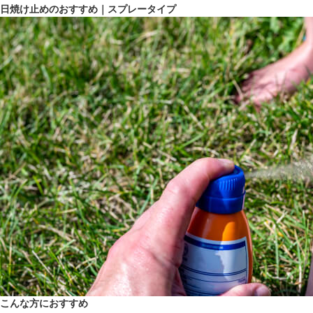
日焼け止めのおすすめ｜スプレータイプ
こんな方におすすめ