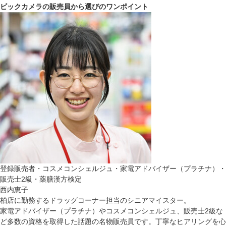
ビックカメラの販売員から選びのワンポイント
登録販売者・コスメコンシェルジュ・家電アドバイザー（プラチナ）・
販売士2級・薬膳漢方検定
西内恵子
柏店に勤務するドラッグコーナー担当のシニアマイスター。
家電アドバイザー（プラチナ）やコスメコンシェルジュ、販売士2級な
ど多数の資格を取得した話題の名物販売員です。丁寧なヒアリングを心