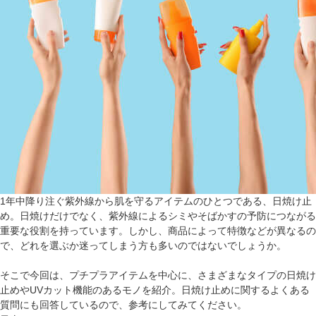
1年中降り注ぐ紫外線から肌を守るアイテムのひとつである、日焼け止
め。日焼けだけでなく、紫外線によるシミやそばかすの予防につながる
重要な役割を持っています。しかし、商品によって特徴などが異なるの
で、どれを選ぶか迷ってしまう方も多いのではないでしょうか。
そこで今回は、プチプラアイテムを中心に、さまざまなタイプの日焼け
止めやUVカット機能のあるモノを紹介。日焼け止めに関するよくある
質問にも回答しているので、参考にしてみてください。