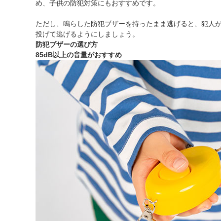
め、子供の防犯対策にもおすすめです。
ただし、鳴らした防犯ブザーを持ったまま逃げると、犯人
投げて逃げるようにしましょう。
防犯ブザーの選び方
85dB以上の音量がおすすめ