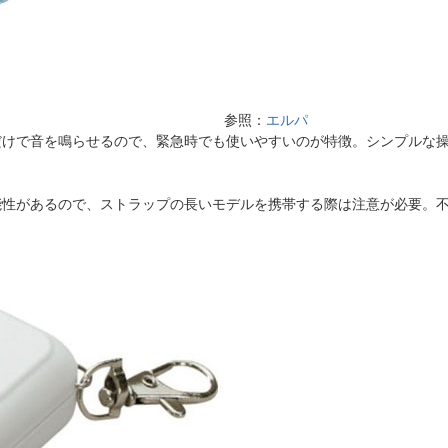
参照：
エルパ
だけで音を鳴らせるので、緊急時でも使いやすいのが特徴。シンプルな
能性があるので、ストラップの長いモデルを携帯する際は注意が必要。