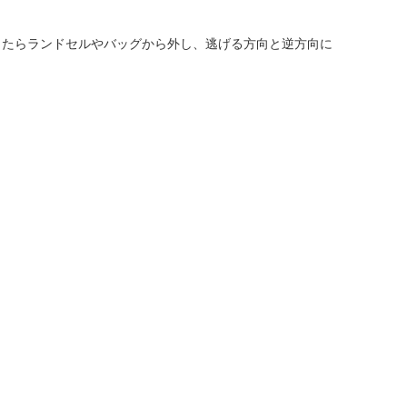
したらランドセルやバッグから外し、逃げる方向と逆方向に