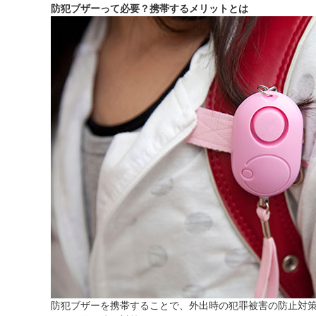
防犯ブザーって必要？携帯するメリットとは
防犯ブザーを携帯することで、外出時の犯罪被害の防止対