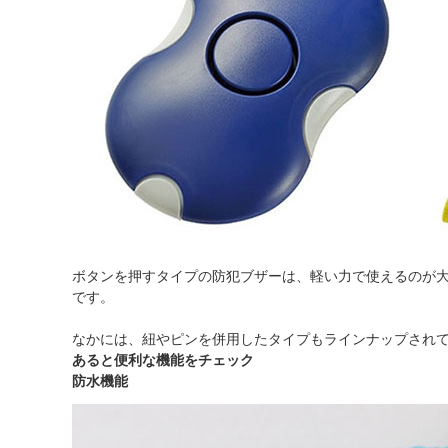
ボタンを押すタイプの防犯ブザーは、軽い力で使えるのが
です。
なかには、紐やピンを併用したタイプもラインナップされ
あると便利な機能をチェック
防水機能