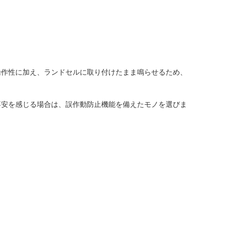
操作性に加え、ランドセルに取り付けたまま鳴らせるため、
不安を感じる場合は、誤作動防止機能を備えたモノを選びま