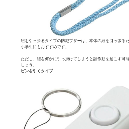
紐を引っ張るタイプの防犯ブザーは、本体の紐を引っ張る
小学生にもおすすめです。
ただし、紐を何かに引っ掛けてしまうと誤作動を起こす可
しょう。
ピンを引くタイプ