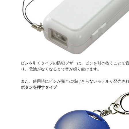
ピンを引くタイプの防犯ブザーは、ピンを引き抜くことで
り、電池がなくなるまで音が鳴り続けます。
また、使用時にピンが完全に抜けきらないモデルが発売さ
ボタンを押すタイプ