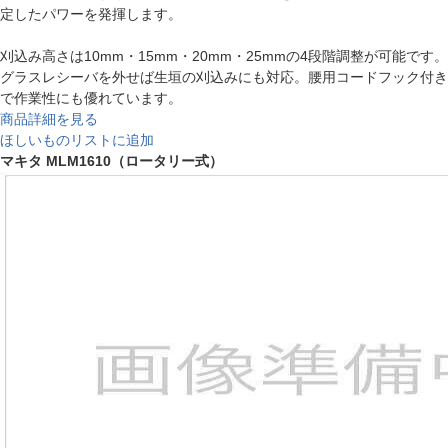
定したパワーを発揮します。
刈込み高さは10mm・15mm・20mm・25mmの4段階調整が可能です。
グラスレシーバを外せば生垣の刈込みにも対応。腰用コードフック付き
で作業性にも優れています。
商品詳細を見る
ほしいものリストに追加
マキタ MLM1610（ロータリー式）