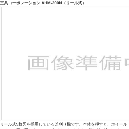
三共コーポレーション AHM-200N（リール式）
リール式5枚刃を採用している芝刈り機です。本体を押すと、ホイール