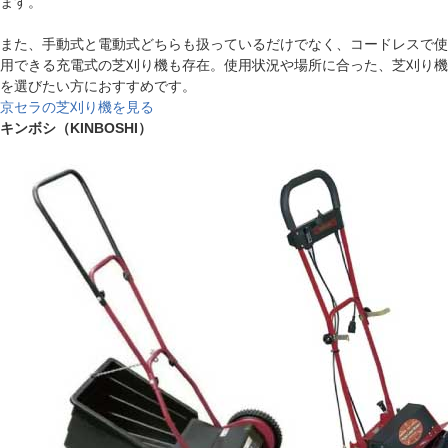
ます。
また、手動式と電動式どちらも扱っているだけでなく、コードレスで使
用できる充電式の芝刈り機も存在。使用状況や場所に合った、芝刈り機
を選びたい方におすすめです。
京セラの芝刈り機を見る
キンボシ（KINBOSHI）