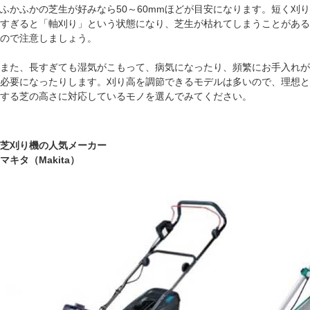
ふかふかの芝生が好みなら50～60mmほどが目安になります。短く刈り
すぎると「軸刈り」という状態になり、芝生が枯れてしまうことがある
ので注意しましょう。
また、長すぎても湿気がこもって、病気になったり、頻繁にお手入れが
必要になったりします。刈り高を調節できるモデルは多いので、理想と
する芝の高さに対応しているモノを選んでみてください。
芝刈り機の人気メーカー
マキタ（Makita）