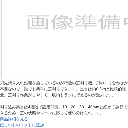
刃先焼き入れ処理を施しているのが特徴の芝刈り機。刃のすり合わせが
不要なので、誰でも簡単に芝刈りできます。重さは約6.5kgと比較的軽
量。芝刈り作業がしやすく、収納もラクに行えるのが魅力です。
刈り込み高さは4段階で設定可能。10・20・30・40mmと細かく調節で
きるため、芝の状態やシーンに応じて使い分けられます。
商品詳細を見る
ほしいものリストに追加