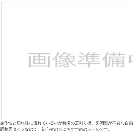
操作性と切れ味に優れているのが特徴の芝刈り機。刃調整が不要な自動
調整刃タイプなので、初心者の方におすすめのモデルです。