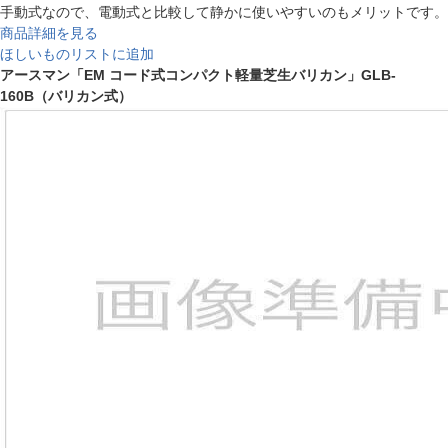
手動式なので、電動式と比較して静かに使いやすいのもメリットです。
商品詳細を見る
ほしいものリストに追加
アースマン「EM コード式コンパクト軽量芝生バリカン」GLB-
160B（バリカン式）