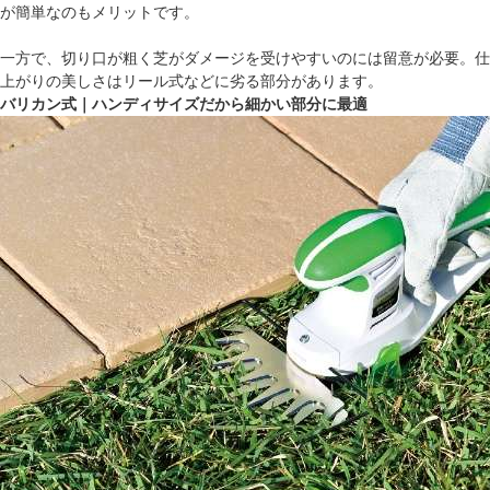
が簡単なのもメリットです。
一方で、切り口が粗く芝がダメージを受けやすいのには留意が必要。仕
上がりの美しさはリール式などに劣る部分があります。
バリカン式｜ハンディサイズだから細かい部分に最適