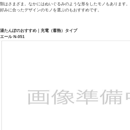
類はさまざま。なかにはぬいぐるみのような形をしたモノもあります。
好みに合ったデザインのモノを選ぶのもおすすめです。
湯たんぽのおすすめ｜充電（蓄熱）タイプ
エール N-051