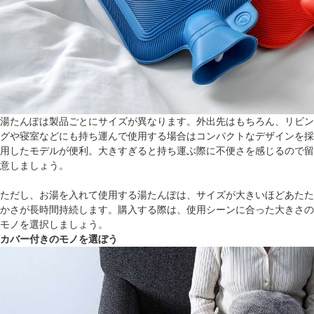
湯たんぽは製品ごとにサイズが異なります。外出先はもちろん、リビン
グや寝室などにも持ち運んで使用する場合はコンパクトなデザインを採
用したモデルが便利。大きすぎると持ち運ぶ際に不便さを感じるので留
意しましょう。
ただし、お湯を入れて使用する湯たんぽは、サイズが大きいほどあたた
かさが長時間持続します。購入する際は、使用シーンに合った大きさの
モノを選択しましょう。
カバー付きのモノを選ぼう