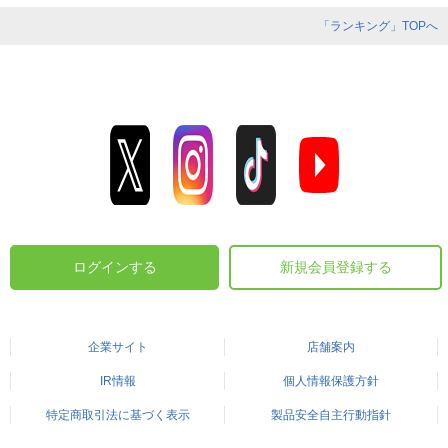
「ランキング」TOPへ
ログインする
新規会員登録する
企業サイト
店舗案内
IR情報
個人情報保護方針
特定商取引法に基づく表示
製品安全自主行動指針