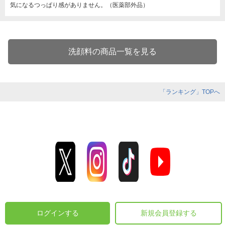
気になるつっぱり感がありません。（医薬部外品）
洗顔料の商品一覧を見る
「ランキング」TOPへ
ログインする
新規会員登録する