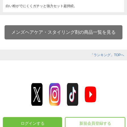
白い粉がでにくくガチッと強力セット超持続。
メンズヘアケア・スタイリング剤の商品一覧を見る
「ランキング」TOPへ
ログインする
新規会員登録する