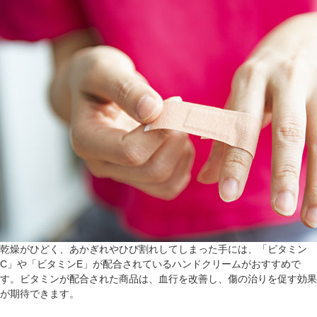
乾燥がひどく、あかぎれやひび割れしてしまった手には、「ビタミン
C」や「ビタミンE」が配合されているハンドクリームがおすすめで
す。ビタミンが配合された商品は、血行を改善し、傷の治りを促す効果
が期待できます。