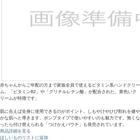
赤ちゃんからご年配の方まで家族全員で使えるビタミン系ハンドクリー
ム。「ビタミンB2」や「グリチルレチン酸」が配合された、黄色いク
リームが特徴です。
肌に合えば全身に使用できるのがポイント。しもやけやひび割れを健や
かな肌へと導きます。ポンプタイプで使いやすいのも魅力です。無くな
ったら付け替えられる「つけかえパウチ」も発売されています。
商品詳細を見る
ほしいものリストに追加