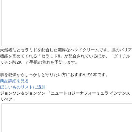
天然椿油とセラミドを配合した濃厚なハンドクリームです。肌のバリア
機能を高めてくれる「セラミドII」が配合されているほか、「グリチル
リチン酸2K」が手肌の荒れを予防します。
肌を乾燥からしっかりと守りたい方におすすめの1本です。
商品詳細を見る
ほしいものリストに追加
ジョンソン＆ジョンソン 「ニュートロジーナフォーミュラ インテンス
リペア」