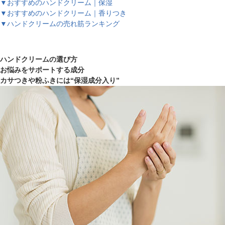
▼おすすめのハンドクリーム｜保湿
▼おすすめのハンドクリーム｜香りつき
▼ハンドクリームの売れ筋ランキング
ハンドクリームの選び方
お悩みをサポートする成分
カサつきや粉ふきには“保湿成分入り”