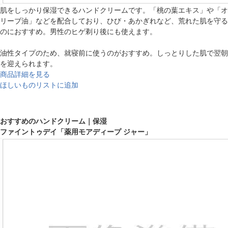
肌をしっかり保湿できるハンドクリームです。「桃の葉エキス」や「オ
リーブ油」などを配合しており、ひび・あかぎれなど、荒れた肌を守る
のにおすすめ。男性のヒゲ剃り後にも使えます。
油性タイプのため、就寝前に使うのがおすすめ。しっとりした肌で翌朝
を迎えられます。
商品詳細を見る
ほしいものリストに追加
おすすめのハンドクリーム｜保湿
ファイントゥデイ「薬用モアディープ ジャー」