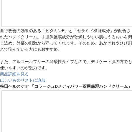
血行改善の効果のある「ビタミンE」と「セラミド機能成分」が配合さ
れたハンドクリーム。手肌保護膜成分が乾燥しやすい肌にうるおいを閉
じ込め、外部の刺激から守ってくれます。そのため、あかぎれやひび割
れで悩んでいる方にもおすすめ。
また、アルコールフリーの弱酸性タイプなので、デリケート肌の方でも
使いやすいのが魅力です。
商品詳細を見る
ほしいものリストに追加
持田ヘルスケア 「コラージュDメディパワー薬用保湿ハンドクリーム」