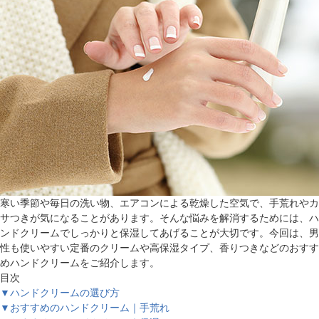
寒い季節や毎日の洗い物、エアコンによる乾燥した空気で、手荒れやカ
サつきが気になることがあります。そんな悩みを解消するためには、ハ
ンドクリームでしっかりと保湿してあげることが大切です。今回は、男
性も使いやすい定番のクリームや高保湿タイプ、香りつきなどのおすす
めハンドクリームをご紹介します。
目次
▼ハンドクリームの選び方
▼おすすめのハンドクリーム｜手荒れ