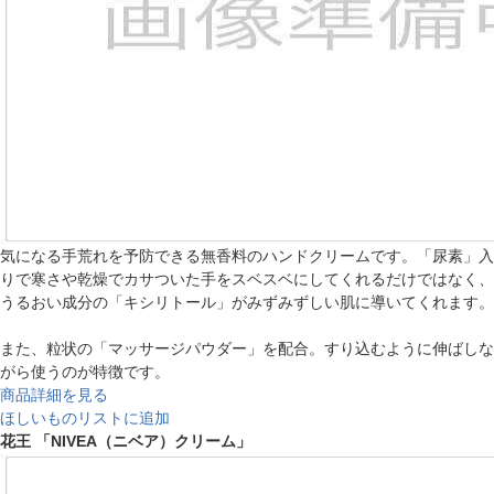
気になる手荒れを予防できる無香料のハンドクリームです。「尿素」入
りで寒さや乾燥でカサついた手をスベスベにしてくれるだけではなく、
うるおい成分の「キシリトール」がみずみずしい肌に導いてくれます。
また、粒状の「マッサージパウダー」を配合。すり込むように伸ばしな
がら使うのが特徴です。
商品詳細を見る
ほしいものリストに追加
花王 「NIVEA（ニベア）クリーム」