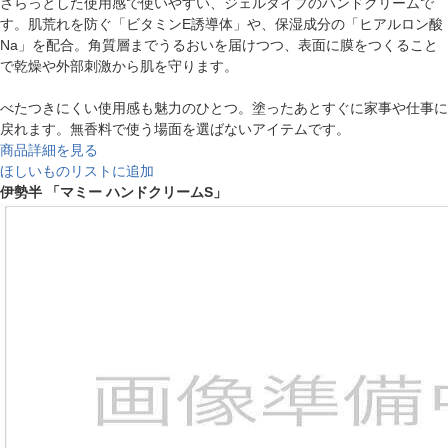
さらっとした使用感で使いやすい、ジェルタイプのハンドクリームで
す。肌荒れを防ぐ「ビタミンE誘導体」や、保湿成分の「ヒアルロン酸
Na」を配合。角質層までうるおいを届けつつ、表面に膜をつくること
で乾燥や外部刺激から肌を守ります。
べたつきにくい使用感も魅力のひとつ。塗ったあとすぐに家事や仕事に
戻れます。無香料で使う場面を選ばないアイテムです。
商品詳細を見る
ほしいものリストに追加
伊勢半 「マミー ハンドクリームS」