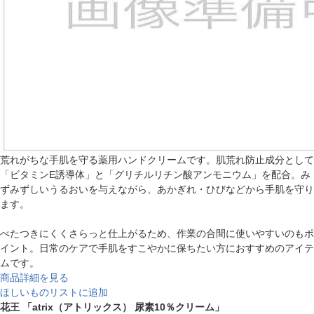
荒れがちな手肌を守る薬用ハンドクリームです。肌荒れ防止成分として
「ビタミンE誘導体」と「グリチルリチン酸アンモニウム」を配合。み
ずみずしいうるおいを与えながら、あかぎれ・ひびなどから手肌を守り
ます。
べたつきにくくさらっと仕上がるため、作業の合間に使いやすいのもポ
イント。日常のケアで手肌をすこやかに保ちたい方におすすめのアイテ
ムです。
商品詳細を見る
ほしいものリストに追加
花王 「atrix（アトリックス） 尿素10％クリーム」