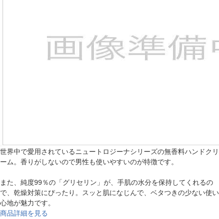
世界中で愛用されているニュートロジーナシリーズの無香料ハンドクリ
ーム。香りがしないので男性も使いやすいのが特徴です。
また、純度99％の「グリセリン」が、手肌の水分を保持してくれるの
で、乾燥対策にぴったり。スッと肌になじんで、ベタつきの少ない使い
心地が魅力です。
商品詳細を見る