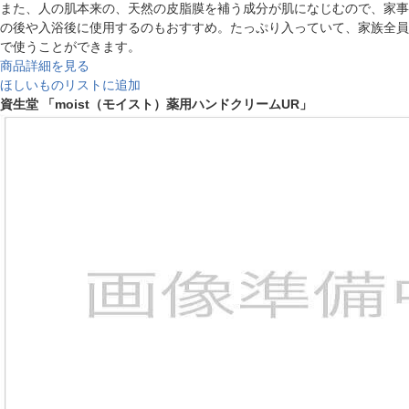
また、人の肌本来の、天然の皮脂膜を補う成分が肌になじむので、家事
の後や入浴後に使用するのもおすすめ。たっぷり入っていて、家族全員
で使うことができます。
商品詳細を見る
ほしいものリストに追加
資生堂 「moist（モイスト）薬用ハンドクリームUR」