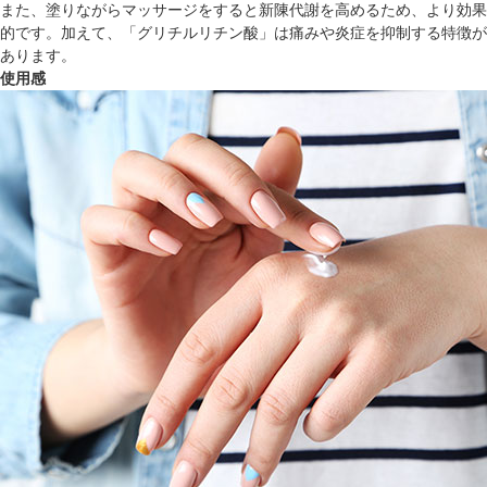
また、塗りながらマッサージをすると新陳代謝を高めるため、より効果
的です。加えて、「グリチルリチン酸」は痛みや炎症を抑制する特徴が
あります。
使用感