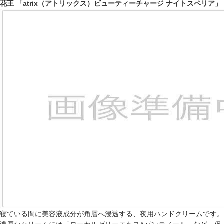
花王 「atrix（アトリックス）ビューティーチャージ ナイトスペリア」
寝ている間に美容液成分が角層へ浸透する、夜用ハンドクリームです。