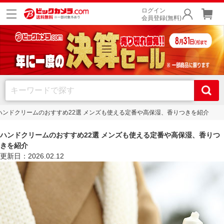
ログイン
会員登録(無料)
ハンドクリームのおすすめ22選 メンズも使える定番や高保湿、香りつきを紹介
ハンドクリームのおすすめ22選 メンズも使える定番や高保湿、香りつ
きを紹介
更新日：2026.02.12