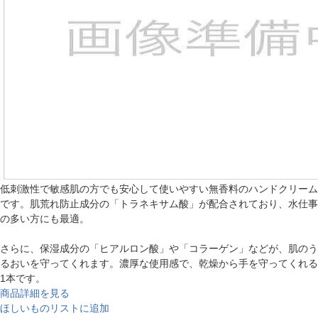
低刺激性で敏感肌の方でも安心して使いやすい無香料のハンドクリーム
です。肌荒れ防止成分の「トラネキサム酸」が配合されており、水仕事
の多い方にも最適。
さらに、保湿成分の「ヒアルロン酸」や「コラーゲン」などが、肌のう
るおいを守ってくれます。濃厚な使用感で、乾燥から手を守ってくれる
1本です。
商品詳細を見る
ほしいものリストに追加