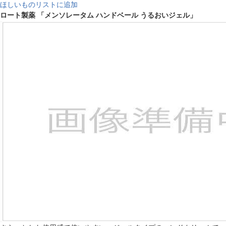
ほしいものリストに追加
ロート製薬 「メンソレータム ハンドベール うるおいジェル」