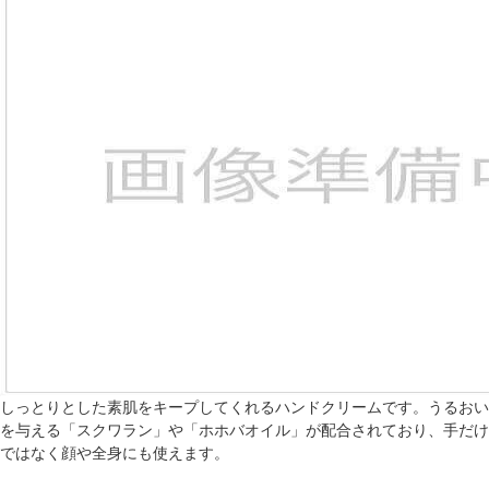
しっとりとした素肌をキープしてくれるハンドクリームです。うるおい
を与える「スクワラン」や「ホホバオイル」が配合されており、手だけ
ではなく顔や全身にも使えます。