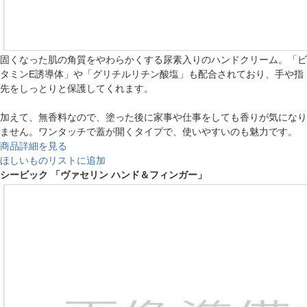
固くなった肌の角質をやわらかくする尿素入りのハンドクリーム。「ビ
タミンE誘導体」や「グリチルリチン酸塩」も配合されており、手や指
先をしっとりと保護してくれます。
加えて、無香料なので、塗った後に家事や仕事をしても香りが気になり
ません。ワンタッチで蓋が開くタイプで、使いやすいのも魅力です。
商品詳細を見る
ほしいものリストに追加
シービック 「ヴァセリン ハンド＆フィンガー」