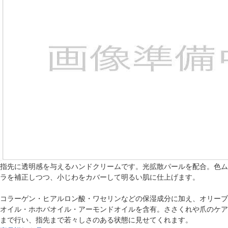
指先に透明感を与えるハンドクリームです。光拡散パールを配合。色ム
ラを補正しつつ、小じわをカバーして明るい肌に仕上げます。
コラーゲン・ヒアルロン酸・ワセリンなどの保湿成分に加え、オリーブ
オイル・ホホバオイル・アーモンドオイルを含有。ささくれや爪のケア
まで行い、指先まで若々しさのある状態に見せてくれます。