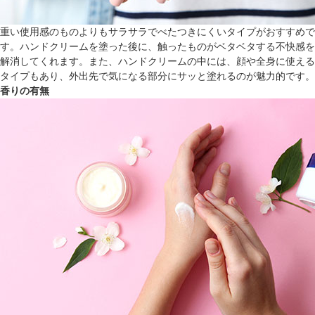
重い使用感のものよりもサラサラでべたつきにくいタイプがおすすめで
す。ハンドクリームを塗った後に、触ったものがベタベタする不快感を
解消してくれます。また、ハンドクリームの中には、顔や全身に使える
タイプもあり、外出先で気になる部分にサッと塗れるのが魅力的です。
香りの有無