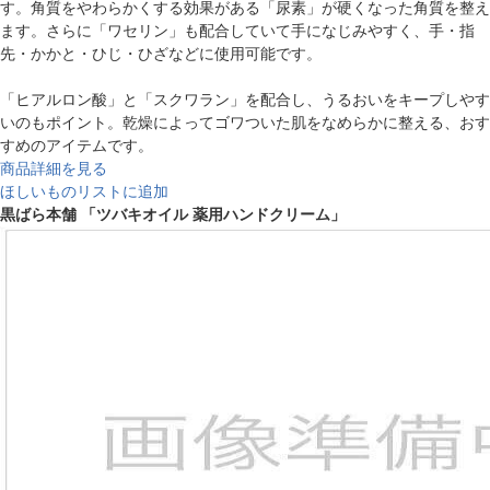
す。角質をやわらかくする効果がある「尿素」が硬くなった角質を整え
ます。さらに「ワセリン」も配合していて手になじみやすく、手・指
先・かかと・ひじ・ひざなどに使用可能です。
「ヒアルロン酸」と「スクワラン」を配合し、うるおいをキープしやす
いのもポイント。乾燥によってゴワついた肌をなめらかに整える、おす
すめのアイテムです。
商品詳細を見る
ほしいものリストに追加
黒ばら本舗 「ツバキオイル 薬用ハンドクリーム」