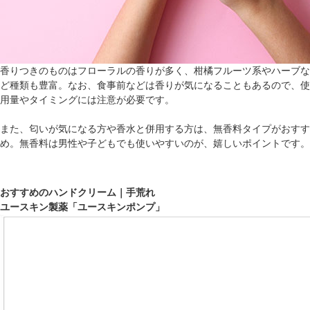
香りつきのものはフローラルの香りが多く、柑橘フルーツ系やハーブな
ど種類も豊富。なお、食事前などは香りが気になることもあるので、使
用量やタイミングには注意が必要です。
また、匂いが気になる方や香水と併用する方は、無香料タイプがおすす
め。無香料は男性や子どもでも使いやすいのが、嬉しいポイントです。
おすすめのハンドクリーム｜手荒れ
ユースキン製薬「ユースキンポンプ」