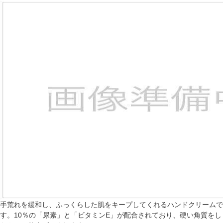
手荒れを緩和し、ふっくらした肌をキープしてくれるハンドクリームで
す。10％の「尿素」と「ビタミンE」が配合されており、硬い角質をし