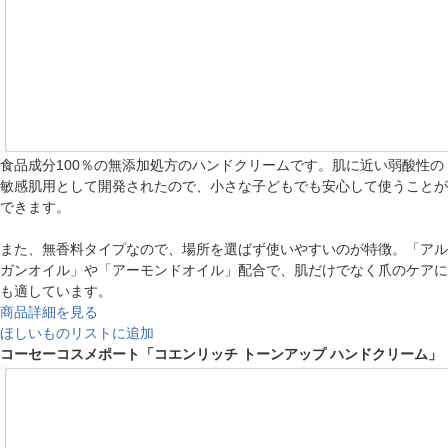
食品成分100％の無添加処方のハンドクリームです。肌に近い弱酸性の
敏感肌用として開発されたので、小さな子どもでも安心して使うことが
できます。
また、無香料タイプなので、場所を選ばず使いやすいのが特徴。「アル
ガンオイル」や「アーモンドオイル」配合で、肌だけでなく爪のケアに
も適しています。
商品詳細を見る
ほしいものリストに追加
コーセーコスメポート「コエンリッチ トーンアップ ハンドクリーム」