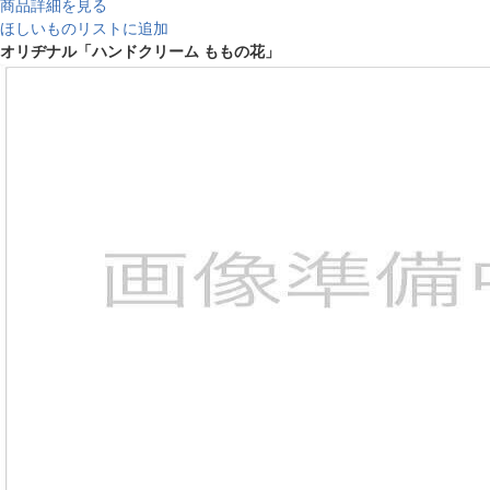
商品詳細を見る
ほしいものリストに追加
オリヂナル「ハンドクリーム ももの花」