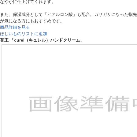
なやかに仕上げてくれます。
また、保湿成分として「ヒアルロン酸」も配合。ガサガサになった指先
が気になる方にもおすすめです。
商品詳細を見る
ほしいものリストに追加
花王 「curel（キュレル）ハンドクリーム」