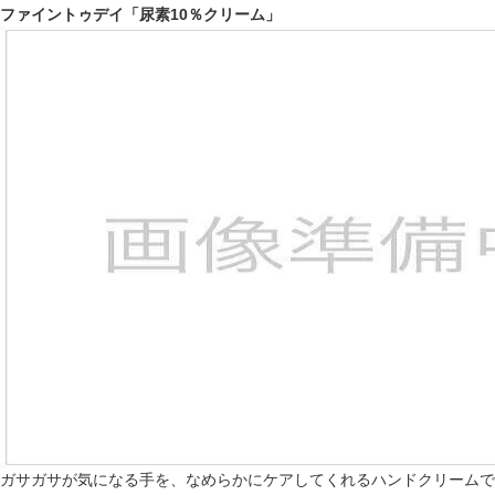
ファイントゥデイ「尿素10％クリーム」
ガサガサが気になる手を、なめらかにケアしてくれるハンドクリームで