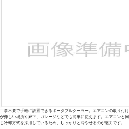
工事不要で手軽に設置できるポータブルクーラー。エアコンの取り付け
が難しい場所や廊下、ガレージなどでも簡単に使えます。エアコンと同
じ冷却方式を採用しているため、しっかりと冷やせるのが魅力です。