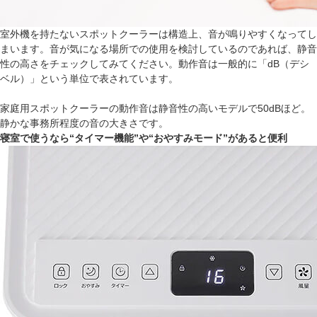
室外機を持たないスポットクーラーは構造上、音が鳴りやすくなってし
まいます。音が気になる場所での使用を検討しているのであれば、静音
性の高さをチェックしてみてください。動作音は一般的に「dB（デシ
ベル）」という単位で表されています。
家庭用スポットクーラーの動作音は静音性の高いモデルで50dBほど。
静かな事務所程度の音の大きさです。
寝室で使うなら“タイマー機能”や“おやすみモード”があると便利