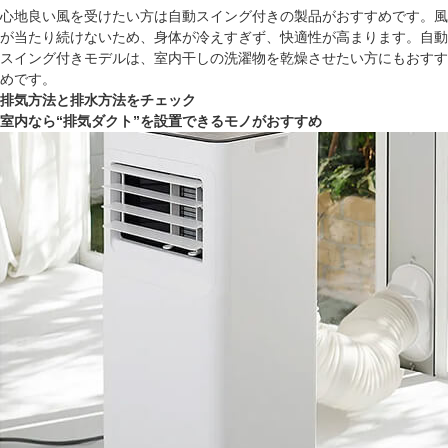
心地良い風を受けたい方は自動スイング付きの製品がおすすめです。風
が当たり続けないため、身体が冷えすぎず、快適性が高まります。自動
スイング付きモデルは、室内干しの洗濯物を乾燥させたい方にもおすす
めです。
排気方法と排水方法をチェック
室内なら“排気ダクト”を設置できるモノがおすすめ