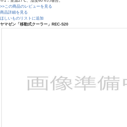
※1：室温27℃、湿度60％の場合。
>>この商品のレビューを見る
商品詳細を見る
ほしいものリストに追加
ヤマゼン「移動式クーラー」REC-S20