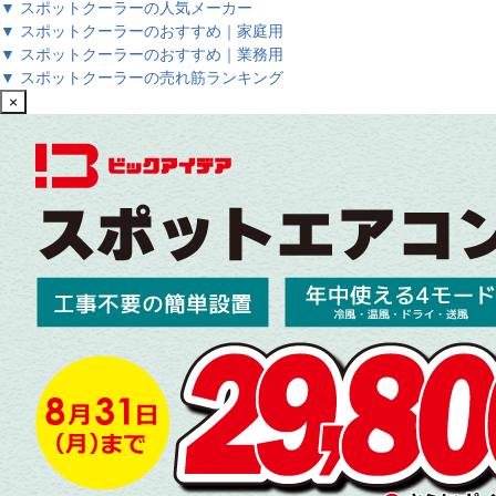
▼ スポットクーラーの人気メーカー
▼ スポットクーラーのおすすめ｜家庭用
▼ スポットクーラーのおすすめ｜業務用
▼ スポットクーラーの売れ筋ランキング
×