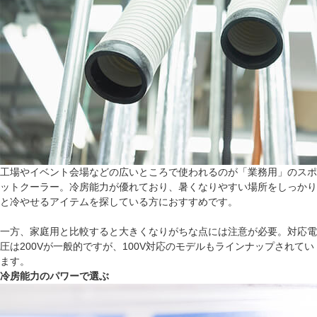
工場やイベント会場などの広いところで使われるのが「業務用」のスポ
ットクーラー。冷房能力が優れており、暑くなりやすい場所をしっかり
と冷やせるアイテムを探している方におすすめです。
一方、家庭用と比較すると大きくなりがちな点には注意が必要。対応電
圧は200Vが一般的ですが、100V対応のモデルもラインナップされてい
ます。
冷房能力のパワーで選ぶ