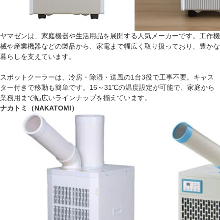
ヤマゼンは、家庭機器や生活用品を展開する人気メーカーです。工作機
械や産業機器などの製品から、家電まで幅広く取り扱っており、豊かな
暮らしを支えています。
スポットクーラーは、冷房・除湿・送風の1台3役で工事不要。キャス
ター付きで移動も簡単です。16～31℃の温度設定が可能で、家庭から
業務用まで幅広いラインナップを揃えています。
ナカトミ（NAKATOMI）