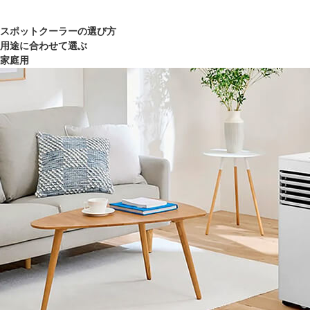
スポットクーラーの選び方
用途に合わせて選ぶ
家庭用