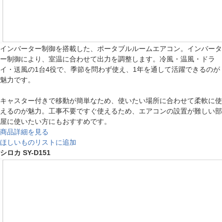
インバーター制御を搭載した、ポータブルルームエアコン。インバータ
ー制御により、室温に合わせて出力を調整します。冷風・温風・ドラ
イ・送風の1台4役で、季節を問わず使え、1年を通して活躍できるのが
魅力です。
キャスター付きで移動が簡単なため、使いたい場所に合わせて柔軟に使
えるのが魅力。工事不要ですぐ使えるため、エアコンの設置が難しい部
屋に使いたい方にもおすすめです。
商品詳細を見る
ほしいものリストに追加
シロカ SY-D151