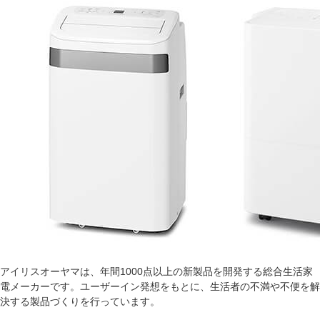
アイリスオーヤマは、年間1000点以上の新製品を開発する総合生活家
電メーカーです。ユーザーイン発想をもとに、生活者の不満や不便を解
決する製品づくりを行っています。