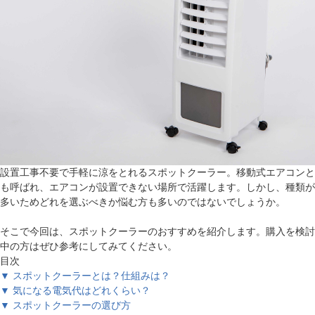
設置工事不要で手軽に涼をとれるスポットクーラー。移動式エアコンと
も呼ばれ、エアコンが設置できない場所で活躍します。しかし、種類が
多いためどれを選ぶべきか悩む方も多いのではないでしょうか。
そこで今回は、スポットクーラーのおすすめを紹介します。購入を検討
中の方はぜひ参考にしてみてください。
目次
▼ スポットクーラーとは？仕組みは？
▼ 気になる電気代はどれくらい？
▼ スポットクーラーの選び方