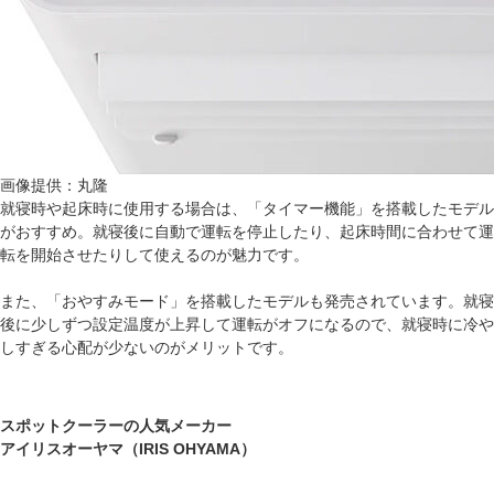
画像提供：丸隆
就寝時や起床時に使用する場合は、「タイマー機能」を搭載したモデル
がおすすめ。就寝後に自動で運転を停止したり、起床時間に合わせて運
転を開始させたりして使えるのが魅力です。
また、「おやすみモード」を搭載したモデルも発売されています。就寝
後に少しずつ設定温度が上昇して運転がオフになるので、就寝時に冷や
しすぎる心配が少ないのがメリットです。
スポットクーラーの人気メーカー
アイリスオーヤマ（IRIS OHYAMA）