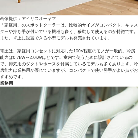
画像提供：アイリスオーヤマ
「家庭用」のスポットクーラーは、比較的サイズがコンパクト。キャス
ターや持ち手が付いている機種も多く、移動して使えるのが特徴です。
また、卓上に設置できる小型モデルも発売されています。
電圧は、家庭用コンセントに対応した100V程度のモノが一般的。冷房
能力は0.7kW～2.0kWほどです。室内で使うために設計されているの
で、排気用のダクトやホースを付属しているモデルも多くあります。冷
房能力は業務用が優れていますが、コンパクトで使い勝手がよい点がお
すすめです。
業務用