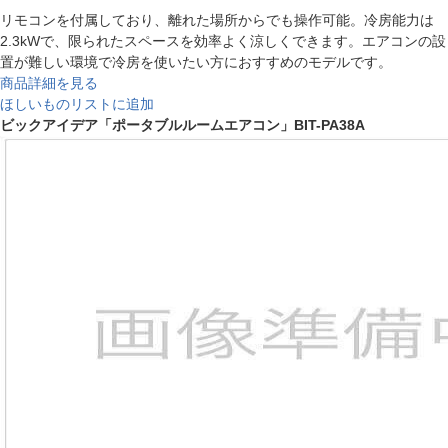
リモコンを付属しており、離れた場所からでも操作可能。冷房能力は
2.3kWで、限られたスペースを効率よく涼しくできます。エアコンの設
置が難しい環境で冷房を使いたい方におすすめのモデルです。
商品詳細を見る
ほしいものリストに追加
ビックアイデア「ポータブルルームエアコン」BIT-PA38A