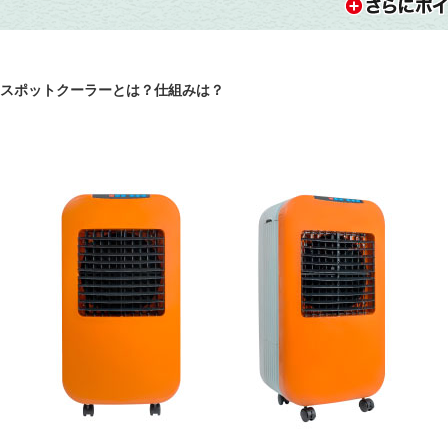
スポットクーラーとは？仕組みは？