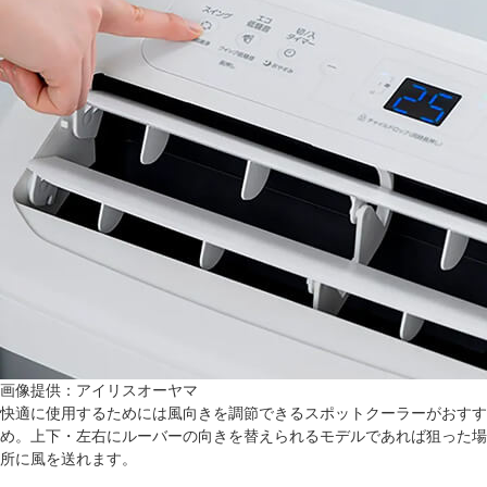
画像提供：アイリスオーヤマ
快適に使用するためには風向きを調節できるスポットクーラーがおすす
め。上下・左右にルーバーの向きを替えられるモデルであれば狙った場
所に風を送れます。