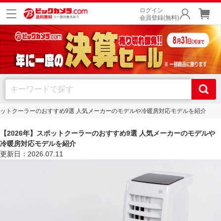
ログイン
会員登録(無料)
スポットクーラーのおすすめ9選 人気メーカーのモデルや冷暖房対応モデルを紹介
【2026年】スポットクーラーのおすすめ9選 人気メーカーのモデルや
冷暖房対応モデルを紹介
更新日：2026.07.11