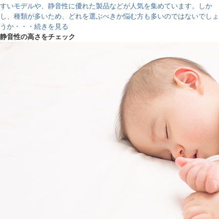
すいモデルや、静音性に優れた製品などが人気を集めています。しか
し、種類が多いため、どれを選ぶべきか悩む方も多いのではないでしょ
うか・・・続きを見る
静音性の高さをチェック