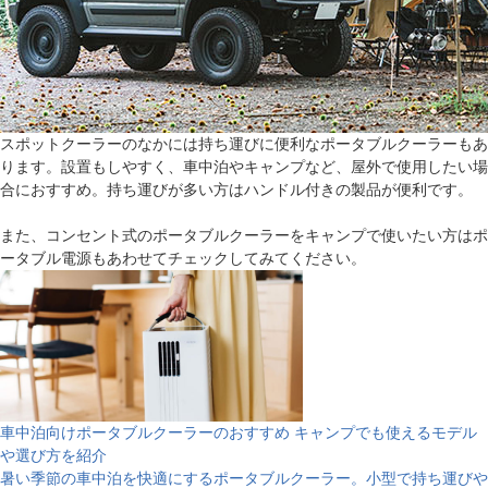
スポットクーラーのなかには持ち運びに便利なポータブルクーラーもあ
ります。設置もしやすく、車中泊やキャンプなど、屋外で使用したい場
合におすすめ。持ち運びが多い方はハンドル付きの製品が便利です。
また、コンセント式のポータブルクーラーをキャンプで使いたい方はポ
ータブル電源もあわせてチェックしてみてください。
車中泊向けポータブルクーラーのおすすめ キャンプでも使えるモデル
や選び方を紹介
暑い季節の車中泊を快適にするポータブルクーラー。小型で持ち運びや