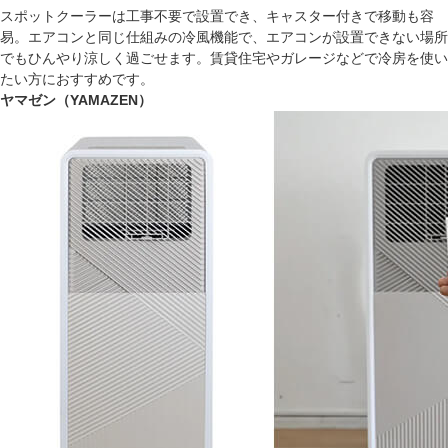
スポットクーラーは工事不要で設置でき、キャスター付きで移動も容
易。エアコンと同じ仕組みの冷風機能で、エアコンが設置できない場所
でもひんやり涼しく過ごせます。賃貸住宅やガレージなどで冷房を使い
たい方におすすめです。
ヤマゼン（YAMAZEN）