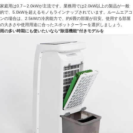
家庭用は0.7～2.0kWが主流です。業務用では2.0kW以上の製品が一般
的で、5.0kWを超えるモノもラインナップされています。ルームエアコ
ンの場合は、2.5kWの冷房能力で、約6畳の部屋が目安。使用する部屋
の大きさや使用用途に合ったスポットクーラーを選択しましょう。
雨の多い時期にも使いたいなら“除湿機能”付きモデルを