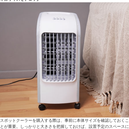
スポットクーラーを購入する際は、事前に本体サイズを確認しておくこ
とが重要。しっかりと大きさを把握しておけば、設置予定のスペースに