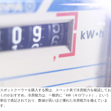
スポットクーラーを購入する際は、スペック表で冷房能力を確認してお
くのがおすすめ。冷房能力は、一般的に「kW（キロワット）」という
単位で表記されており、数値が高いほど優れた冷房能力を備えていま
す。