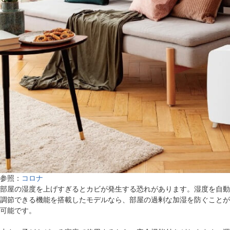
参照：
コロナ
部屋の湿度を上げすぎるとカビが発生する恐れがあります。湿度を自動
調節できる機能を搭載したモデルなら、部屋の過剰な加湿を防ぐことが
可能です。