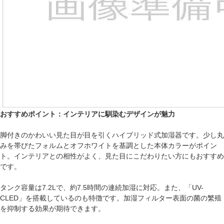
おすすめポイント：インテリアに馴染むデザインが魅力
脚付きのかわいい見た目が目を引くハイブリッド式加湿器です。少し丸
みを帯びたフォルムとオフホワイトを基調とした本体カラーがポイン
ト。インテリアとの相性がよく、見た目にこだわりたい方にもおすすめ
です。
タンク容量は7.2Lで、約7.5時間の連続加湿に対応。また、「UV-
CLED」を搭載しているのも特徴です。加湿フィルター表面の菌の繁殖
を抑制する効果が期待できます。