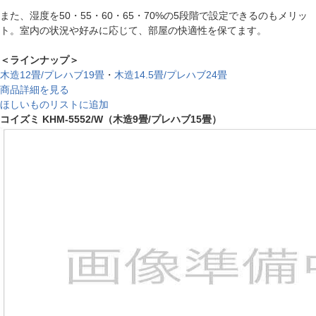
また、湿度を50・55・60・65・70%の5段階で設定できるのもメリッ
ト。室内の状況や好みに応じて、部屋の快適性を保てます。
＜ラインナップ＞
木造12畳/プレハブ19畳
・
木造14.5畳/プレハブ24畳
商品詳細を見る
ほしいものリストに追加
コイズミ KHM-5552/W（木造9畳/プレハブ15畳）