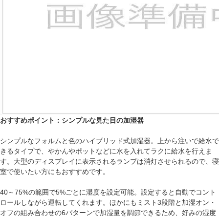
おすすめポイント：シンプルな見た目の加湿器
シンプルなフォルムと色のハイブリッド式加湿器。上から注いで給水で
きるタイプで、やかんやポットなどに水を入れてラクに給水を行えま
す。大型のディスプレイに表示されるランプは消灯させられるので、寝
室で使いたい方にもおすすめです。
40～75%の範囲で5%ごとに湿度を設定可能。設定すると自動でコント
ロールしながら運転してくれます。ほかにもミスト3段階と加湿オン・
オフの組み合わせの6パターンで加湿量を調節できるため、好みの湿度