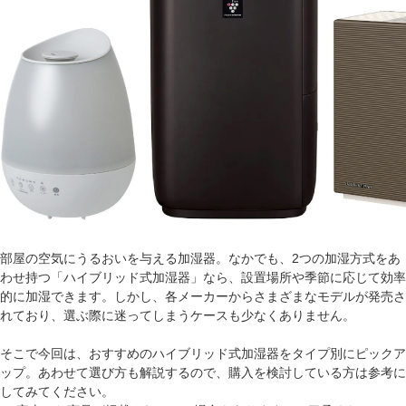
部屋の空気にうるおいを与える加湿器。なかでも、2つの加湿方式をあ
わせ持つ「ハイブリッド式加湿器」なら、設置場所や季節に応じて効率
的に加湿できます。しかし、各メーカーからさまざまなモデルが発売さ
れており、選ぶ際に迷ってしまうケースも少なくありません。
そこで今回は、おすすめのハイブリッド式加湿器をタイプ別にピックア
ップ。あわせて選び方も解説するので、購入を検討している方は参考に
してみてください。