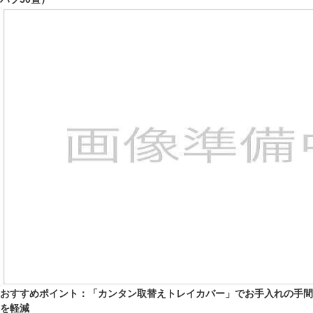
おすすめポイント：「カンタン取替えトレイカバー」でお手入れの手間
を軽減