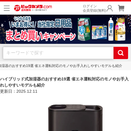
ログイン
会員登録(無料)
加湿器のおすすめ19選 省エネ運転対応のモノやお手入れしやすいモデルも紹介
ハイブリッド式加湿器のおすすめ19選 省エネ運転対応のモノやお手入
れしやすいモデルも紹介
更新日：2025.12.11