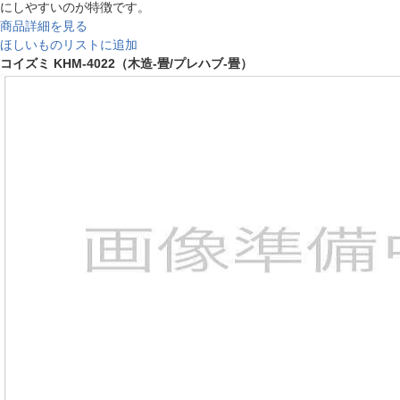
にしやすいのが特徴です。
商品詳細を見る
ほしいものリストに追加
コイズミ KHM-4022（木造-畳/プレハブ-畳）