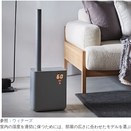
参照：
ウィナーズ
室内の湿度を適切に保つためには、部屋の広さに合わせたモデルを選ぶ