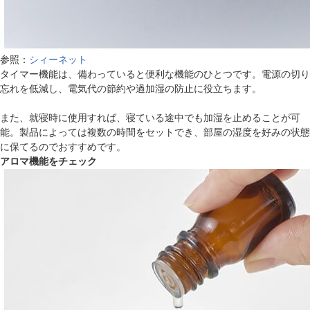
参照：
シィーネット
タイマー機能は、備わっていると便利な機能のひとつです。電源の切り
忘れを低減し、電気代の節約や過加湿の防止に役立ちます。
また、就寝時に使用すれば、寝ている途中でも加湿を止めることが可
能。製品によっては複数の時間をセットでき、部屋の湿度を好みの状態
に保てるのでおすすめです。
アロマ機能をチェック