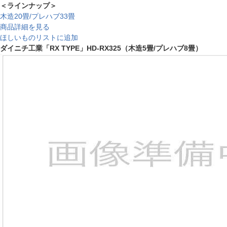
＜ラインナップ＞
木造20畳/プレハブ33畳
商品詳細を見る
ほしいものリストに追加
ダイニチ工業「RX TYPE」HD-RX325（木造5畳/プレハブ8畳）