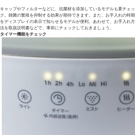
キャップやフィルターなどに、抗菌材を添加しているモデルも要チェッ
ク。雑菌の繁殖を抑制する効果が期待できます。また、お手入れの時期
をディスプレイの表示で知らせるモデルが便利。あわせて、お手入れ方
法を取扱説明書などで、事前にチェックしておきましょう。
タイマー機能をチェック