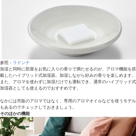
参照：
ラドンナ
加湿と同時に部屋をお気に入りの香りで満たせるのが、アロマ機能を搭
載したハイブリッド式加湿器。加湿しながら好みの香りを楽しめます。
また、アロマを使わずに加湿だけでも運転でき、通常のハイブリッド式
加湿器としても使えるのでおすすめです。
なかには市販のアロマではなく、専用のアロマオイルなどを使うモデル
もあるのでチェックしておきましょう。
そのほかの機能