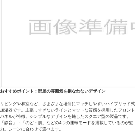
おすすめポイント：部屋の雰囲気を損なわないデザイン
リビングや和室など、さまざまな場所にマッチしやすいハイブリッド式
加湿器です。主張しすぎないラインとマットな質感を採用したフロント
パネルが特徴。シンプルなデザインを施したスクエア型の製品です。
「静音」・「のど・肌」などの4つの運転モードを搭載しているのが魅
力。シーンに合わせて選べます。