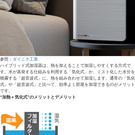
参照：
ダイニチ工業
ハイブリッド式加湿器は、熱を加えることで加湿しやすくする方式で
す。水が蒸発する仕組みを利用する「気化式」か、ミスト化した水分を
噴霧する「超音波式」に、熱を組み合わせて加湿します。通常の「気化
式」や「超音波式」と比べて、効率よく部屋を加湿できるのがメリット
です。
“加熱＋気化式”のメリットとデメリット