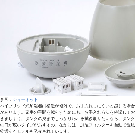
参照：
シィーネット
ハイブリッド式加湿器は構造が複雑で、お手入れしにくいと感じる場合
があります。家事の手間を減らすためにも、お手入れ方法を確認してお
きましょう。タンクの奥までしっかり汚れを拭き取りたいなら、タンク
の口が広いタイプがおすすめ。なかには、加湿フィルターを自動で温風
乾燥するモデルも発売されています。