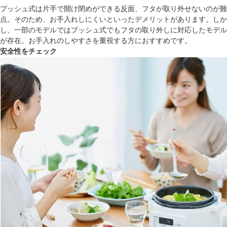
プッシュ式は片手で開け閉めができる反面、フタが取り外せないのが難
点。そのため、お手入れしにくいといったデメリットがあります。しか
し、一部のモデルではプッシュ式でもフタの取り外しに対応したモデル
が存在。お手入れのしやすさを重視する方におすすめです。
安全性をチェック