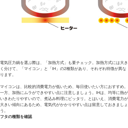
電気圧力鍋を選ぶ際は、「加熱方式」も要チェック。加熱方式には大き
く分けて、「マイコン」と「IH」の2種類があり、それぞれ特徴が異な
ります。
マイコンは、比較的消費電力が低いため、毎日使いたい方におすすめ。
一方、加熱にムラができやすい点に注意しましょう。IHは、均等に熱が
いきわたりやすいので、煮込み料理にピッタリ。とはいえ、消費電力が
大きい傾向にあるため、電気代がかかりやすい点は留意しておきましょ
う。
フタの種類を確認