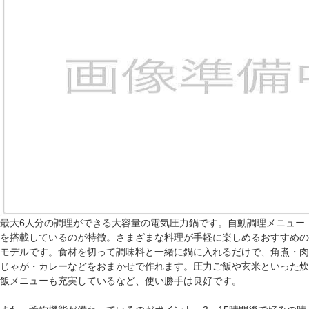
最大6人分の調理ができる大容量の電気圧力鍋です。自動調理メニュー
を搭載しているのが特徴。さまざまな料理が手軽に楽しめるおすすめの
モデルです。食材を切って調味料と一緒に鍋に入れるだけで、角煮・肉
じゃが・カレーなどをおまかせで作れます。圧力ご飯や玄米といった炊
飯メニューも充実しているなど、使い勝手は良好です。