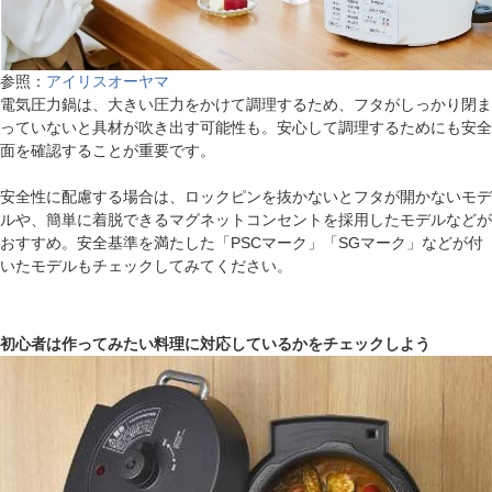
参照：
アイリスオーヤマ
電気圧力鍋は、大きい圧力をかけて調理するため、フタがしっかり閉ま
っていないと具材が吹き出す可能性も。安心して調理するためにも安全
面を確認することが重要です。
安全性に配慮する場合は、ロックピンを抜かないとフタが開かないモデ
ルや、簡単に着脱できるマグネットコンセントを採用したモデルなどが
おすすめ。安全基準を満たした「PSCマーク」「SGマーク」などが付
いたモデルもチェックしてみてください。
初心者は作ってみたい料理に対応しているかをチェックしよう