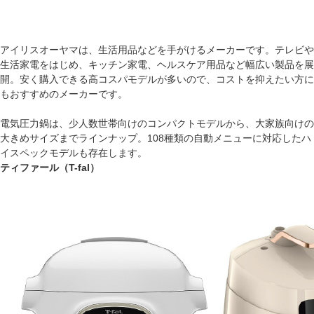
アイリスオーヤマは、生活用品などを手がけるメーカーです。テレビや
生活家電をはじめ、キッチン家電、ヘルスケア用品など幅広い製品を展
開。安く購入できる高コスパモデルが多いので、コストを抑えたい方に
もおすすめのメーカーです。
電気圧力鍋は、少人数世帯向けのコンパクトモデルから、大家族向けの
大きめサイズまでラインナップ。108種類の自動メニューに対応したハ
イスペックモデルも存在します。
ティファール（T-fal）