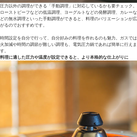
圧力以外の調理ができる「手動調理」に対応しているかも要チェック。
ローストビーフなどの低温調理、ヨーグルトなどの発酵調理、カレーな
どの無水調理といった手動調理ができると、料理のバリエーションが広
がるのでおすすめです。
時間設定を自分で行って、自分好みの料理を作れるのも魅力。ガスでは
火加減や時間の調節が難しい調理も、電気圧力鍋であれば簡単に行えま
す。
料理に適した圧力や温度が設定できると、より本格的な仕上がりに