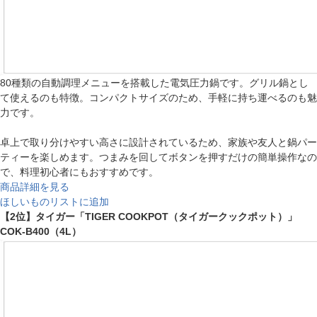
80種類の自動調理メニューを搭載した電気圧力鍋です。グリル鍋とし
て使えるのも特徴。コンパクトサイズのため、手軽に持ち運べるのも魅
力です。
卓上で取り分けやすい高さに設計されているため、家族や友人と鍋パー
ティーを楽しめます。つまみを回してボタンを押すだけの簡単操作なの
で、料理初心者にもおすすめです。
商品詳細を見る
ほしいものリストに追加
【2位】タイガー「TIGER COOKPOT（タイガークックポット）」
COK-B400（4L）