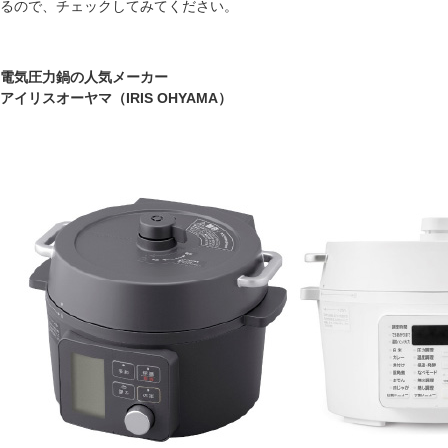
るので、チェックしてみてください。
電気圧力鍋の人気メーカー
アイリスオーヤマ（IRIS OHYAMA）