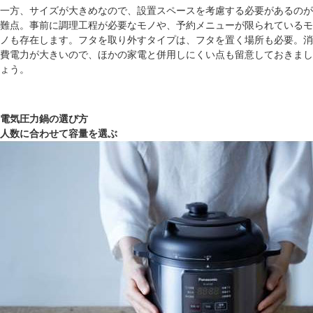
一方、サイズが大きめなので、設置スペースを考慮する必要があるのが
難点。事前に調理工程が必要なモノや、予約メニューが限られているモ
ノも存在します。フタを取り外すタイプは、フタを置く場所も必要。消
費電力が大きいので、ほかの家電と併用しにくい点も留意しておきまし
ょう。
電気圧力鍋の選び方
人数に合わせて容量を選ぶ