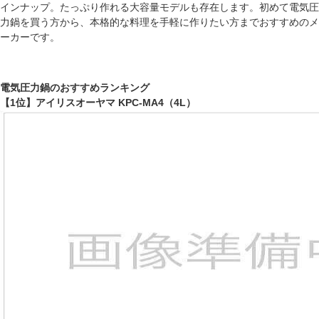
インナップ。たっぷり作れる大容量モデルも存在します。初めて電気圧
力鍋を買う方から、本格的な料理を手軽に作りたい方までおすすめのメ
ーカーです。
電気圧力鍋のおすすめランキング
【1位】アイリスオーヤマ KPC-MA4（4L）