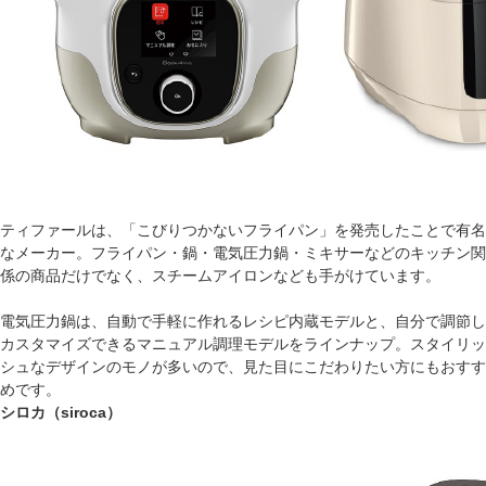
ティファールは、「こびりつかないフライパン」を発売したことで有名
なメーカー。フライパン・鍋・電気圧力鍋・ミキサーなどのキッチン関
係の商品だけでなく、スチームアイロンなども手がけています。
電気圧力鍋は、自動で手軽に作れるレシピ内蔵モデルと、自分で調節し
カスタマイズできるマニュアル調理モデルをラインナップ。スタイリッ
シュなデザインのモノが多いので、見た目にこだわりたい方にもおすす
めです。
シロカ（siroca）