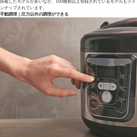
搭載したモデルが多いなか、100種類以上登録されているモデルもライ
ンナップされています。
手動調理｜圧力以外の調理ができる