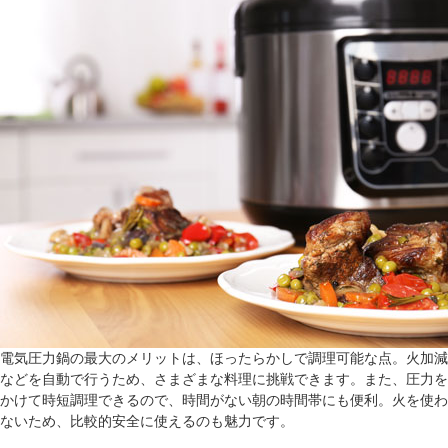
電気圧力鍋の最大のメリットは、ほったらかしで調理可能な点。火加減
などを自動で行うため、さまざまな料理に挑戦できます。また、圧力を
かけて時短調理できるので、時間がない朝の時間帯にも便利。火を使わ
ないため、比較的安全に使えるのも魅力です。