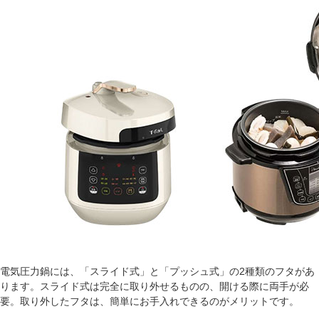
電気圧力鍋には、「スライド式」と「プッシュ式」の2種類のフタがあ
ります。スライド式は完全に取り外せるものの、開ける際に両手が必
要。取り外したフタは、簡単にお手入れできるのがメリットです。