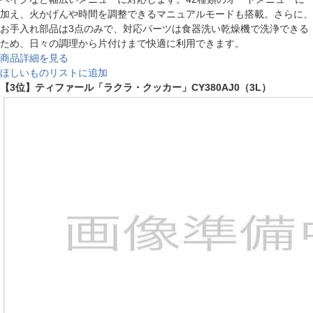
加え、火かげんや時間を調整できるマニュアルモードも搭載。さらに、
お手入れ部品は3点のみで、対応パーツは食器洗い乾燥機で洗浄できる
ため、日々の調理から片付けまで快適に利用できます。
商品詳細を見る
ほしいものリストに追加
【3位】ティファール「ラクラ・クッカー」CY380AJ0（3L）