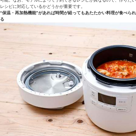
可能。なお、モデルによって予約できるレシピが異なるので、作りたい
レシピに対応しているかどうかが重要です。
“保温・再加熱機能”があれば時間が経ってもあたたかい料理が食べられ
る