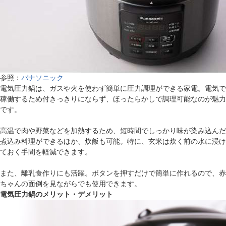
参照：
パナソニック
電気圧力鍋は、ガスや火を使わず簡単に圧力調理ができる家電。電気で
稼働するため付きっきりにならず、ほったらかしで調理可能なのが魅力
です。
高温で肉や野菜などを加熱するため、短時間でしっかり味が染み込んだ
煮込み料理ができるほか、炊飯も可能。特に、玄米は炊く前の水に浸け
ておく手間を軽減できます。
また、離乳食作りにも活躍。ボタンを押すだけで簡単に作れるので、赤
ちゃんの面倒を見ながらでも使用できます。
電気圧力鍋のメリット・デメリット