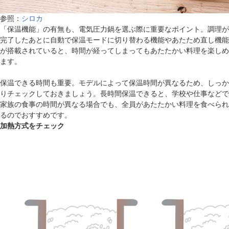
参照：
シロカ
「保温機能」の有無も、電気圧力鍋を選ぶ際に重要なポイント。調理が
完了したあとに自動で保温モードに切り替わる機能やあたため直し機能
が搭載されていると、時間が経ってしまってもあたたかい料理を楽しめ
ます。
保温できる時間も重要。モデルによって保温時間が異なるため、しっか
りチェックしておきましょう。長時間保温できると、学校や仕事などで
家族の食事の時間が異なる場合でも、全員があたたかい料理を食べられ
るのでおすすめです。
加熱方式をチェック