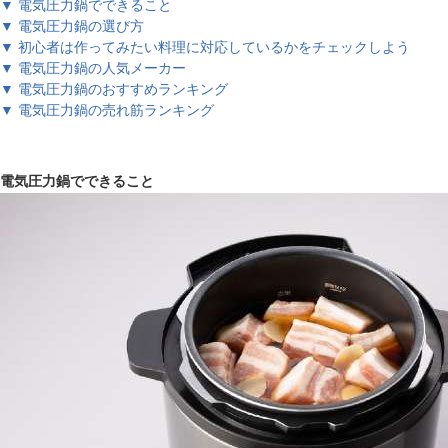
▼ 電気圧力鍋でできること
▼ 電気圧力鍋の選び方
▼ 初心者は作ってみたい料理に対応しているかをチェックしよう
▼ 電気圧力鍋の人気メーカー
▼ 電気圧力鍋のおすすめランキング
▼ 電気圧力鍋の売れ筋ランキング
電気圧力鍋でできること