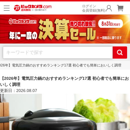
ログイン
会員登録(無料)
026年】電気圧力鍋のおすすめランキング17選 初心者でも簡単においしく調理
【2026年】電気圧力鍋のおすすめランキング17選 初心者でも簡単にお
いしく調理
更新日：2026.08.07