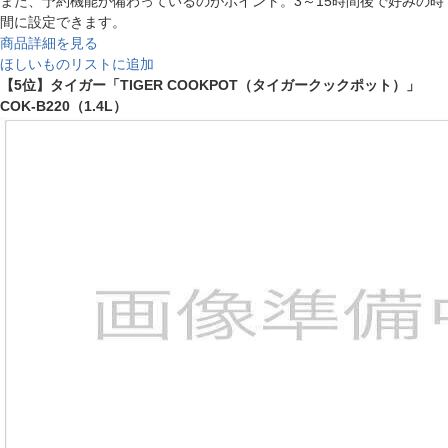
また、予約機能が備わっているのがポイント。3～15時間後で好みの時
間に設定できます。
商品詳細を見る
ほしいものリストに追加
【5位】タイガー「TIGER COOKPOT（タイガークックポット）」
COK-B220（1.4L）