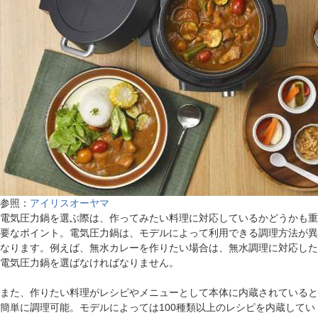
参照：
アイリスオーヤマ
電気圧力鍋を選ぶ際は、作ってみたい料理に対応しているかどうかも重
要なポイント。電気圧力鍋は、モデルによって利用できる調理方法が異
なります。例えば、無水カレーを作りたい場合は、無水調理に対応した
電気圧力鍋を選ばなければなりません。
また、作りたい料理がレシピやメニューとして本体に内蔵されていると
簡単に調理可能。モデルによっては100種類以上のレシピを内蔵してい