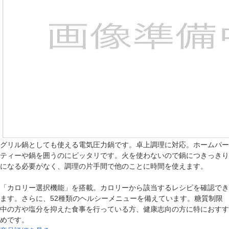
グリル鍋としても使える電気圧力鍋です。卓上調理に対応。ホームパー
ティーや鍋を囲うのにピッタリです。火を使わないので鍋につきっきり
になる必要がなく、調理の片手間で他のことに時間を使えます。
「カロリー選択機能」を搭載。カロリーから該当するレシピを確認でき
ます。さらに、52種類のヘルシーメニューを備えています。糖質制限
中の方や塩分を抑えた食事を行っている方、健康志向の方に特におすす
めです。