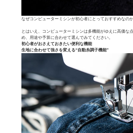
なぜコンピューターミシンが初心者にとっておすすめなのか
とはいえ、コンピューターミシンは多機能がゆえに高価な
め、用途や予算に合わせて選んでみてください。
初心者がおさえておきたい便利な機能
生地に合わせて強さを変える“自動糸調子機能”