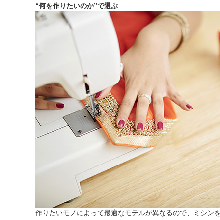
“何を作りたいのか”で選ぶ
作りたいモノによって最適なモデルが異なるので、ミシン