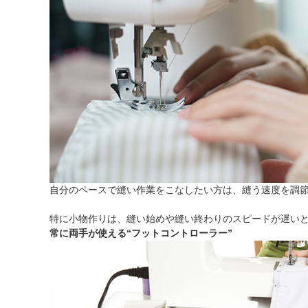
自分のペースで縫い作業をこなしたい方は、縫う速度を調
特に小物作りは、縫い始めや縫い終わりのスピードが遅い
常に両手が使える“フットコントローラー”