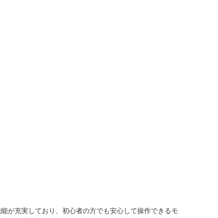
機能が充実しており、初心者の方でも安心して操作できるモ