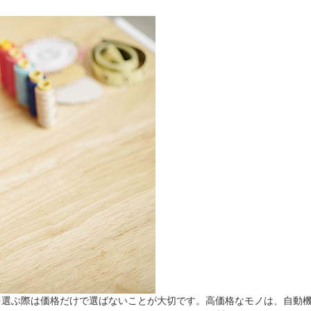
を選ぶ際は価格だけで選ばないことが大切です。高価格なモノは、自動