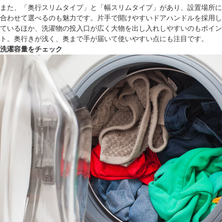
また、「奥行スリムタイプ」と「幅スリムタイプ」があり、設置場所に
合わせて選べるのも魅力です。片手で開けやすいドアハンドルを採用し
ているほか、洗濯物の投入口が広く大物を出し入れしやすいのもポイン
ト。奥行きが浅く、奥まで手が届いて使いやすい点にも注目です。
洗濯容量をチェック