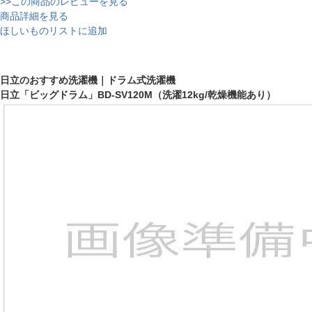
>>この商品のレビューを見る
商品詳細を見る
ほしいものリストに追加
日立のおすすめ洗濯機｜ドラム式洗濯機
日立「ビッグドラム」BD-SV120M（洗濯12kg/乾燥機能あり）