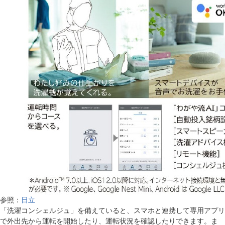
参照：
日立
「洗濯コンシェルジュ」を備えていると、スマホと連携して専用アプリ
で外出先から運転を開始したり、運転状況を確認したりできます。ま