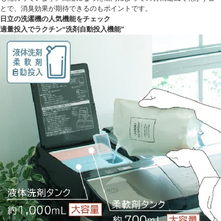
とで、消臭効果が期待できるのもポイントです。
日立の洗濯機の人気機能をチェック
適量投入でラクチン“洗剤自動投入機能”