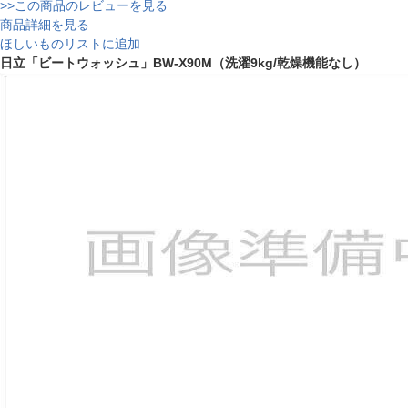
>>この商品のレビューを見る
商品詳細を見る
ほしいものリストに追加
日立「ビートウォッシュ」BW-X90M（洗濯9kg/乾燥機能なし）