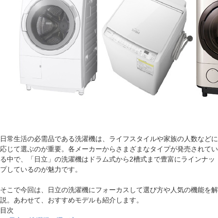
日常生活の必需品である洗濯機は、ライフスタイルや家族の人数などに
応じて選ぶのが重要。各メーカーからさまざまなタイプが発売されてい
る中で、「日立」の洗濯機はドラム式から2槽式まで豊富にラインナッ
プしているのが魅力です。
そこで今回は、日立の洗濯機にフォーカスして選び方や人気の機能を解
説。あわせて、おすすめモデルも紹介します。
目次