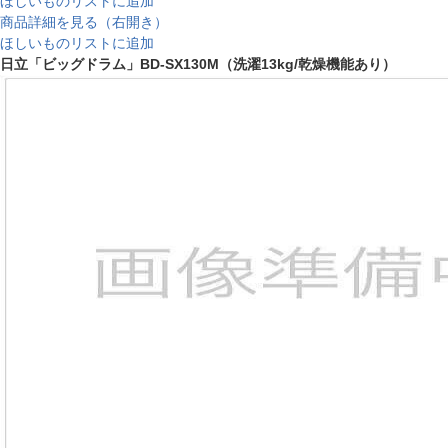
ほしいものリストに追加
商品詳細を見る（右開き）
ほしいものリストに追加
日立「ビッグドラム」BD-SX130M（洗濯13kg/乾燥機能あり）