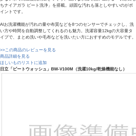
ちナイアガラ ビート洗浄」を搭載。頑固な汚れも落としやすいのがポ
イントです。
AIお洗濯機能が汚れの量や布質などを8つのセンサーでチェックし、洗
い方や時間を自動調整してくれるのも魅力。洗濯容量12kgの大容量タ
イプで、まとめ洗いや毛布などを洗いたい方におすすめのモデルです。
>>この商品のレビューを見る
商品詳細を見る
ほしいものリストに追加
日立「ビートウォッシュ」BW-V100M（洗濯10kg/乾燥機能なし）