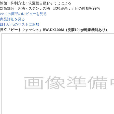
除菌・抑制方法：洗濯槽自動おそうじによる
対象部分：外槽・ステンレス槽 試験結果：カビの抑制率99％
>>この商品のレビューを見る
商品詳細を見る
ほしいものリストに追加
日立「ビートウォッシュ」BW-DX100M（洗濯10kg/乾燥機能あり）