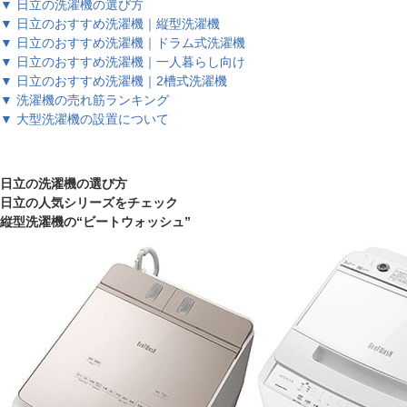
▼ 日立の洗濯機の選び方
▼ 日立のおすすめ洗濯機｜縦型洗濯機
▼ 日立のおすすめ洗濯機｜ドラム式洗濯機
▼ 日立のおすすめ洗濯機｜一人暮らし向け
▼ 日立のおすすめ洗濯機｜2槽式洗濯機
▼ 洗濯機の売れ筋ランキング
▼ 大型洗濯機の設置について
日立の洗濯機の選び方
日立の人気シリーズをチェック
縦型洗濯機の“ビートウォッシュ”