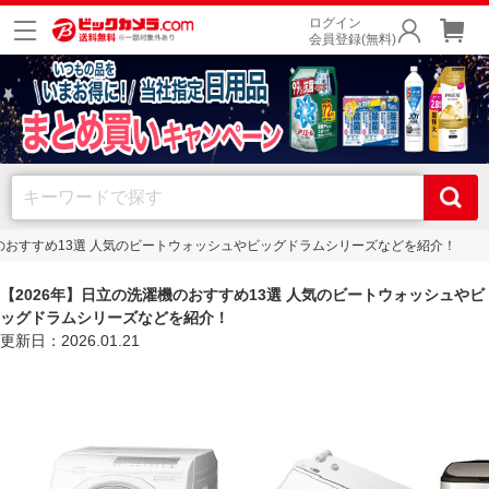
ログイン
会員登録(無料)
機のおすすめ13選 人気のビートウォッシュやビッグドラムシリーズなどを紹介！
【2026年】日立の洗濯機のおすすめ13選 人気のビートウォッシュやビ
ッグドラムシリーズなどを紹介！
更新日：2026.01.21