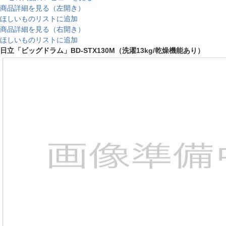
商品詳細を見る（左開き）
ほしいものリストに追加
商品詳細を見る（右開き）
ほしいものリストに追加
日立「ビッグドラム」BD-STX130M（洗濯13kg/乾燥機能あり）