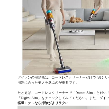
ダイソンの掃除機は、コードレスクリーナーだけでも8シ
用途に合ったモノを選ぶのが重要です。
たとえば、コードレスクリーナーで「Detect Slim」
「Digital Slim」をチェックしてみてください。また
軽量モデルなら掃除がよりラクに