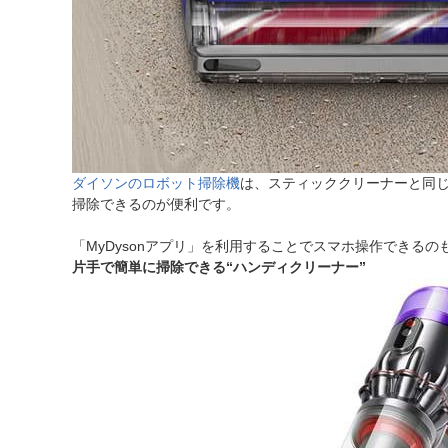
ダイソンのロボット掃除機
は、スティッククリーナーと同
掃除できるのが便利です。
「MyDysonアプリ」を利用することでスマホ操作でき
片手で簡単に掃除できる“ハンディクリーナー”