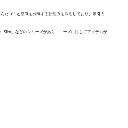
込んだゴミと空気を分離する仕組みを採用しており、吸引力
l Slim」などのシリーズがあり、ニーズに応じてアイテムが