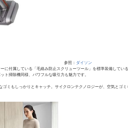
参照：
ダイソン
ナーに付属している「毛絡み防止スクリューツール」を標準装備してい
ボット掃除機同様、パワフルな吸引力も魅力です。
なゴミもしっかりとキャッチ。サイクロンテクノロジーが、空気とゴミ