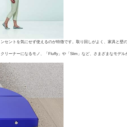
コンセントを気にせず使えるのが特徴です。取り回しがよく、家具と壁
クリーナーになるモノ、「Fluffy」や「Slim」など、さまざまなモ