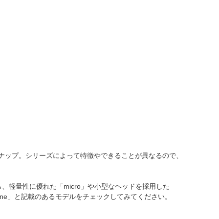
ナップ。シリーズによって特徴やできることが異なるので、
ら、軽量性に優れた「micro」や小型なヘッドを採用した
arine」と記載のあるモデルをチェックしてみてください。