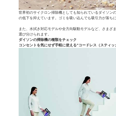
世界初のサイクロン掃除機としても知られているダイソン
の低下を抑えています。ゴミを吸い込んでも吸引力が落ち
また、水拭き対応モデルや全方向駆動モデルなど、さまざまなモ
選び分けられます。
ダイソンの掃除機の種類をチェック
コンセントを気にせず手軽に使える“コードレス（スティッ