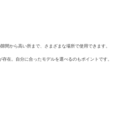
の隙間から高い所まで、さまざまな場所で使用できます。
デルが存在。自分に合ったモデルを選べるのもポイントです。