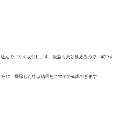
り込んでゴミを吸引します。段差も乗り越えるので、家中を
。さらに、掃除した後は結果をスマホで確認できます。