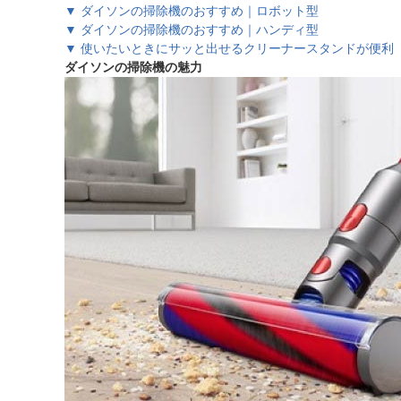
▼ ダイソンの掃除機のおすすめ｜ロボット型
▼ ダイソンの掃除機のおすすめ｜ハンディ型
▼ 使いたいときにサッと出せるクリーナースタンドが便利
ダイソンの掃除機の魅力