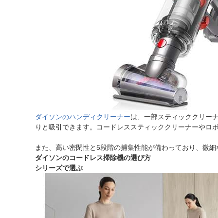
ダイソンのハンディクリーナー
は、一部スティッククリー
りと吸引できます。コードレススティッククリーナーやロ
また、高い密閉性と5段階の捕集性能が備わっており、微細
ダイソンのコードレス掃除機の選び方
シリーズで選ぶ