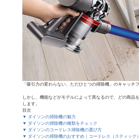
ほしいもの
お知らせ
「吸引力の変わらない、ただひとつの掃除機」のキャッチ
しかし、機能などがモデルによって異なるので、どの商品
します。
目次
▼ ダイソンの掃除機の魅力
▼ ダイソンの掃除機の種類をチェック
▼ ダイソンのコードレス掃除機の選び方
▼ ダイソンの掃除機のおすすめ｜コードレス（スティック