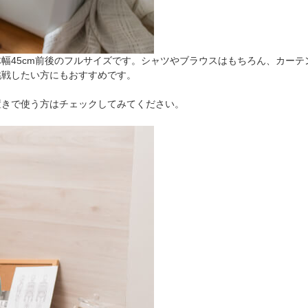
幅45cm前後のフルサイズです。シャツやブラウスはもちろん、カー
挑戦したい方にもおすすめです。
置きで使う方はチェックしてみてください。