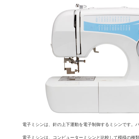
電子ミシンは、針の上下運動を電子制御するミシンです。
電子ミシンは、コンピューターミシンと比較して模様の種