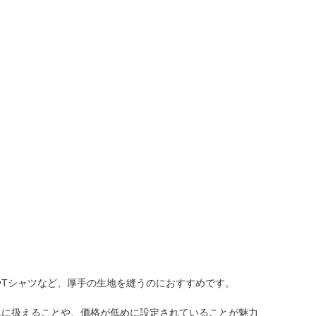
Tシャツなど、厚手の生地を縫うのにおすすめです。
単に扱えることや、価格が低めに設定されていることが魅力