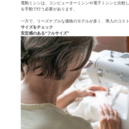
電動ミシンは、コンピューターミシンや電子ミシンと比較
を手動で行う必要があります。
一方で、リーズナブルな価格のモデルが多く、導入のコス
サイズをチェック
安定感のある“フルサイズ”