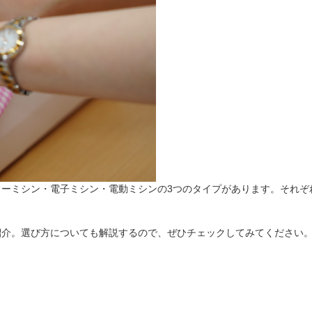
法
よくある質問・お問合せ
I
ご利用規約
E
ターミシン・電子ミシン・電動ミシンの3つのタイプがあります。それぞ
紹介。選び方についても解説するので、ぜひチェックしてみてください