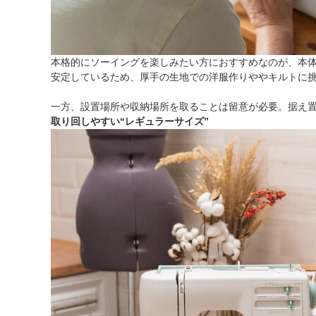
本格的にソーイングを楽しみたい方におすすめなのが、本体
安定しているため、厚手の生地での洋服作りややキルトに
一方、設置場所や収納場所を取ることは留意が必要。据え
取り回しやすい“レギュラーサイズ”