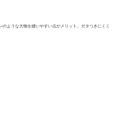
テンのような大物を縫いやすい点がメリット。ガタつきにくく