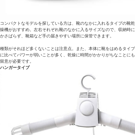
コンパクトなモデルを探している方は、靴のなかに入れるタイプの靴乾
燥機がおすすめ。左右それぞれ靴のなかに入るサイズなので、収納時に
かさばらず、靴箱など手の届きやすい場所に保管できます。
種類がそれほど多くないことは注意点。また、本体に靴をはめるタイプ
に比べてパワーが弱いことが多く、乾燥に時間がかかりがちなことにも
留意が必要です。
ハンガータイプ