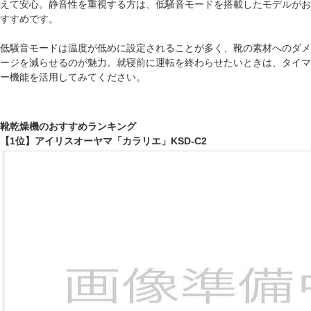
えて安心。静音性を重視する方は、低騒音モードを搭載したモデルがお
すすめです。
低騒音モードは温度が低めに設定されることが多く、靴の素材へのダメ
ージを減らせるのが魅力。就寝前に運転を終わらせたいときは、タイマ
ー機能を活用してみてください。
靴乾燥機のおすすめランキング
【1位】アイリスオーヤマ「カラリエ」KSD-C2