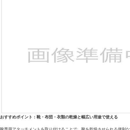
おすすめポイント：靴・布団・衣類の乾燥と幅広い用途で使える
靴専用アタッチメントを取り付けることで、靴を乾燥させられる便利な