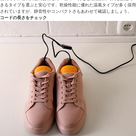
きるタイプを選ぶと安心です。乾燥性能に優れた温風タイプが多く採用
されていますが、静音性やコンパクトさもあわせて確認しましょう。
コードの長さをチェック