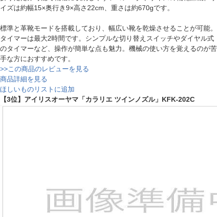
イズは約幅15×奥行き9×高さ22cm、重さは約670gです。
標準と革靴モードを搭載しており、幅広い靴を乾燥させることが可能。
タイマーは最大2時間です。シンプルな切り替えスイッチやダイヤル式
のタイマーなど、操作が簡単な点も魅力。機械の使い方を覚えるのが苦
手な方におすすめです。
>>この商品のレビューを見る
商品詳細を見る
ほしいものリストに追加
【3位】アイリスオーヤマ「カラリエ ツインノズル」KFK-202C