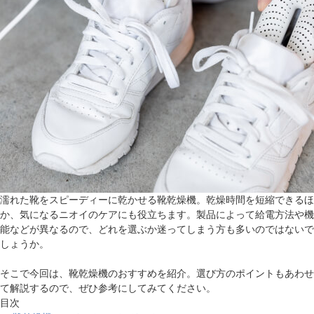
濡れた靴をスピーディーに乾かせる靴乾燥機。乾燥時間を短縮できるほ
か、気になるニオイのケアにも役立ちます。製品によって給電方法や機
能などが異なるので、どれを選ぶか迷ってしまう方も多いのではないで
しょうか。
そこで今回は、靴乾燥機のおすすめを紹介。選び方のポイントもあわせ
て解説するので、ぜひ参考にしてみてください。
目次