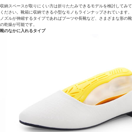
収納スペースが取りにくい方は折りたたみできるモデルを検討してみて
ください。靴箱に収納できる小型なモノもラインナップされています。
ノズルが伸縮するタイプであればブーツや長靴など、さまざまな形の靴
の乾燥が可能です。
靴のなかに入れるタイプ