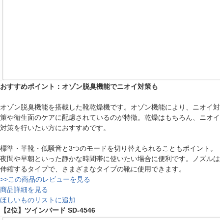
おすすめポイント：オゾン脱臭機能でニオイ対策も
オゾン脱臭機能を搭載した靴乾燥機です。オゾン機能により、ニオイ対
策や衛生面のケアに配慮されているのが特徴。乾燥はもちろん、ニオイ
対策を行いたい方におすすめです。
標準・革靴・低騒音と3つのモードを切り替えられることもポイント。
夜間や早朝といった静かな時間帯に使いたい場合に便利です。ノズルは
伸縮するタイプで、さまざまなタイプの靴に使用できます。
>>この商品のレビューを見る
商品詳細を見る
ほしいものリストに追加
【2位】ツインバード SD-4546