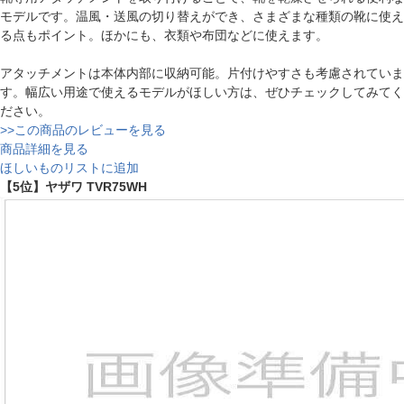
モデルです。温風・送風の切り替えができ、さまざまな種類の靴に使え
る点もポイント。ほかにも、衣類や布団などに使えます。
アタッチメントは本体内部に収納可能。片付けやすさも考慮されていま
す。幅広い用途で使えるモデルがほしい方は、ぜひチェックしてみてく
ださい。
>>この商品のレビューを見る
商品詳細を見る
ほしいものリストに追加
【5位】ヤザワ TVR75WH