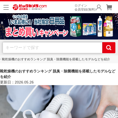
ログイン
会員登録(無料)
靴乾燥機のおすすめランキング 脱臭・除菌機能を搭載したモデルなどを紹介
靴乾燥機のおすすめランキング 脱臭・除菌機能を搭載したモデルなど
を紹介
更新日：2026.05.26