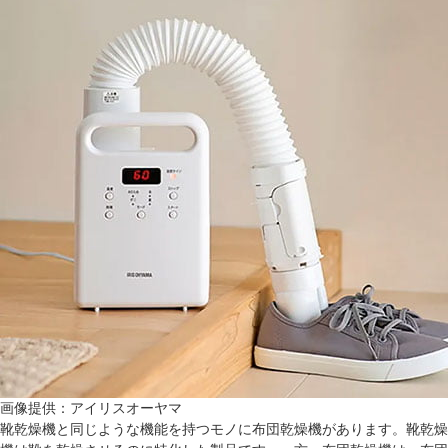
画像提供：アイリスオーヤマ
靴乾燥機と同じような機能を持つモノに布団乾燥機があります。靴乾燥