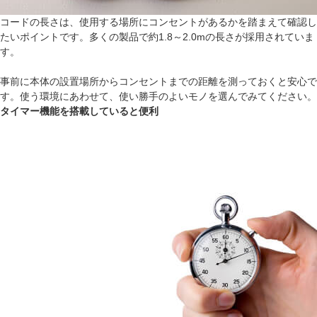
コードの長さは、使用する場所にコンセントがあるかを踏まえて確認し
たいポイントです。多くの製品で約1.8～2.0mの長さが採用されていま
す。
事前に本体の設置場所からコンセントまでの距離を測っておくと安心で
す。使う環境にあわせて、使い勝手のよいモノを選んでみてください。
タイマー機能を搭載していると便利