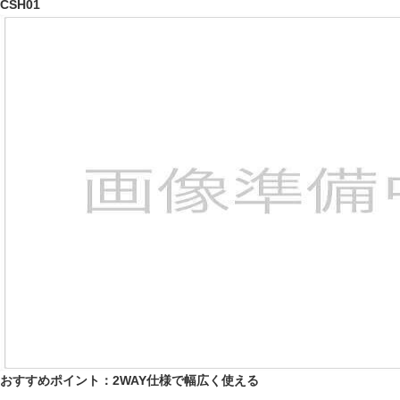
CSH01
おすすめポイント：2WAY仕様で幅広く使える