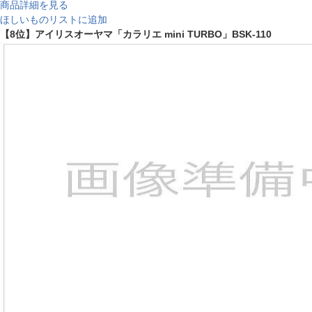
商品詳細を見る
ほしいものリストに追加
【8位】アイリスオーヤマ「カラリエ mini TURBO」BSK-110