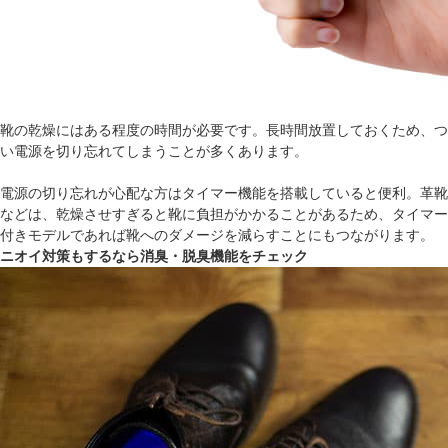
靴の乾燥にはある程度の時間が必要です。長時間放置しておくため、つ
い電源を切り忘れてしまうことが多くあります。
電源の切り忘れが心配な方はタイマー機能を搭載していると便利。革靴
などは、乾燥させすぎると靴に負担がかかることがあるため、タイマー
付きモデルであれば靴へのダメージを減らすことにもつながります。
ニオイ対策もするなら消臭・脱臭機能をチェック