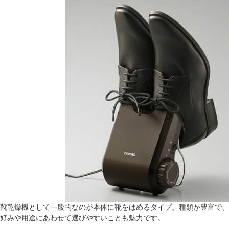
靴乾燥機として一般的なのが本体に靴をはめるタイプ。種類が豊富で、
好みや用途にあわせて選びやすいことも魅力です。