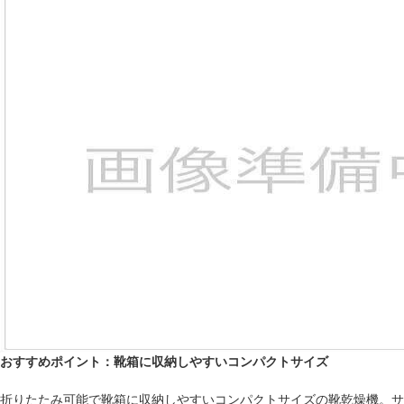
おすすめポイント：靴箱に収納しやすいコンパクトサイズ
折りたたみ可能で靴箱に収納しやすいコンパクトサイズの靴乾燥機。サ