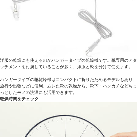
洋服の乾燥にも使えるのがハンガータイプの乾燥機です。靴専用のアタ
ッチメントを付属していることが多く、洋服と靴を分けて使えます。
ハンガータイプの靴乾燥機はコンパクトに折りたためるモデルもあり、
旅行や出張などに便利。ムレた靴の乾燥から、靴下・ハンカチなどちょ
っとしたモノの洗濯にも活用できます。
乾燥時間をチェック