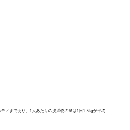
モノまであり、1人あたりの洗濯物の量は1日1.5kgが平均