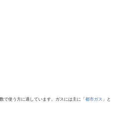
人数で使う方に適しています。ガスには主に「
都市ガス
」と