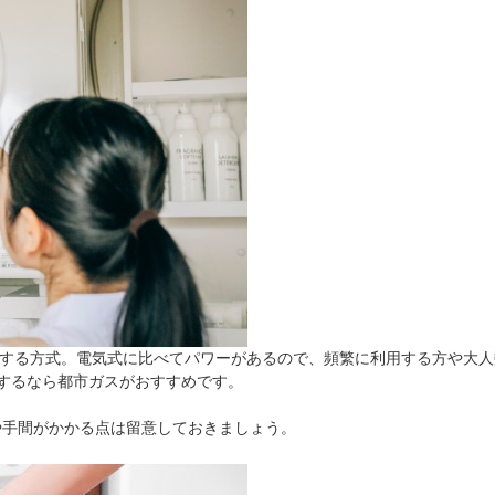
乾燥する方式。電気式に比べてパワーがあるので、頻繁に利用する方や大
するなら都市ガスがおすすめです。
や手間がかかる点は留意しておきましょう。