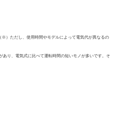
。（※）ただし、使用時間やモデルによって電気代が異なるの
があり、電気式に比べて運転時間の短いモノが多いです。そ