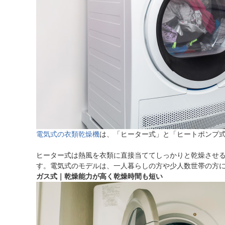
電気式の衣類乾燥機
は、「ヒーター式」と「ヒートポンプ
ヒーター式は熱風を衣類に直接当ててしっかりと乾燥させ
す。電気式のモデルは、一人暮らしの方や少人数世帯の方
ガス式｜乾燥能力が高く乾燥時間も短い