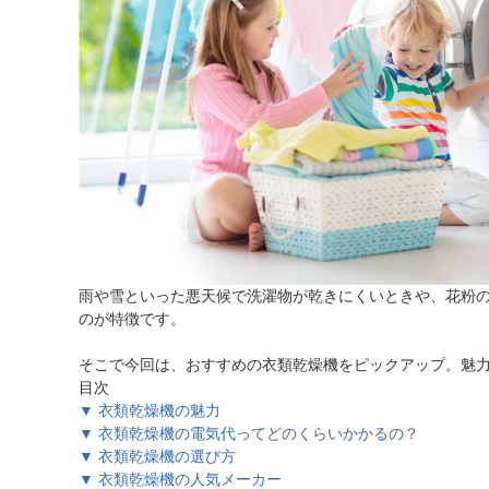
ほしいもの
お知らせ
雨や雪といった悪天候で洗濯物が乾きにくいときや、花粉
のが特徴です。
そこで今回は、おすすめの衣類乾燥機をピックアップ。魅
目次
▼ 衣類乾燥機の魅力
▼ 衣類乾燥機の電気代ってどのくらいかかるの？
▼ 衣類乾燥機の選び方
▼ 衣類乾燥機の人気メーカー