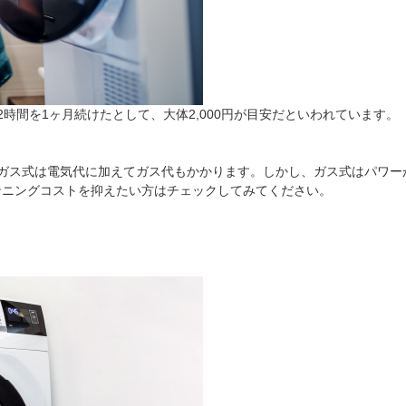
時間を1ヶ月続けたとして、大体2,000円が目安だといわれています
、ガス式は電気代に加えてガス代もかかります。しかし、ガス式はパワー
ンニングコストを抑えたい方はチェックしてみてください。