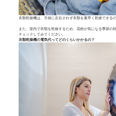
衣類乾燥機は、天候に左右されず衣類を素早く乾燥できる
また、室内で衣類を乾燥するため、花粉が気になる季節の
チェックしてみてください。
衣類乾燥機の電気代ってどのくらいかかるの？