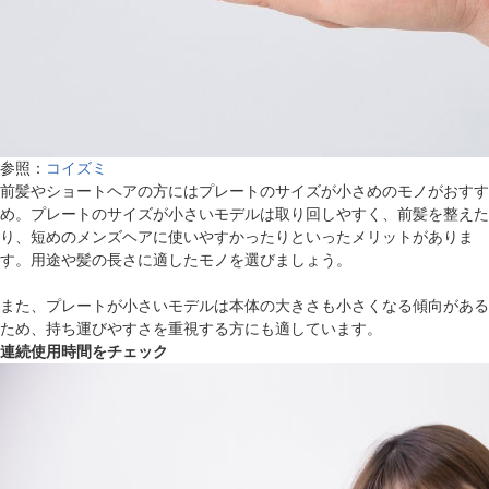
参照：
コイズミ
前髪やショートヘアの方にはプレートのサイズが小さめのモノがおすす
め。プレートのサイズが小さいモデルは取り回しやすく、前髪を整えた
り、短めのメンズヘアに使いやすかったりといったメリットがありま
す。用途や髪の長さに適したモノを選びましょう。
また、プレートが小さいモデルは本体の大きさも小さくなる傾向がある
ため、持ち運びやすさを重視する方にも適しています。
連続使用時間をチェック