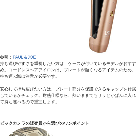
参照：
PAUL＆JOE
持ち運びやすさを重視したい方は、ケースが付いているモデルがおすす
め。コードレスヘアアイロンは、プレートが熱くなるアイテムのため、
持ち運ぶ際は注意が必要です。
安心して持ち運びたい方は、プレート部分を保護できるキャップを付属
しているかチェック。耐熱仕様なら、熱いままでもサッとかばんに入れ
て持ち運べるので重宝します。
ビックカメラの販売員から選びのワンポイント