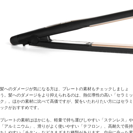
髪へのダメージが気になる方は、プレートの素材もチェックしましょ
う。髪へのダメージをより抑えられるのは、熱伝導性の高い「セラミッ
ク」。ほかの素材に比べて高価ですが、髪をいたわりたい方にはセラミ
ックがおすすめです。
プレートの素材はほかにも、軽量で持ち運びしやすい「ステンレス」や
「アルミニウム」、滑りがよく使いやすい「テフロン」、高耐久で長持
ちしやすい「チタン」などさまざまな種類があります。自分に合った素