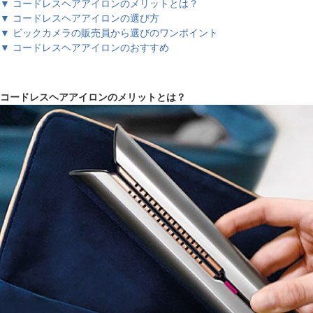
▼ コードレスヘアアイロンのメリットとは？
▼ コードレスヘアアイロンの選び方
▼ ビックカメラの販売員から選びのワンポイント
▼ コードレスヘアアイロンのおすすめ
コードレスヘアアイロンのメリットとは？