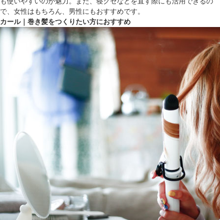
も使いやすいのが魅力。また、寝グセなどを直す際にも活用できるの
で、女性はもちろん、男性にもおすすめです。
カール｜巻き髪をつくりたい方におすすめ