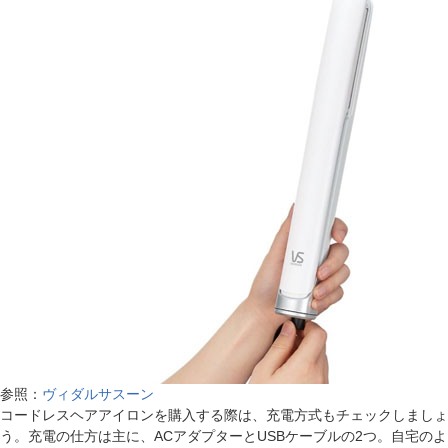
参照：
ヴィダルサスーン
コードレスヘアアイロンを購入する際は、充電方式もチェックしましょ
う。充電の仕方は主に、ACアダプターとUSBケーブルの2つ。自宅のよ