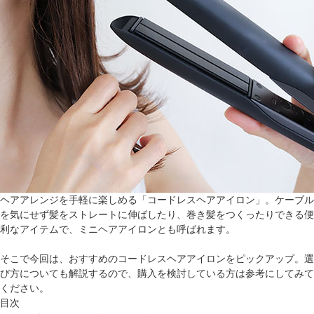
ヘアアレンジを手軽に楽しめる「コードレスヘアアイロン」。ケーブル
を気にせず髪をストレートに伸ばしたり、巻き髪をつくったりできる便
利なアイテムで、ミニヘアアイロンとも呼ばれます。
そこで今回は、おすすめのコードレスヘアアイロンをピックアップ。選
び方についても解説するので、購入を検討している方は参考にしてみて
ください。
目次