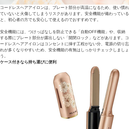
コードレスヘアアイロンは、プレート部分が高温になるため、使い慣れ
ていないと火傷してしまうリスクがあります。安全機能が備わっている
と、初心者の方でも安心して使えるのでおすすめです。
安全機能には、つけっぱなしを防止できる「自動OFF機能」や、収納
する際にプレート部分が露出しない「開閉ロック」などがあります。コ
ードレスヘアアイロンはコンセントに挿す工程がない分、電源の切り忘
れが多くなりやすいため、安全機能の有無はしっかりチェックしましょ
う。
ケース付きなら持ち運びに便利