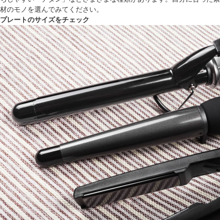
材のモノを選んでみてください。
プレートのサイズをチェック