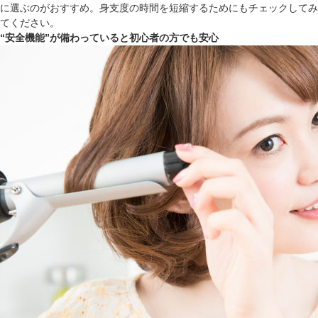
に選ぶのがおすすめ。身支度の時間を短縮するためにもチェックしてみ
てください。
“安全機能”が備わっていると初心者の方でも安心