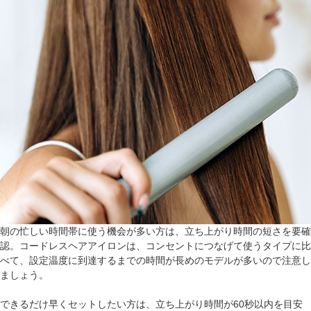
朝の忙しい時間帯に使う機会が多い方は、立ち上がり時間の短さを要確
認。コードレスヘアアイロンは、コンセントにつなげて使うタイプに比
べて、設定温度に到達するまでの時間が長めのモデルが多いので注意し
ましょう。
できるだけ早くセットしたい方は、立ち上がり時間が60秒以内を目安