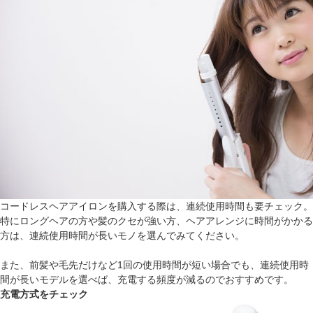
コードレスヘアアイロンを購入する際は、連続使用時間も要チェック。
特にロングヘアの方や髪のクセが強い方、ヘアアレンジに時間がかかる
方は、連続使用時間が長いモノを選んでみてください。
また、前髪や毛先だけなど1回の使用時間が短い場合でも、連続使用時
間が長いモデルを選べば、充電する頻度が減るのでおすすめです。
充電方式をチェック