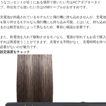
うなコンセントが近くにある場所で使いたい方はACアダプタータイ
プ。外出先でも使いたい方はUSBケーブルがおすすめです。
充電池が内蔵されているモデルだと飛行機に持ち込めませんが、充電池
を取り外せるモデルなら飛行機にも持ち込み可能。とはいえ、持ち込め
るかは航空会社によって異なるため、事前に確認が必要です。
また、乾電池を入れて駆動させるモノなら、電源が切れてもお店で購入
すれば再度使うことができます。充電する手間がなく、充電時間を待つ
必要がないのが魅力です。
設定温度をチェック