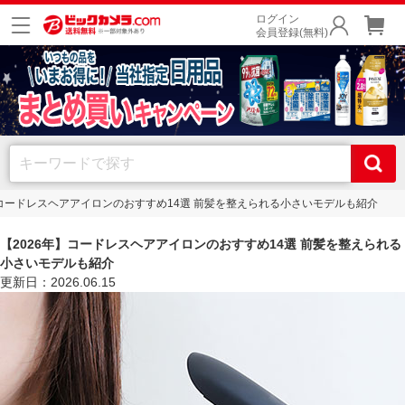
ログイン
会員登録(無料)
】コードレスヘアアイロンのおすすめ14選 前髪を整えられる小さいモデルも紹介
【2026年】コードレスヘアアイロンのおすすめ14選 前髪を整えられる
小さいモデルも紹介
更新日：2026.06.15