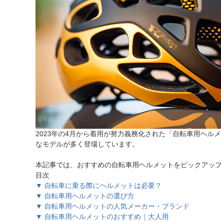
ほしいもの
お知らせ
2023年の4月から着用が努力義務化された「自転車用ヘ
なモデルが多く登場しています。
本記事では、おすすめの自転車用ヘルメットをピックアッ
目次
▼ 自転車に乗る際にヘルメットは必要？
▼ 自転車用ヘルメットの選び方
▼ 自転車用ヘルメットの人気メーカー・ブランド
▼ 自転車用ヘルメットのおすすめ｜大人用