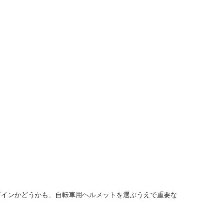
ザインかどうかも、自転車用ヘルメットを選ぶうえで重要な