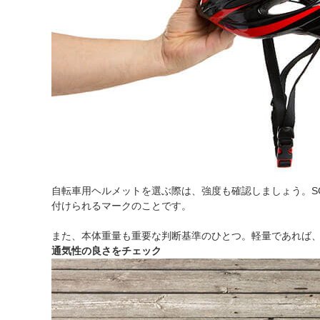
自転車用ヘルメットを選ぶ際は、強度も確認しましょう。S
付けられるマークのことです。
また、本体重量も重要な判断基準のひとつ。軽量であれば
通気性の良さをチェック