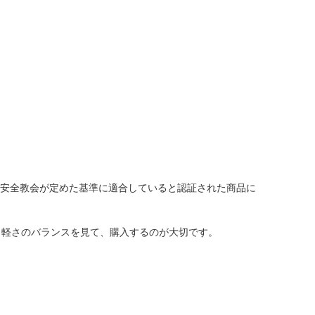
品安全教会が定めた基準に適合していると認証された商品に
と軽さのバランスを見て、購入するのが大切です。