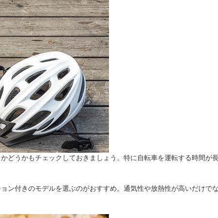
るかどうかもチェックしておきましょう。特に自転車を運転する時間が
ション付きのモデルを選ぶのがおすすめ。通気性や放熱性が高いだけで