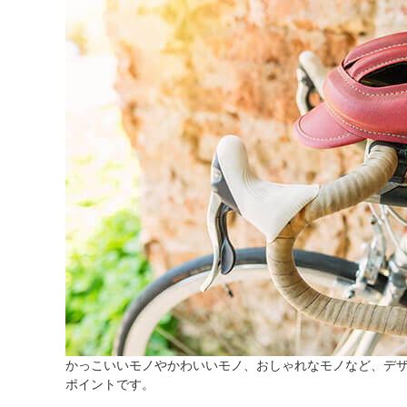
かっこいいモノやかわいいモノ、おしゃれなモノなど、デ
ポイントです。