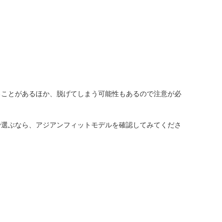
ることがあるほか、脱げてしまう可能性もあるので注意が必
で選ぶなら、アジアンフィットモデルを確認してみてくださ