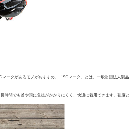
Gマークがあるモノがおすすめ。「SGマーク」とは、一般財団法人製
、長時間でも首や頭に負担がかかりにくく、快適に着用できます。強度