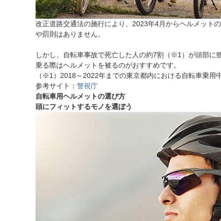
改正道路交通法の施行により、2023年4月からヘルメッ
や罰則はありません。
しかし、自転車事故で死亡した人の約7割（※1）が頭部に
乗る際はヘルメットを被るのがおすすめです。
（※1）2018～2022年までの東京都内における自転車乗
参考サイト：
警視庁
自転車用ヘルメットの選び方
頭にフィットするモノを選ぼう