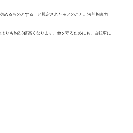
う努めるものとする」と規定されたモノのこと。法的拘束力
よりも約2.3倍高くなります。命を守るためにも、自転車に