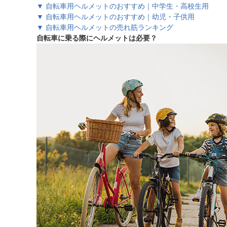
▼ 自転車用ヘルメットのおすすめ｜中学生・高校生用
▼ 自転車用ヘルメットのおすすめ｜幼児・子供用
▼ 自転車用ヘルメットの売れ筋ランキング
自転車に乗る際にヘルメットは必要？