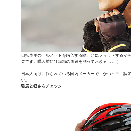
自転車用のヘルメットを購入する際、頭にフィットするか
要です。購入前には頭部の周囲を測っておきましょう。
日本人向けに作られている国内メーカーで、かつヒモに調
い。
強度と軽さをチェック