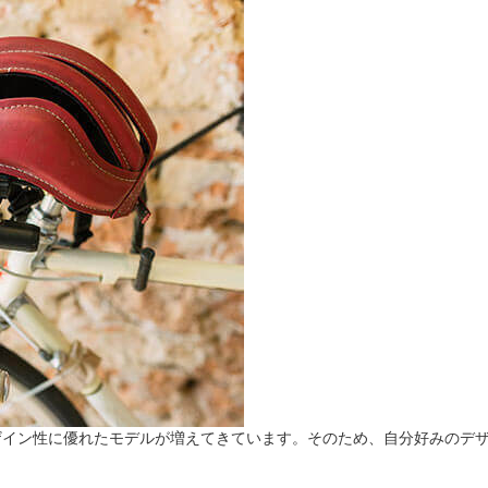
ザイン性に優れたモデルが増えてきています。そのため、自分好みのデ