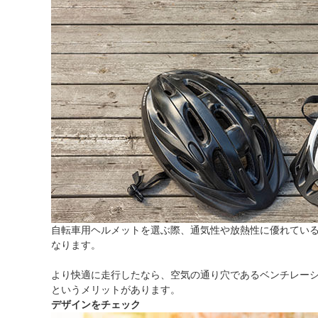
自転車用ヘルメットを選ぶ際、通気性や放熱性に優れてい
なります。
より快適に走行したなら、空気の通り穴であるベンチレー
というメリットがあります。
デザインをチェック