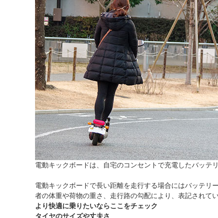
電動キックボードは、自宅のコンセントで充電したバッテ
電動キックボードで長い距離を走行する場合にはバッテリ
者の体重や荷物の重さ、走行路の勾配により、表記されて
より快適に乗りたいならここをチェック
タイヤのサイズや丈夫さ