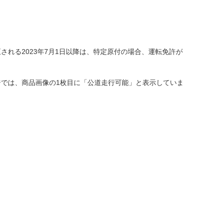
れる2023年7月1日以降は、特定原付の場合、運転免許が
では、商品画像の1枚目に「公道走行可能」と表示していま