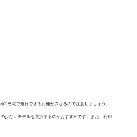
回の充電で走行できる距離が異なるので注意しましょう。
量の少ないモデルを選択するのがおすすめです。また、利用