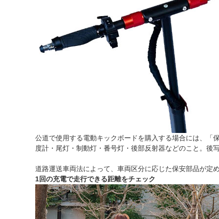
公道で使用する電動キックボードを購入する場合には、「
度計・尾灯・制動灯・番号灯・後部反射器などのこと。後
道路運送車両法によって、車両区分に応じた保安部品が定
1回の充電で走行できる距離をチェック