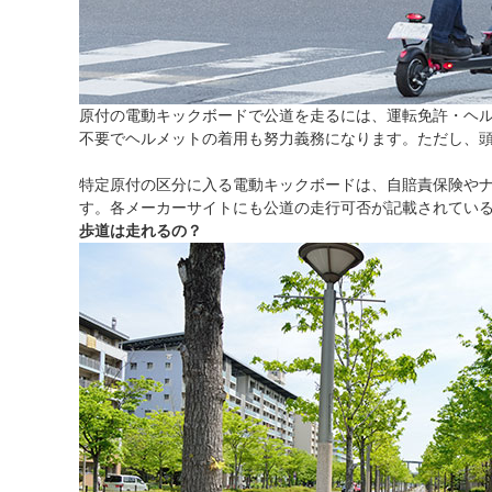
原付の電動キックボードで公道を走るには、運転免許・ヘル
不要でヘルメットの着用も努力義務になります。ただし、
特定原付の区分に入る電動キックボードは、自賠責保険や
す。各メーカーサイトにも公道の走行可否が記載されてい
歩道は走れるの？