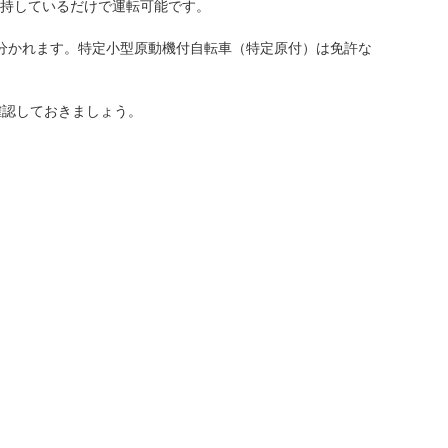
所持しているだけで運転可能です。
に分かれます。特定小型原動機付自転車（特定原付）は免許な
確認しておきましょう。