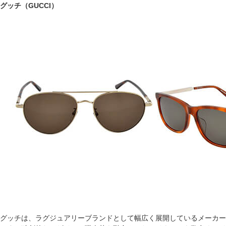
グッチ（GUCCI）
グッチは、ラグジュアリーブランドとして幅広く展開しているメーカー