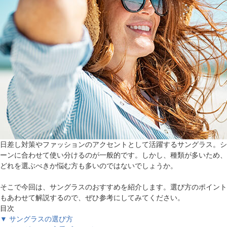
日差し対策やファッションのアクセントとして活躍するサングラス。シ
ーンに合わせて使い分けるのが一般的です。しかし、種類が多いため、
どれを選ぶべきか悩む方も多いのではないでしょうか。
そこで今回は、サングラスのおすすめを紹介します。選び方のポイント
もあわせて解説するので、ぜひ参考にしてみてください。
目次
▼ サングラスの選び方