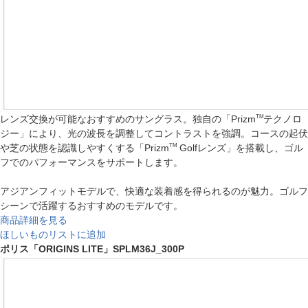
TM
レンズ交換が可能なおすすめのサングラス。独自の「Prizm
テクノロ
ジー」により、光の波長を調整してコントラストを強調。コースの起伏
TM
や芝の状態を認識しやすくする「Prizm
Golfレンズ」を搭載し、ゴル
フでのパフォーマンスをサポートします。
アジアンフィットモデルで、快適な装着感を得られるのが魅力。ゴルフ
シーンで活躍するおすすめのモデルです。
商品詳細を見る
ほしいものリストに追加
ポリス「ORIGINS LITE」SPLM36J_300P