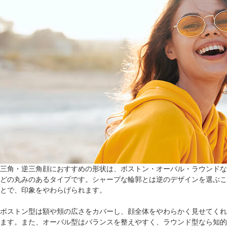
三角・逆三角顔におすすめの形状は、ボストン・オーバル・ラウンドな
どの丸みのあるタイプです。シャープな輪郭とは逆のデザインを選ぶこ
とで、印象をやわらげられます。
ボストン型は額や頬の広さをカバーし、顔全体をやわらかく見せてくれ
ます。また、オーバル型はバランスを整えやすく、ラウンド型なら知的