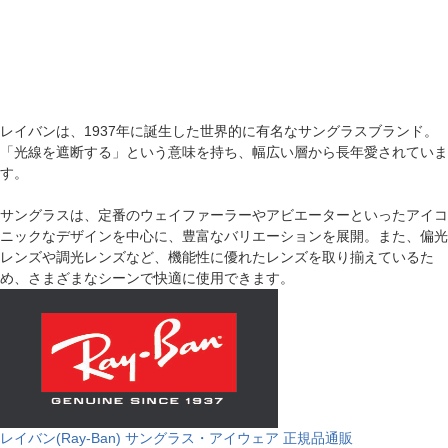
レイバンは、1937年に誕生した世界的に有名なサングラスブランド。
「光線を遮断する」という意味を持ち、幅広い層から長年愛されていま
す。
サングラスは、定番のウェイファーラーやアビエーターといったアイコ
ニックなデザインを中心に、豊富なバリエーションを展開。また、偏光
レンズや調光レンズなど、機能性に優れたレンズを取り揃えているた
め、さまざまなシーンで快適に使用できます。
レイバン(Ray-Ban) サングラス・アイウェア 正規品通販