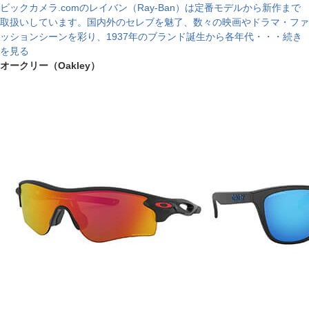
ビックカメラ.comのレイバン（Ray-Ban）は定番モデルから新作まで
取扱いしています。国内外のセレブを魅了、数々の映画やドラマ・ファ
ッションシーンを彩り、1937年のブランド誕生から各年代・・・続き
を見る
オークリー（Oakley）