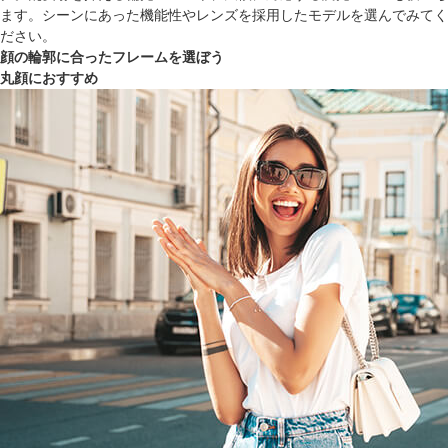
ます。シーンにあった機能性やレンズを採用したモデルを選んでみてく
ださい。
顔の輪郭に合ったフレームを選ぼう
丸顔におすすめ