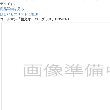
デルです。
商品詳細を見る
ほしいものリストに追加
コールマン「偏光オーバーグラス」COV01-1