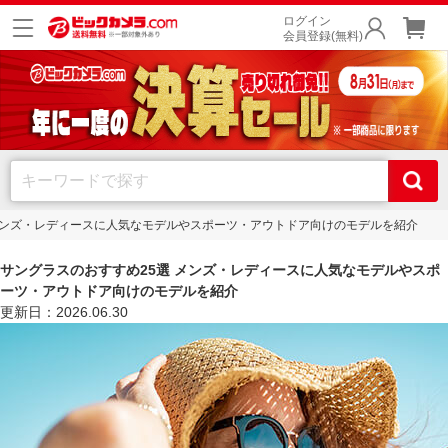
ログイン
会員登録(無料)
メンズ・レディースに人気なモデルやスポーツ・アウトドア向けのモデルを紹介
サングラスのおすすめ25選 メンズ・レディースに人気なモデルやスポ
ーツ・アウトドア向けのモデルを紹介
更新日：2026.06.30