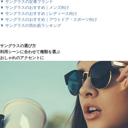
▼ サングラスの定番ブランド
▼ サングラスのおすすめ｜メンズ向け
▼ サングラスのおすすめ｜レディース向け
▼ サングラスのおすすめ｜アウトドア・スポーツ向け
▼ サングラスの売れ筋ランキング
サングラスの選び方
利用シーンに合わせて種類を選ぶ
おしゃれのアクセントに