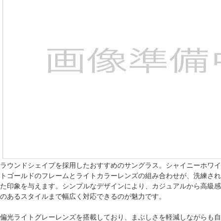
ラウンドシェイプを採用したおすすめのサングラス。シャイニーホワイ
トゴールドのフレームとライトカラーレンズの組み合わせが、洗練され
た印象を与えます。シンプルなデザインにより、カジュアルから高級感
のあるスタイルまで幅広く対応できるのが魅力です。
偏光ライトグレーレンズを搭載しており、まぶしさを軽減しながらも自