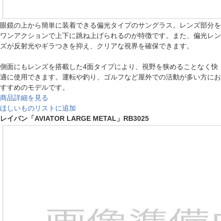
眼鏡の上から簡単に装着できる偏光タイプのサングラス。レンズ部分を
ワンアクションで上下に跳ね上げられるのが特徴です。また、偏光レン
ズが反射光やギラつきを抑え、クリアな視界を確保できます。
側面にもレンズを搭載した4面タイプにより、視野を狭めることなく快
適に使用できます。運転や釣り、ゴルフなど屋外での活動が多い方にお
すすめのモデルです。
商品詳細を見る
ほしいものリストに追加
レイバン「AVIATOR LARGE METAL」RB3025