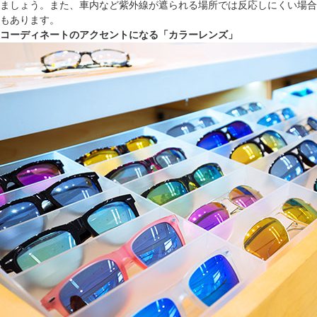
ましょう。また、車内など紫外線が遮られる場所では反応しにくい場合
もあります。
コーディネートのアクセントになる「カラーレンズ」