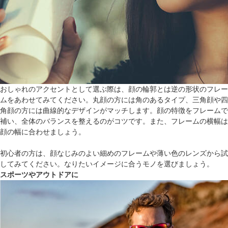
おしゃれのアクセントとして選ぶ際は、顔の輪郭とは逆の形状のフレー
ムをあわせてみてください。丸顔の方には角のあるタイプ、三角顔や四
角顔の方には曲線的なデザインがマッチします。顔の特徴をフレームで
補い、全体のバランスを整えるのがコツです。また、フレームの横幅は
顔の幅に合わせましょう。
初心者の方は、顔なじみのよい細めのフレームや薄い色のレンズから試
してみてください。なりたいイメージに合うモノを選びましょう。
スポーツやアウトドアに