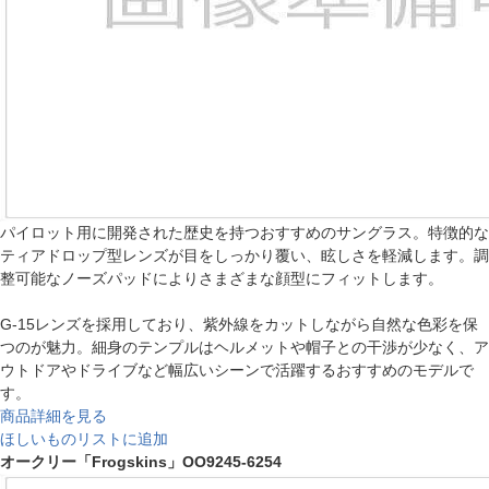
パイロット用に開発された歴史を持つおすすめのサングラス。特徴的な
ティアドロップ型レンズが目をしっかり覆い、眩しさを軽減します。調
整可能なノーズパッドによりさまざまな顔型にフィットします。
G-15レンズを採用しており、紫外線をカットしながら自然な色彩を保
つのが魅力。細身のテンプルはヘルメットや帽子との干渉が少なく、ア
ウトドアやドライブなど幅広いシーンで活躍するおすすめのモデルで
す。
商品詳細を見る
ほしいものリストに追加
オークリー「Frogskins」OO9245-6254