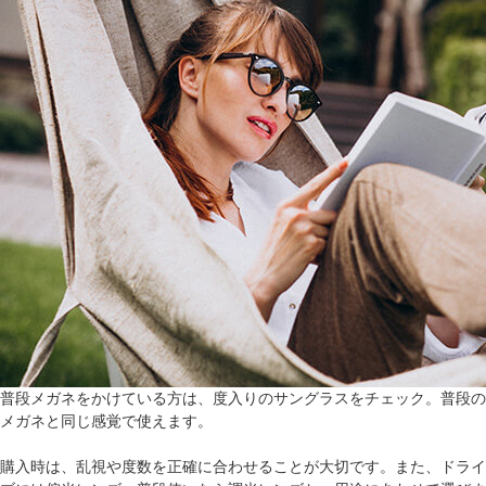
普段メガネをかけている方は、度入りのサングラスをチェック。普段の
メガネと同じ感覚で使えます。
購入時は、乱視や度数を正確に合わせることが大切です。また、ドライ