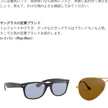
ブには偏光レンズ、普段使いなら調光レンズと、用途にあわせて選びま
しょう。加えて、かけ心地のよさも確認してみてください。
サングラスの定番ブランド
トムフォードやプラダ、グッチなどサングラスはブランドモノも人気。
そこで人気の定番ブランドを紹介します。
レイバン（Ray-Ban）