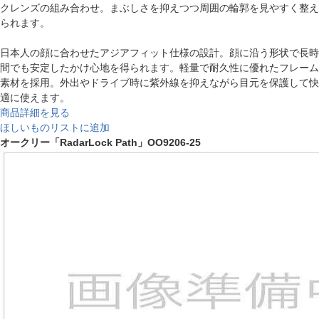
クレンズの組み合わせ。まぶしさを抑えつつ周囲の輪郭を見やすく整え
られます。
日本人の顔に合わせたアジアフィット仕様の設計。顔に沿う形状で長時
間でも安定したかけ心地を得られます。軽量で耐久性に優れたフレーム
素材を採用。外出やドライブ時に紫外線を抑えながら目元を保護して快
適に使えます。
商品詳細を見る
ほしいものリストに追加
オークリー「RadarLock Path」OO9206-25