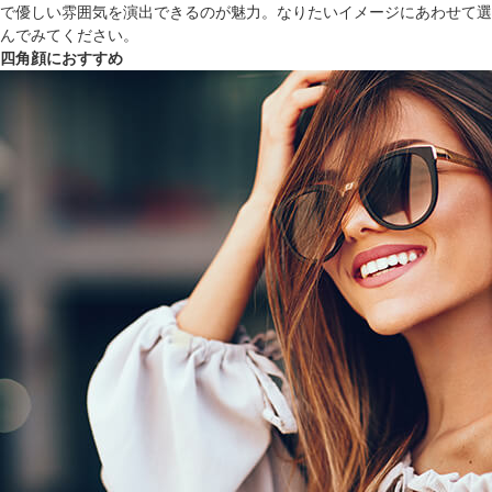
で優しい雰囲気を演出できるのが魅力。なりたいイメージにあわせて選
んでみてください。
四角顔におすすめ