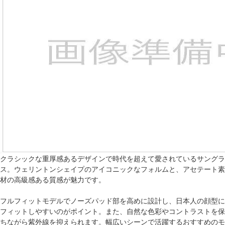
クラシックな重厚感あるデザインで時代を超えて愛されているサングラ
ス。ウェリントンシェイプのアイコニックなフォルムと、アセテート素
材の高級感ある質感が魅力です。
フルフィットモデルでノーズパッド部を高めに設計し、日本人の顔型に
フィットしやすいのがポイント。また、自然な色彩やコントラストを保
ちながら紫外線を抑えられます。幅広いシーンで活躍するおすすめのモ