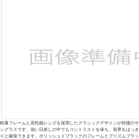
軽量フレームと高性能レンズを採用したクラシックデザインが特徴のサ
ングラスです。強い日差しの中でもコントラストを保ち、視界をはっき
りと確保できます。ポリッシュドブラックのフレームとプリズムブラッ