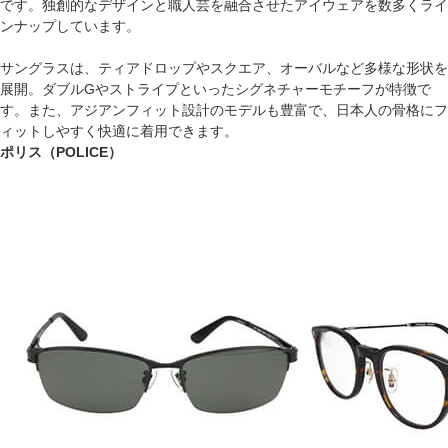
です。独創的なデザインと職人芸を融合させたアイウェアを数多くライ
ンナップしています。
サングラスは、ティアドロップやスクエア、オーバルなど多様な形状を
展開。ダブルGやストライプといったシグネチャーモチーフが特徴で
す。また、アジアンフィット設計のモデルも豊富で、日本人の骨格にフ
ィットしやすく快適に着用できます。
ポリス（POLICE）