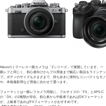
Nikonのミラーレス一眼カメラは「Zシリーズ」で展開しています。一
眼レフと同じく、初心者向けからプロ用途まで幅広い製品をラインナッ
プ。ボディのサイズもさまざまで、持ち歩きに便利なコンパクトなモノ
や、本格撮影用など用途に合わせて選べます。
フォーマットは一眼レフカメラ同様に、フルサイズの「FX」とAPS-C
の「DX」の2種類が存在。初心者から中級者であればDXフォーマット
が、上級者であればFXフォーマットがおすすめです。