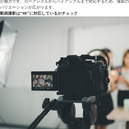
が魅力です。ローアングルからハイアングルまで対応するため、撮影の
バリエーションが広がります。
動画撮影は“4K”に対応しているかチェック