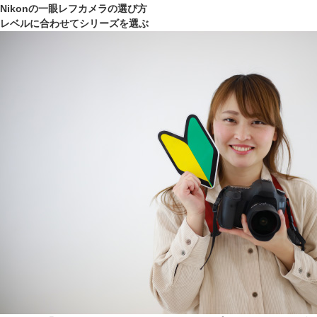
Nikonの一眼レフカメラの選び方
レベルに合わせてシリーズを選ぶ