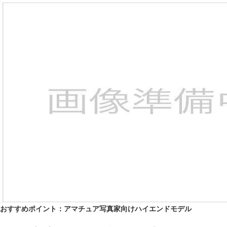
おすすめポイント：アマチュア写真家向けハイエンドモデル