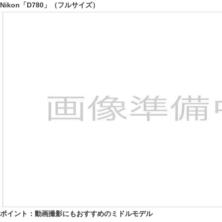
Nikon「D780」（フルサイズ）
ポイント：動画撮影にもおすすめのミドルモデル