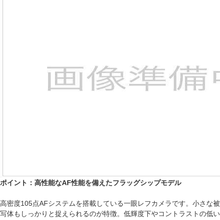
ポイント：高性能なAF性能を備えたフラッグシップモデル
高密度105点AFシステムを搭載している一眼レフカメラです。小さな被
写体もしっかりと捉えられるのが特徴。低輝度下やコントラストの低い