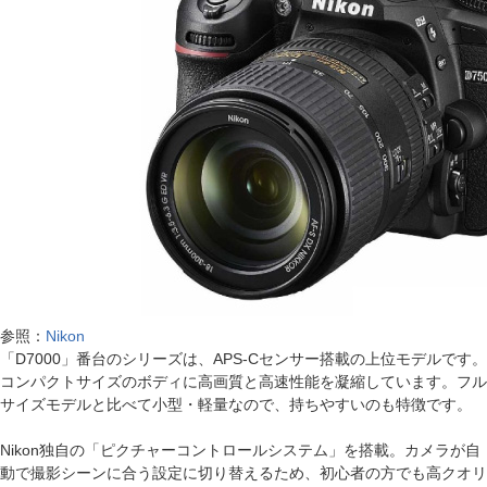
参照：
Nikon
「D7000」番台のシリーズは、APS-Cセンサー搭載の上位モデルです。
コンパクトサイズのボディに高画質と高速性能を凝縮しています。フル
サイズモデルと比べて小型・軽量なので、持ちやすいのも特徴です。
Nikon独自の「ピクチャーコントロールシステム」を搭載。カメラが自
動で撮影シーンに合う設定に切り替えるため、初心者の方でも高クオリ