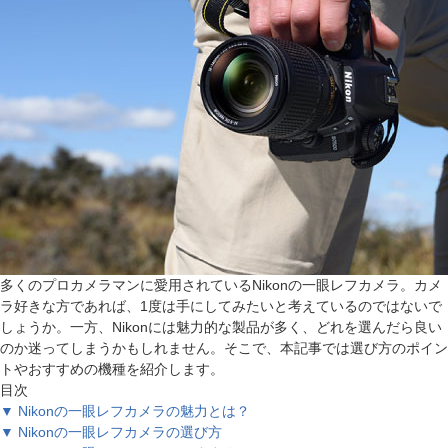
多くのプロカメラマンに愛用されているNikonの一眼レフカメラ。カメ
ラ好きな方であれば、1度は手にしてみたいと考えているのではないで
しょうか。一方、Nikonには魅力的な製品が多く、どれを選んだら良い
のか迷ってしまうかもしれません。そこで、本記事では選び方のポイン
トやおすすめの機種を紹介します。
目次
▼ Nikonの一眼レフカメラの魅力とは？
▼ Nikonの一眼レフカメラの選び方