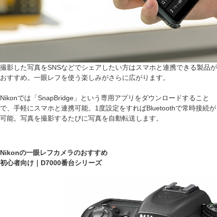
撮影した写真をSNSなどでシェアしたい方はスマホと連携できる製品が
おすすめ。一眼レフを使う楽しみがさらに広がります。
Nikonでは「SnapBridge」という専用アプリをダウンロードすること
で、手軽にスマホと連携可能。1度設定をすればBluetoothで常時接続が
可能。写真を撮影するたびに写真を自動転送します。
Nikonの一眼レフカメラのおすすめ
初心者向け｜D7000番台シリーズ