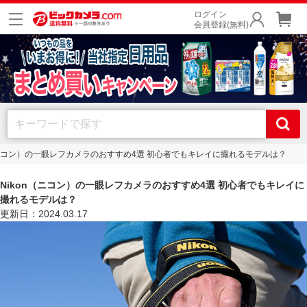
ログイン
会員登録(無料)
（ニコン）の一眼レフカメラのおすすめ4選 初心者でもキレイに撮れるモデルは？
Nikon（ニコン）の一眼レフカメラのおすすめ4選 初心者でもキレイに
撮れるモデルは？
更新日：2024.03.17