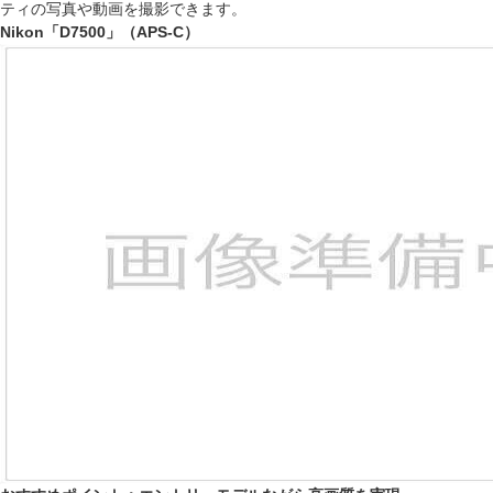
ティの写真や動画を撮影できます。
Nikon「D7500」（APS-C）