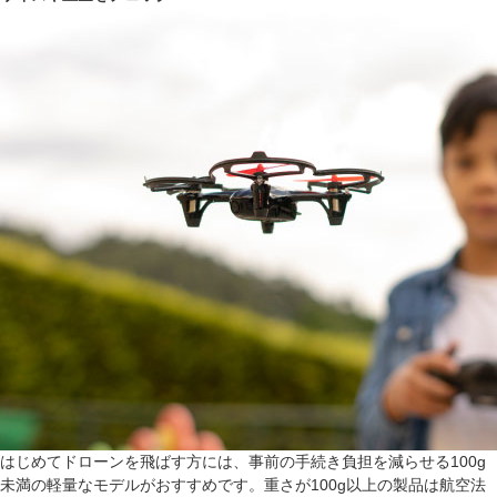
はじめてドローンを飛ばす方には、事前の手続き負担を減らせる100g
未満の軽量なモデルがおすすめです。重さが100g以上の製品は航空法