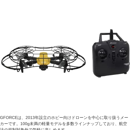
GFORCEは、2013年設立のホビー向けドローンを中心に取り扱うメー
カーです。100g未満の軽量モデルを多数ラインナップしており、航空
法の規制対象外で気軽に楽しめます。