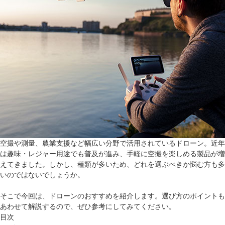
空撮や測量、農業支援など幅広い分野で活用されているドローン。近年
は趣味・レジャー用途でも普及が進み、手軽に空撮を楽しめる製品が増
えてきました。しかし、種類が多いため、どれを選ぶべきか悩む方も多
いのではないでしょうか。
そこで今回は、ドローンのおすすめを紹介します。選び方のポイントも
あわせて解説するので、ぜひ参考にしてみてください。
目次