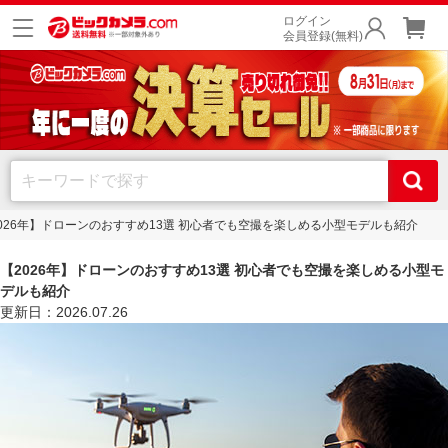
ログイン
会員登録(無料)
026年】ドローンのおすすめ13選 初心者でも空撮を楽しめる小型モデルも紹介
【2026年】ドローンのおすすめ13選 初心者でも空撮を楽しめる小型モ
デルも紹介
更新日：2026.07.26