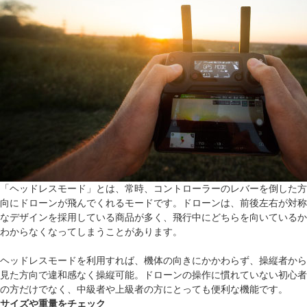
「ヘッドレスモード」とは、常時、コントローラーのレバーを倒した方
向にドローンが飛んでくれるモードです。ドローンは、前後左右が対称
なデザインを採用している商品が多く、飛行中にどちらを向いているか
わからなくなってしまうことがあります。
ヘッドレスモードを利用すれば、機体の向きにかかわらず、操縦者から
見た方向で違和感なく操縦可能。ドローンの操作に慣れていない初心者
の方だけでなく、中級者や上級者の方にとっても便利な機能です。
サイズや重量をチェック