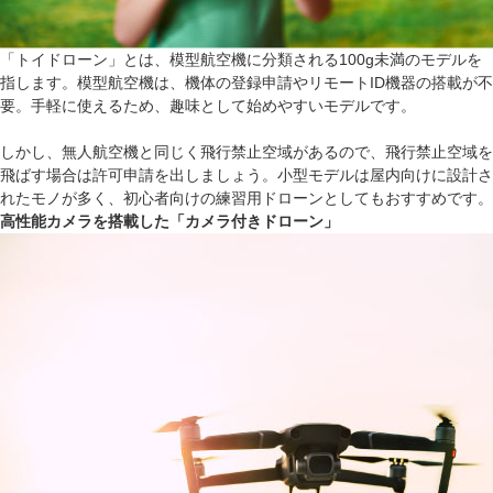
「トイドローン」とは、模型航空機に分類される100g未満のモデルを
指します。模型航空機は、機体の登録申請やリモートID機器の搭載が不
要。手軽に使えるため、趣味として始めやすいモデルです。
しかし、無人航空機と同じく飛行禁止空域があるので、飛行禁止空域を
飛ばす場合は許可申請を出しましょう。小型モデルは屋内向けに設計さ
れたモノが多く、初心者向けの練習用ドローンとしてもおすすめです。
高性能カメラを搭載した「カメラ付きドローン」