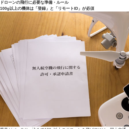
ドローンの飛行に必要な準備・ルール
100g以上の機体は「登録」と「リモートID」が必須