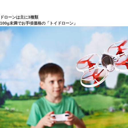
ドローンは主に3種類
100g未満でお手頃価格の「トイドローン」