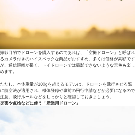
撮影目的でドローンを購入するのであれば、「空撮ドローン」と呼ばれ
るカメラ付きのハイスペックな商品がおすすめ。多くは価格が高額です
が、通信距離が長く、トイドローンでは撮影できないような景色も楽し
めます。
ただし、本体重量が100gを超えるモデルは、ドローンを飛行させる際
に航空法が適用され、機体登録や事前の飛行申請などが必要になるので
注意。飛行ルールなどをしっかりと確認しておきましょう。
災害や点検などに使う「産業用ドローン」