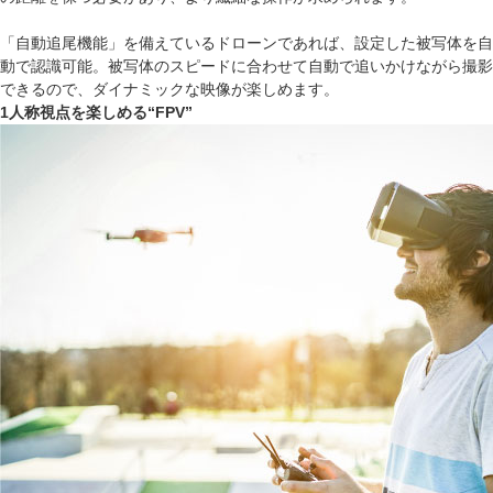
「自動追尾機能」を備えているドローンであれば、設定した被写体を自
動で認識可能。被写体のスピードに合わせて自動で追いかけながら撮影
できるので、ダイナミックな映像が楽しめます。
1人称視点を楽しめる“FPV”