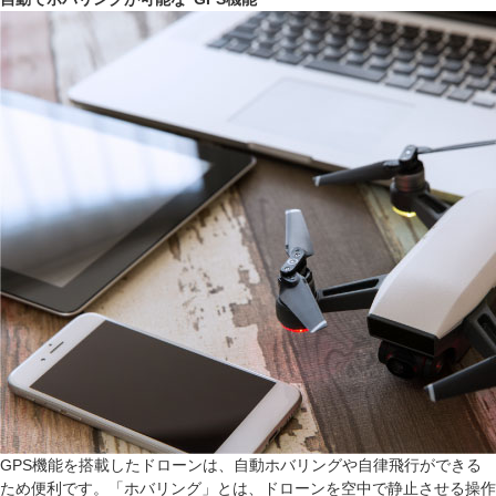
GPS機能を搭載したドローンは、自動ホバリングや自律飛行ができる
ため便利です。「ホバリング」とは、ドローンを空中で静止させる操作