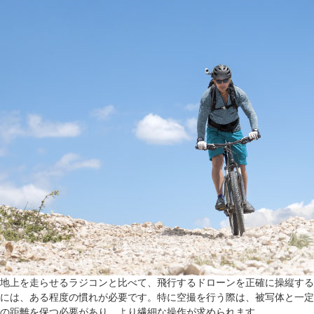
地上を走らせるラジコンと比べて、飛行するドローンを正確に操縦する
には、ある程度の慣れが必要です。特に空撮を行う際は、被写体と一定
の距離を保つ必要があり、より繊細な操作が求められます。