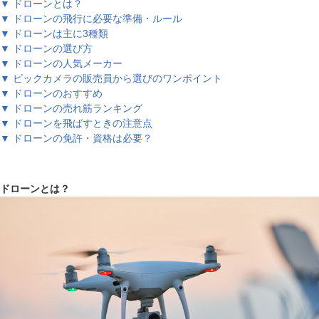
▼ ドローンとは？
▼ ドローンの飛行に必要な準備・ルール
▼ ドローンは主に3種類
▼ ドローンの選び方
▼ ドローンの人気メーカー
▼ ビックカメラの販売員から選びのワンポイント
▼ ドローンのおすすめ
▼ ドローンの売れ筋ランキング
▼ ドローンを飛ばすときの注意点
▼ ドローンの免許・資格は必要？
ドローンとは？