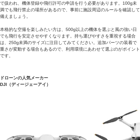
で扱われ、機体登録や飛行許可の申請を行う必要があります。100g未
満でも飛行禁止の場所があるので、事前に施設周辺のルールを確認して
備えましょう。
本格的な空撮を楽しみたい方は、500g以上の機体を選ぶと風の強い日
でも飛行を安定させやすくなります。持ち運びやすさを重視する場合
は、250g未満のサイズに注目してみてください。追加パーツの装着で
重さが変動する場合もあるので、利用環境にあわせて選ぶのがポイント
です。
ドローンの人気メーカー
DJI（ディージェーアイ）