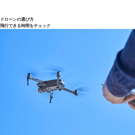
ドローンの選び方
飛行できる時間をチェック