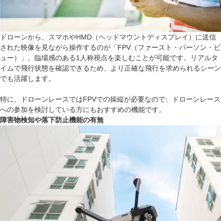
ドローンから、スマホやHMD（ヘッドマウントディスプレイ）に送信
された映像を見ながら操作するのが「FPV（ファースト・パーソン・ビ
ュー）」。臨場感のある1人称視点を楽しむことが可能です。リアルタ
イムで飛行状態を確認できるため、より正確な飛行を求められるシーン
でも活躍します。
特に、ドローンレースではFPVでの操縦が必要なので、ドローンレース
への参加を検討している方にもおすすめの機能です。
障害物検知や落下防止機能の有無