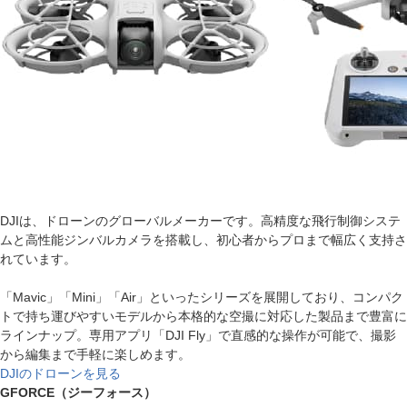
DJIは、ドローンのグローバルメーカーです。高精度な飛行制御システ
ムと高性能ジンバルカメラを搭載し、初心者からプロまで幅広く支持さ
れています。
「Mavic」「Mini」「Air」といったシリーズを展開しており、コンパク
トで持ち運びやすいモデルから本格的な空撮に対応した製品まで豊富に
ラインナップ。専用アプリ「DJI Fly」で直感的な操作が可能で、撮影
から編集まで手軽に楽しめます。
DJIのドローンを見る
GFORCE（ジーフォース）