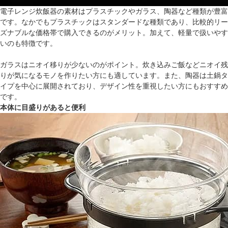
電子レンジ炊飯器の素材はプラスチックやガラス、陶器など種類が豊富
です。なかでもプラスチックはスタンダードな種類であり、比較的リー
ズナブルな価格帯で購入できるのがメリット。加えて、軽量で扱いやす
いのも特徴です。
ガラスはニオイ移りが少ないのがポイント。炊き込みご飯などニオイ残
りが気になるモノを作りたい方にも適しています。また、陶器は土鍋タ
イプを中心に展開されており、デザイン性を重視したい方にもおすすめ
です。
本体に目盛りがあると便利