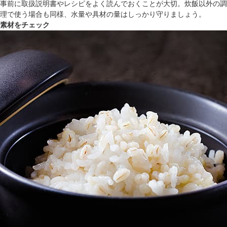
事前に取扱説明書やレシピをよく読んでおくことが大切。炊飯以外の調
理で使う場合も同様、水量や具材の量はしっかり守りましょう。
素材をチェック