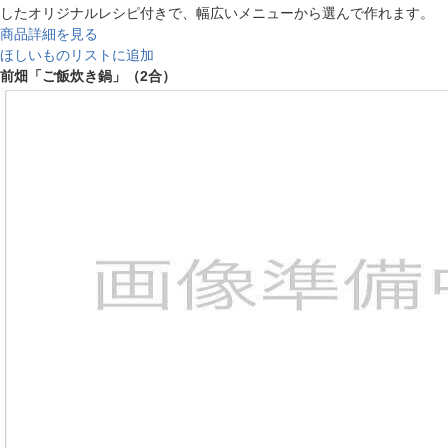
したオリジナルレシピ付きで、幅広いメニューから選んで作れます。
商品詳細を見る
ほしいものリストに追加
前畑「ご飯炊き鍋」（2合）