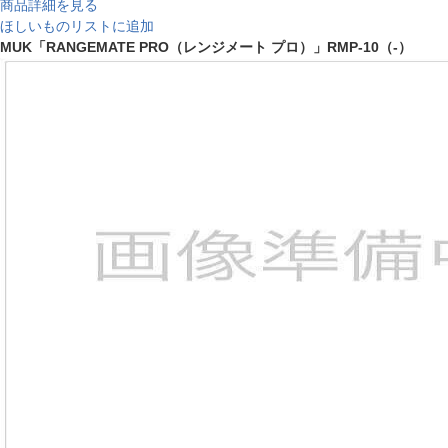
商品詳細を見る
ほしいものリストに追加
MUK「RANGEMATE PRO（レンジメート プロ）」RMP-10（-）