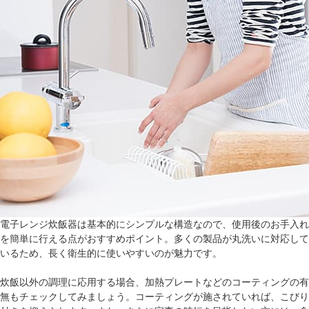
電子レンジ炊飯器は基本的にシンプルな構造なので、使用後のお手入れ
を簡単に行える点がおすすめポイント。多くの製品が丸洗いに対応して
いるため、長く衛生的に使いやすいのが魅力です。
炊飯以外の調理に応用する場合、加熱プレートなどのコーティングの有
無もチェックしてみましょう。コーティングが施されていれば、こびり