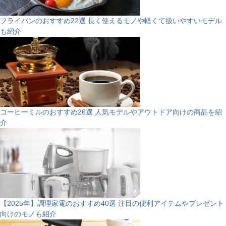
フライパンのおすすめ22選 長く使えるモノや軽くて扱いやすいモデル
も紹介
コーヒーミルのおすすめ26選 人気モデルやアウトドア向けの商品を紹
介
【2025年】調理家電のおすすめ40選 注目の便利アイテムやプレゼント
向けのモノも紹介