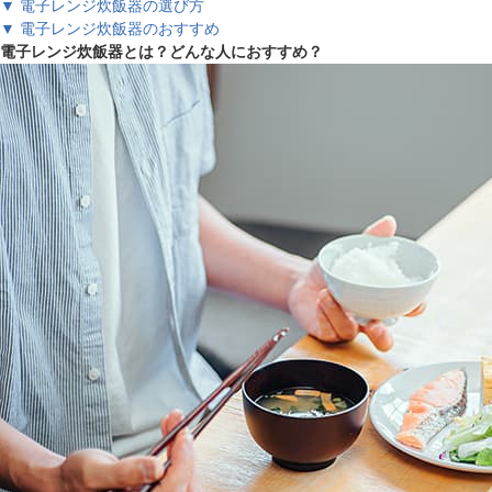
▼ 電子レンジ炊飯器の選び方
▼ 電子レンジ炊飯器のおすすめ
電子レンジ炊飯器とは？どんな人におすすめ？