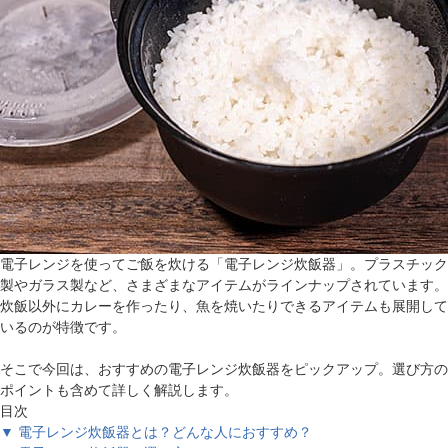
電子レンジを使ってご飯を炊ける「電子レンジ炊飯器」。プラスチック
製やガラス製など、さまざまなアイテムがラインナップされています。
炊飯以外にカレーを作ったり、魚を焼いたりできるアイテムも展開して
いるのが特徴です。
そこで今回は、おすすめの電子レンジ炊飯器をピックアップ。選び方の
ポイントも含めて詳しく解説します。
目次
▼ 電子レンジ炊飯器とは？どんな人におすすめ？