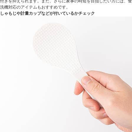
付きを抑えられます。また、さらに家事の時短を目指したい方には、食
洗機対応のアイテムもおすすめです。
しゃもじや計量カップなどが付いているかチェック