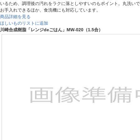
いるため、調理後の汚れをラクに落としやすいのもポイント。丸洗いで
お手入れできるほか、食洗機にも対応しています。
商品詳細を見る
ほしいものリストに追加
川崎合成樹脂「レンジdeごはん」MW-020（1.5合）