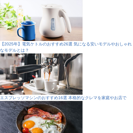
【2025年】電気ケトルのおすすめ26選 気になる安いモデルやおしゃれ
なモデルとは？
エスプレッソマシンのおすすめ16選 本格的なクレマを家庭やお店で