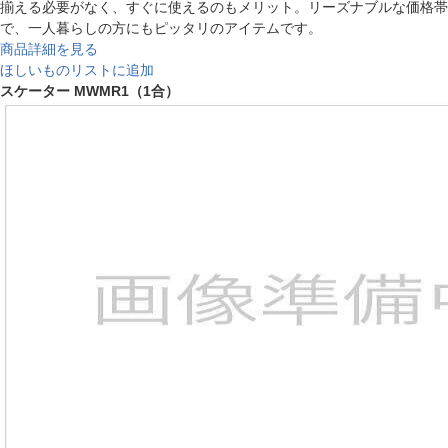
揃える必要がなく、すぐに使えるのもメリット。リーズナブルな価格帯
で、一人暮らしの方にもピッタリのアイテムです。
商品詳細を見る
ほしいものリストに追加
スケーター MWMR1（1合）