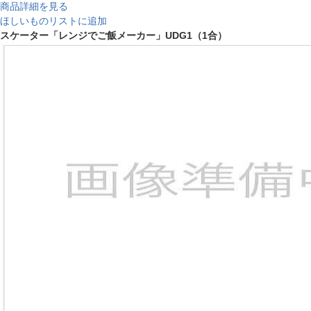
商品詳細を見る
ほしいものリストに追加
スケーター「レンジでご飯メーカー」UDG1（1合）