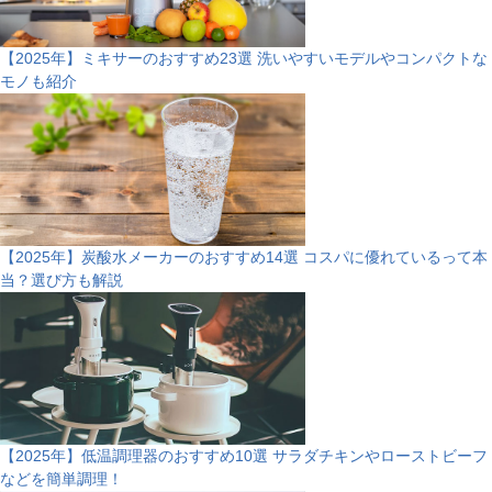
【2025年】ミキサーのおすすめ23選 洗いやすいモデルやコンパクトな
モノも紹介
【2025年】炭酸水メーカーのおすすめ14選 コスパに優れているって本
当？選び方も解説
【2025年】低温調理器のおすすめ10選 サラダチキンやローストビーフ
などを簡単調理！