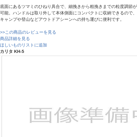
底面にあるツマミのひねり具合で、細挽きから粗挽きまでの粒度調節が
可能。ハンドルは取り外して本体側面にコンパクトに収納できるので、
キャンプや登山などアウトドアシーンへの持ち運びに便利です。
>>この商品のレビューを見る
商品詳細を見る
ほしいものリストに追加
カリタ KH-5