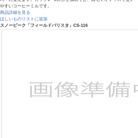
やすいコーヒーミルです。
商品詳細を見る
ほしいものリストに追加
スノーピーク「フィールドバリスタ」CS-116