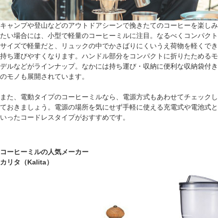
キャンプや登山などのアウトドアシーンで挽きたてのコーヒーを楽しみ
たい場合には、小型で軽量のコーヒーミルに注目。なるべくコンパクト
サイズで軽量だと、リュックの中でかさばりにくいうえ荷物を軽くでき
持ち運びやすくなります。ハンドル部分をコンパクトに折りたためるモ
デルなどがラインナップ。なかには持ち運び・収納に便利な収納袋付き
のモノも展開されています。
また、電動タイプのコーヒーミルなら、電源方式もあわせてチェックし
ておきましょう。電源の場所を気にせず手軽に使える充電式や電池式と
いったコードレスタイプがおすすめです。
コーヒーミルの人気メーカー
カリタ（Kalita）