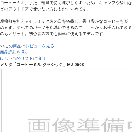
コーヒーミル。また、軽量で持ち運びしやすいため、キャンプや登山な
どのアウトドアで使いたい方にもおすすめです。
摩擦熱を抑えるセラミック製の臼を搭載し、香り豊かなコーヒーを楽し
めます。すべてのパーツを丸洗いできるので、しっかりお手入れできる
のもメリット。初心者の方でも簡単に使えるモデルです。
>>この商品のレビューを見る
商品詳細を見る
ほしいものリストに追加
メリタ「コーヒーミル クラシック」MJ-0503