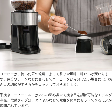
コーヒーは、挽いた豆の粒度によって香りや風味、味わいが変わりま
す。気分やシーンなどに合わせてコーヒーを飲み分けたい場合には、挽
き目の調節ができるかチェックしておきましょう。
手挽きコーヒーミルにはネジの締め具合で挽き目を調節可能なモデルが
存在。電動タイプは、ダイヤルなどで粒度を簡単にセットできるモノが
展開されています。