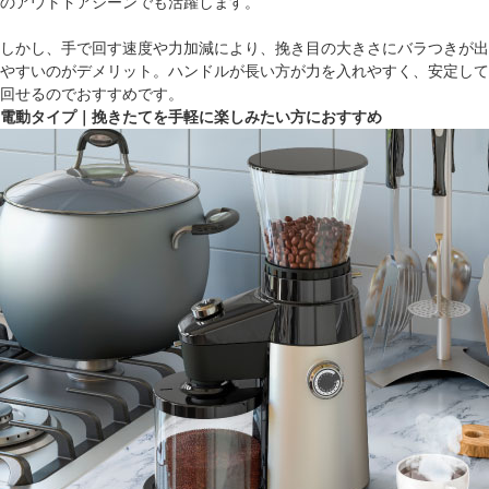
のアウトドアシーンでも活躍します。
しかし、手で回す速度や力加減により、挽き目の大きさにバラつきが出
やすいのがデメリット。ハンドルが長い方が力を入れやすく、安定して
回せるのでおすすめです。
電動タイプ｜挽きたてを手軽に楽しみたい方におすすめ