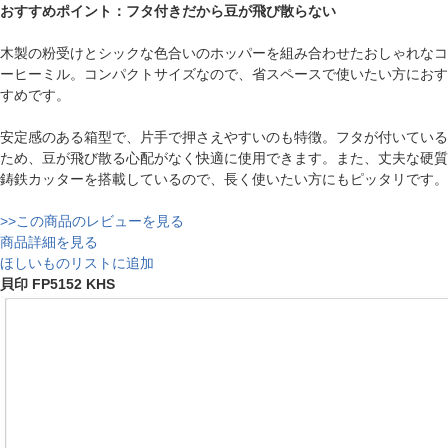
おすすめポイント：フタ付きだから豆が飛び散らない
木製の粉受けとシックな色合いのホッパーを組み合わせたおしゃれなコ
ーヒーミル。コンパクトサイズなので、省スペースで使いたい方におす
すめです。
安定感のある箱型で、片手で押さえやすいのも特徴。フタが付いている
ため、豆が飛び散る心配がなく快適に使用できます。また、丈夫な硬質
鋳鉄カッターを搭載しているので、長く使いたい方にもピッタリです。
>>この商品のレビューを見る
商品詳細を見る
ほしいものリストに追加
貝印 FP5152 KHS