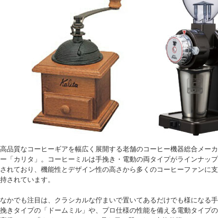
高品質なコーヒーギアを幅広く展開する老舗のコーヒー機器総合メーカ
ー「カリタ」。コーヒーミルは手挽き・電動の両タイプがラインナップ
されており、機能性とデザイン性の高さから多くのコーヒーファンに支
持されています。
なかでも注目は、クラシカルな佇まいで置いてあるだけでも様になる手
挽きタイプの「ドームミル」や、プロ仕様の性能を備える電動タイプの