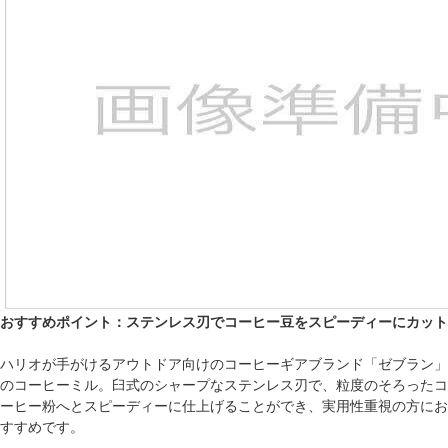
おすすめポイント：ステンレス刃でコーヒー豆をスピーディーにカット
ハリオが手がけるアウトドア向けのコーヒーギアブランド「ゼブラン」
のコーヒーミル。臼式のシャープなステンレス刃で、粒度のそろったコ
ーヒー粉へとスピーディーに仕上げることができ、実用性重視の方にお
すすめです。