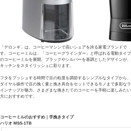
「デロンギ」は、コーヒーマシンで高いシェアを誇る家電ブランドで
す。コーヒーミルは、「コーヒーグラインダー」と呼ばれる電動タイプ
のコーヒーミルを展開。ブラックやシルバーを基調としたデザインが、
キッチンをスタイリッシュに彩ります。
フタをプッシュする時間で豆の粒度を調節するシンプルなタイプから、
ダイヤル操作で豆の挽く量と挽き具合をセットできるモノまで多彩なラ
インナップが魅力。さまざまな挽きたてのコーヒーを手軽に楽しみたい
方におすすめです。
コーヒーミルのおすすめ｜手挽きタイプ
ハリオ MSS-1TB