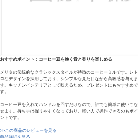
おすすめポイント：コーヒー豆を挽く音と香りを楽しめる
メリタの伝統的なクラシックスタイルが特徴のコーヒーミルです。レト
ロなデザインを採用しており、シンプルな見た目ながら高級感を与えま
す。キッチンインテリアとして映えるため、プレゼントにもおすすめで
す。
コーヒー豆を入れてハンドルを回すだけなので、誰でも簡単に使いこな
せます。持ち手は握りやすくなっており、軽い力で操作できるのもポイ
ントです。
>>この商品のレビューを見る
商品詳細を見る