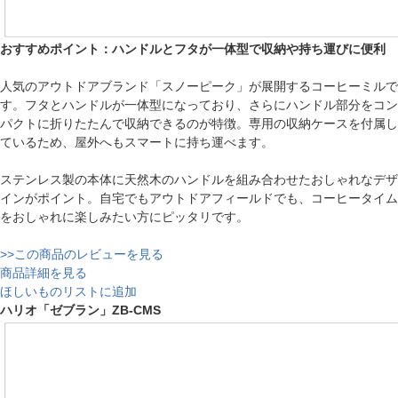
おすすめポイント：ハンドルとフタが一体型で収納や持ち運びに便利
人気のアウトドアブランド「スノーピーク」が展開するコーヒーミルで
す。フタとハンドルが一体型になっており、さらにハンドル部分をコン
パクトに折りたたんで収納できるのが特徴。専用の収納ケースを付属し
ているため、屋外へもスマートに持ち運べます。
ステンレス製の本体に天然木のハンドルを組み合わせたおしゃれなデザ
インがポイント。自宅でもアウトドアフィールドでも、コーヒータイム
をおしゃれに楽しみたい方にピッタリです。
>>この商品のレビューを見る
商品詳細を見る
ほしいものリストに追加
ハリオ「ゼブラン」ZB-CMS