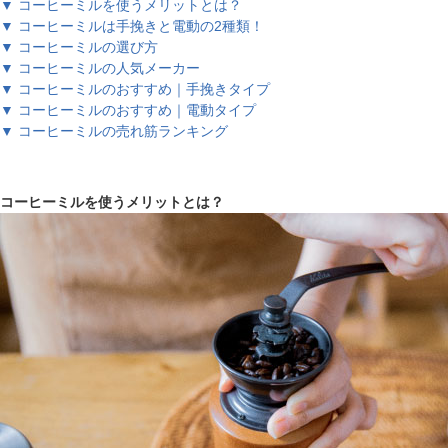
▼ コーヒーミルを使うメリットとは？
▼ コーヒーミルは手挽きと電動の2種類！
▼ コーヒーミルの選び方
▼ コーヒーミルの人気メーカー
▼ コーヒーミルのおすすめ｜手挽きタイプ
▼ コーヒーミルのおすすめ｜電動タイプ
▼ コーヒーミルの売れ筋ランキング
コーヒーミルを使うメリットとは？