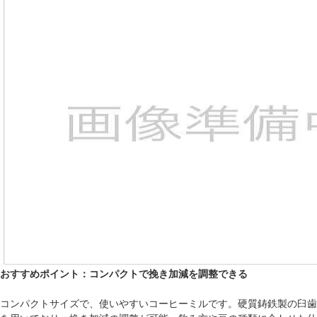
おすすめポイント：コンパクトで挽き加減を調整できる
コンパクトサイズで、使いやすいコーヒーミルです。硬質鋳鉄製の臼歯