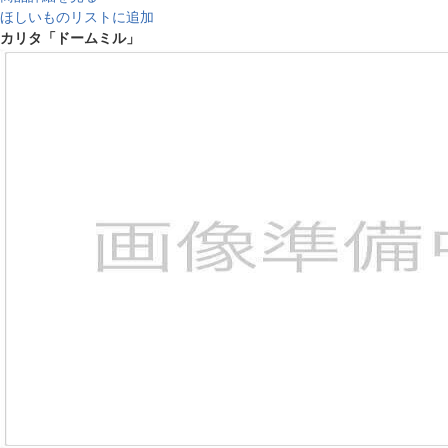
ほしいものリストに追加
カリタ「ドームミル」