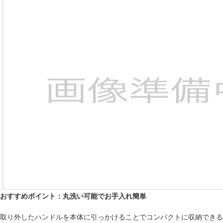
おすすめポイント：丸洗い可能でお手入れ簡単
取り外したハンドルを本体に引っかけることでコンパクトに収納できる