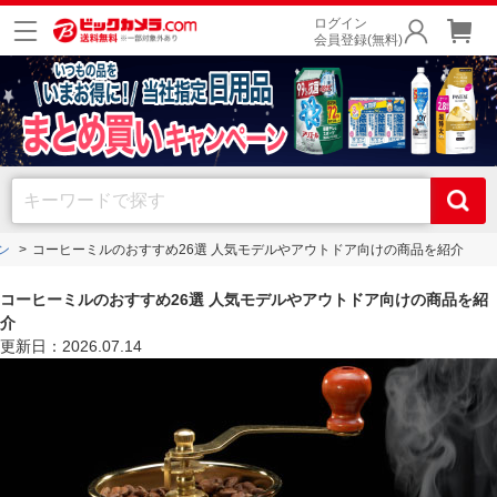
ログイン
会員登録(無料)
ン
コーヒーミルのおすすめ26選 人気モデルやアウトドア向けの商品を紹介
コーヒーミルのおすすめ26選 人気モデルやアウトドア向けの商品を紹
介
更新日：2026.07.14