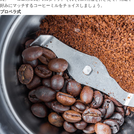
好みにマッチするコーヒーミルをチョイスしましょう。
プロペラ式