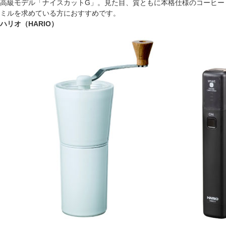
高級モデル「ナイスカットG」。見た目、質ともに本格仕様のコーヒー
ミルを求めている方におすすめです。
ハリオ（HARIO）