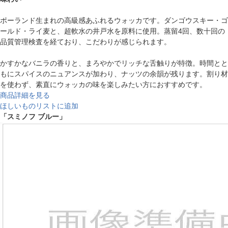
ポーランド生まれの高級感あふれるウォッカです。ダンゴウスキー・ゴ
ールド・ライ麦と、超軟水の井戸水を原料に使用。蒸留4回、数十回の
品質管理検査を経ており、こだわりが感じられます。
かすかなバニラの香りと、まろやかでリッチな舌触りが特徴。時間とと
もにスパイスのニュアンスが加わり、ナッツの余韻が残ります。割り材
を使わず、素直にウォッカの味を楽しみたい方におすすめです。
商品詳細を見る
ほしいものリストに追加
「スミノフ ブルー」