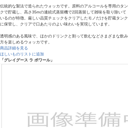
伝統的な製法で造られたウォッカです。原料のアルコールを専用のタン
クで貯蔵し、高さ35mの連続式蒸留機で2回蒸留して雑味を取り除いて
いるのが特徴。厳しい品質チェックをクリアしたモノだけを貯蔵タンク
に保管し、クリアで口あたりのよい味わいを実現しています。
透明感のある風味で、ほかのドリンクと割って飲むなどさまざまな飲み
方を楽しめるウォッカです。
商品詳細を見る
ほしいものリストに追加
「グレイグース ラ ポワール」