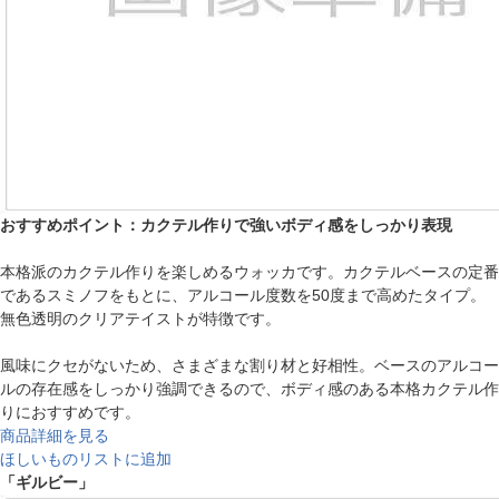
おすすめポイント：カクテル作りで強いボディ感をしっかり表現
本格派のカクテル作りを楽しめるウォッカです。カクテルベースの定番
であるスミノフをもとに、アルコール度数を50度まで高めたタイプ。
無色透明のクリアテイストが特徴です。
風味にクセがないため、さまざまな割り材と好相性。ベースのアルコー
ルの存在感をしっかり強調できるので、ボディ感のある本格カクテル作
りにおすすめです。
商品詳細を見る
ほしいものリストに追加
「ギルビー」