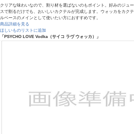
クリアな味わいなので、割り材を選ばないのもポイント。好みのジュー
スで割るだけでも、おいしいカクテルが完成します。ウォッカをカクテ
ルベースのメインとして使いたい方におすすめです。
商品詳細を見る
ほしいものリストに追加
「PSYCHO LOVE Vodka（サイコ ラヴ ウォッカ）」