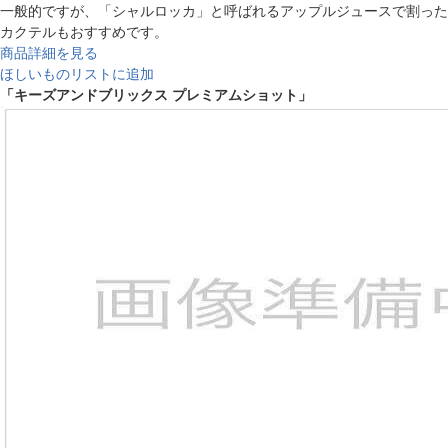
一般的ですが、「シャルロッカ」と呼ばれるアップルジュースで割った
カクテルもおすすめです。
商品詳細を見る
ほしいものリストに追加
「キーズアンドブリックス プレミアムショット」