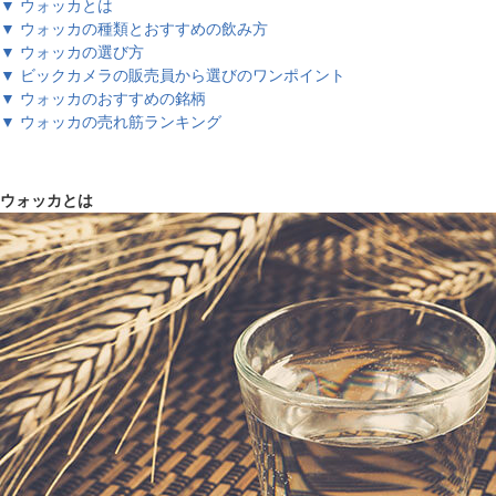
▼ ウォッカとは
▼ ウォッカの種類とおすすめの飲み方
▼ ウォッカの選び方
▼ ビックカメラの販売員から選びのワンポイント
▼ ウォッカのおすすめの銘柄
▼ ウォッカの売れ筋ランキング
ウォッカとは