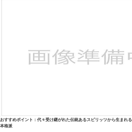
おすすめポイント：代々受け継がれた伝統あるスピリッツから生まれる
本格派