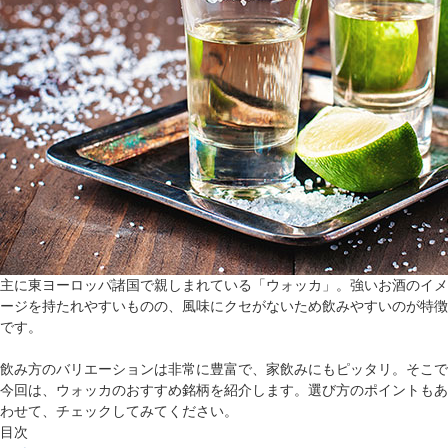
主に東ヨーロッパ諸国で親しまれている「ウォッカ」。強いお酒のイメ
ージを持たれやすいものの、風味にクセがないため飲みやすいのが特徴
です。
飲み方のバリエーションは非常に豊富で、家飲みにもピッタリ。そこで
今回は、ウォッカのおすすめ銘柄を紹介します。選び方のポイントもあ
わせて、チェックしてみてください。
目次