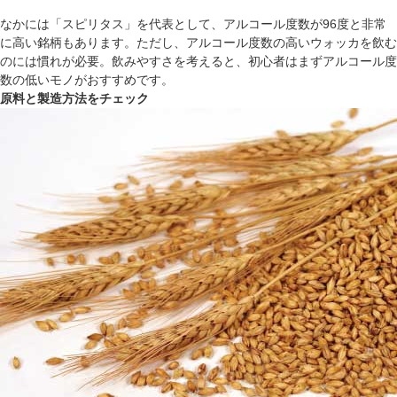
なかには「スピリタス」を代表として、アルコール度数が96度と非常
に高い銘柄もあります。ただし、アルコール度数の高いウォッカを飲む
のには慣れが必要。飲みやすさを考えると、初心者はまずアルコール度
数の低いモノがおすすめです。
原料と製造方法をチェック