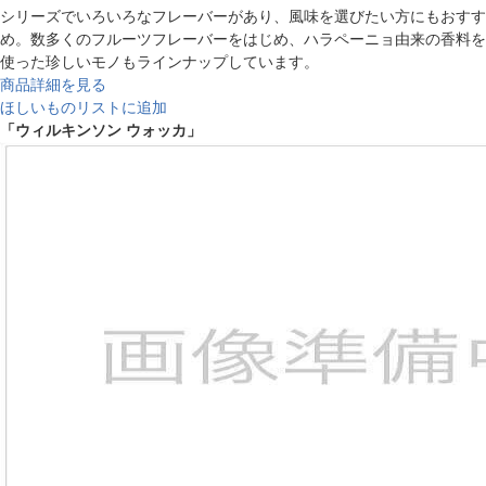
シリーズでいろいろなフレーバーがあり、風味を選びたい方にもおすす
め。数多くのフルーツフレーバーをはじめ、ハラペーニョ由来の香料を
使った珍しいモノもラインナップしています。
商品詳細を見る
ほしいものリストに追加
「ウィルキンソン ウォッカ」