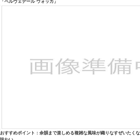
「ベルヴェデール ウォッカ」
おすすめポイント：余韻まで楽しめる複雑な風味が織りなすぜいたくな
味わい