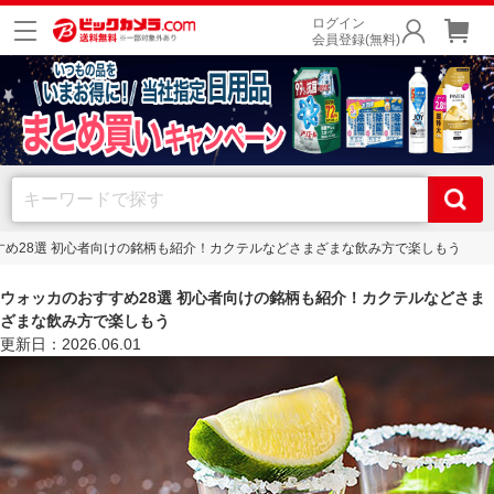
ログイン
会員登録(無料)
すめ28選 初心者向けの銘柄も紹介！カクテルなどさまざまな飲み方で楽しもう
ウォッカのおすすめ28選 初心者向けの銘柄も紹介！カクテルなどさま
ざまな飲み方で楽しもう
更新日：2026.06.01