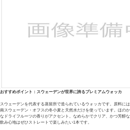
おすすめポイント：スウェーデンが世界に誇るプレミアムウォッカ
スウェーデンを代表する蒸留所で造られているウォッカです。原料には
南スウェーデン・オフスの冬小麦と天然水だけを使っています。ほのか
なドライフルーツの香りがアクセント。なめらかでクリア、かつ芳醇な
飲み心地はぜひストレートで楽しみたい1本です。