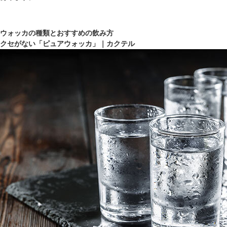
ウォッカの種類とおすすめの飲み方
クセがない「ピュアウォッカ」｜カクテル