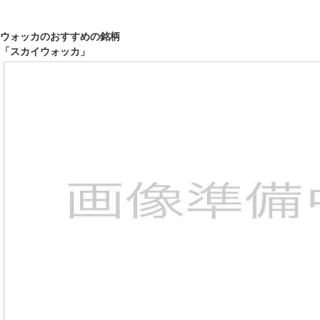
ウォッカのおすすめの銘柄
「スカイウォッカ」