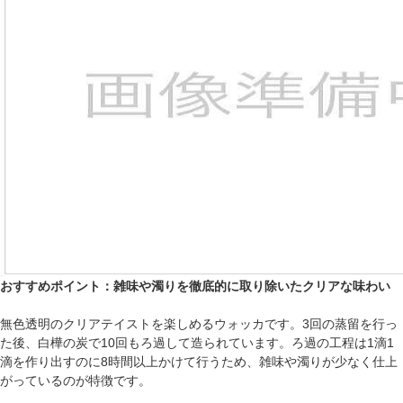
おすすめポイント：雑味や濁りを徹底的に取り除いたクリアな味わい
無色透明のクリアテイストを楽しめるウォッカです。3回の蒸留を行っ
た後、白樺の炭で10回もろ過して造られています。ろ過の工程は1滴1
滴を作り出すのに8時間以上かけて行うため、雑味や濁りが少なく仕上
がっているのが特徴です。