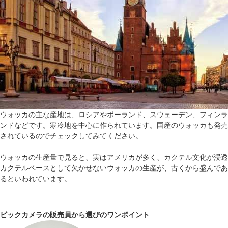
ウォッカの主な産地は、ロシアやポーランド、スウェーデン、フィンラ
ンドなどです。寒冷地を中心に作られています。国産のウォッカも発売
されているのでチェックしてみてください。
ウォッカの生産量で見ると、実はアメリカが多く、カクテル文化が浸透
カクテルベースとして欠かせないウォッカの生産が、古くから盛んであ
るといわれています。
ビックカメラの販売員から選びのワンポイント