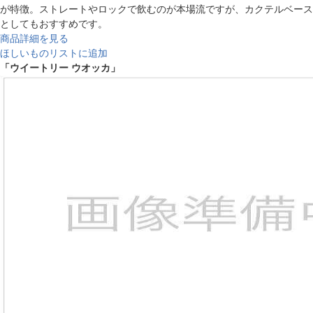
が特徴。ストレートやロックで飲むのが本場流ですが、カクテルベース
としてもおすすめです。
商品詳細を見る
ほしいものリストに追加
「ウイートリー ウオッカ」