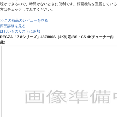
聴ができるので、時間がないときに便利です。録画機能を重視している
方はチェックしてみてください。
>>この商品のレビューを見る
商品詳細を見る
ほしいものリストに追加
REGZA「Ｚ8シリーズ」43Z890S（4K対応/BS・CS 4Kチューナー内
蔵）