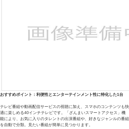
おすすめポイント：利便性とエンターテインメント性に特化した1台
テレビ番組や動画配信サービスの視聴に加え、スマホのコンテンツも快
適に楽しめる40インチテレビです。「ざんまいスマートアクセス」機
能により、お気に入りのタレントの出演番組や、好きなジャンルの番組
を自動で分類。見たい番組が簡単に見つかります。