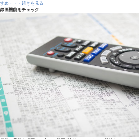
すめ・・・続きを見る
録画機能をチェック