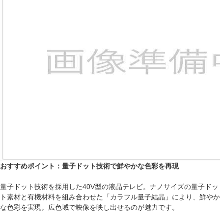
おすすめポイント：量子ドット技術で鮮やかな色彩を再現
量子ドット技術を採用した40V型の液晶テレビ。ナノサイズの量子ドッ
ト素材と有機材料を組み合わせた「カラフル量子結晶」により、鮮やか
な色彩を実現。広色域で映像を映し出せるのが魅力です。