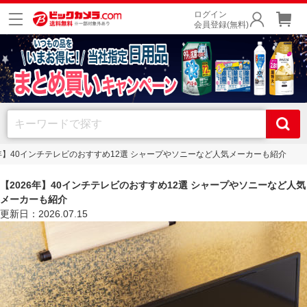
ログイン
会員登録(無料)
6年】40インチテレビのおすすめ12選 シャープやソニーなど人気メーカーも紹介
【2026年】40インチテレビのおすすめ12選 シャープやソニーなど人気
メーカーも紹介
更新日：2026.07.15