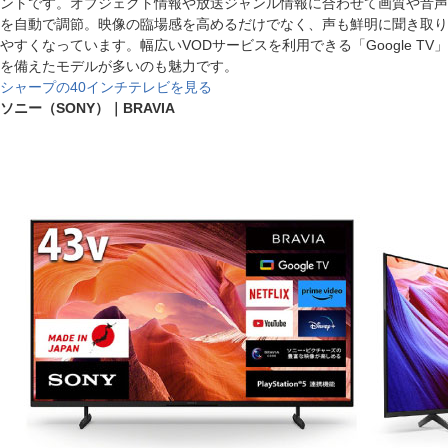
ントです。オブジェクト情報や放送ジャンル情報に合わせて画質や音声
を自動で調節。映像の臨場感を高めるだけでなく、声も鮮明に聞き取り
やすくなっています。幅広いVODサービスを利用できる「Google TV」
を備えたモデルが多いのも魅力です。
シャープの40インチテレビを見る
ソニー（SONY）｜BRAVIA