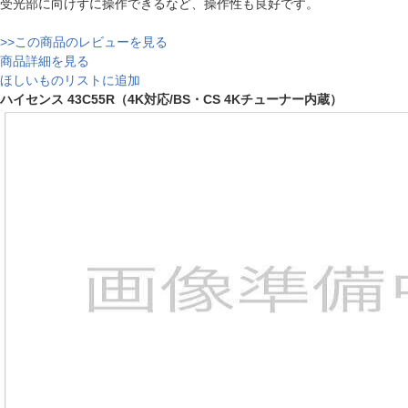
受光部に向けずに操作できるなど、操作性も良好です。
>>この商品のレビューを見る
商品詳細を見る
ほしいものリストに追加
ハイセンス 43C55R（4K対応/BS・CS 4Kチューナー内蔵）