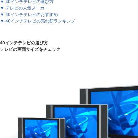
▼ 40インチテレビの選び方
▼ テレビの人気メーカー
▼ 40インチテレビのおすすめ
▼ 40インチテレビの売れ筋ランキング
40インチテレビの選び方
テレビの画面サイズをチェック