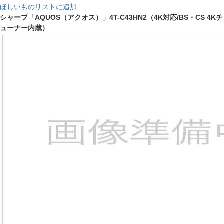
ほしいものリストに追加
シャープ「AQUOS（アクオス）」4T-C43HN2（4K対応/BS・CS 4Kチ
ューナー内蔵）