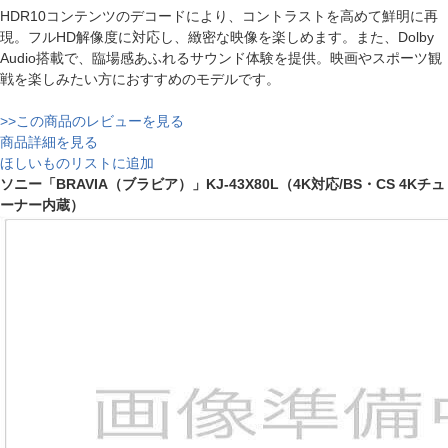
HDR10コンテンツのデコードにより、コントラストを高めて鮮明に再
現。フルHD解像度に対応し、緻密な映像を楽しめます。また、Dolby
Audio搭載で、臨場感あふれるサウンド体験を提供。映画やスポーツ観
戦を楽しみたい方におすすめのモデルです。
>>この商品のレビューを見る
商品詳細を見る
ほしいものリストに追加
ソニー「BRAVIA（ブラビア）」KJ-43X80L（4K対応/BS・CS 4Kチュ
ーナー内蔵）