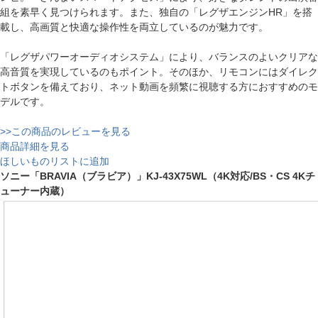
組を素早く見つけられます。また、独自の「レグザエンジンHR」を搭
載し、高画質と快適な操作性を両立しているのが魅力です。
「レグザパワーオーディオシステム」により、バランスのよいクリアな
高音質を実現しているのもポイント。そのほか、リモコンにはダイレク
トボタンを備えており、ネット動画を頻繁に視聴する方におすすめのモ
デルです。
>>この商品のレビューを見る
商品詳細を見る
ほしいものリストに追加
ソニー「BRAVIA（ブラビア）」KJ-43X75WL（4K対応/BS・CS 4Kチ
ューナー内蔵）