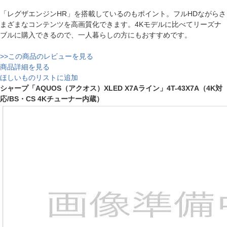
「レグザエンジンHR」を搭載しているのもポイント。フルHDながらさ
まざまなコンテンツを高画質化できます。4Kモデルに比べてリーズナ
ブルに購入できるので、一人暮らしの方にもおすすめです。
>>この商品のレビューを見る
商品詳細を見る
ほしいものリストに追加
シャープ「AQUOS（アクオス）XLED X7Aライン」4T-43X7A（4K対
応/BS・CS 4Kチューナー内蔵）