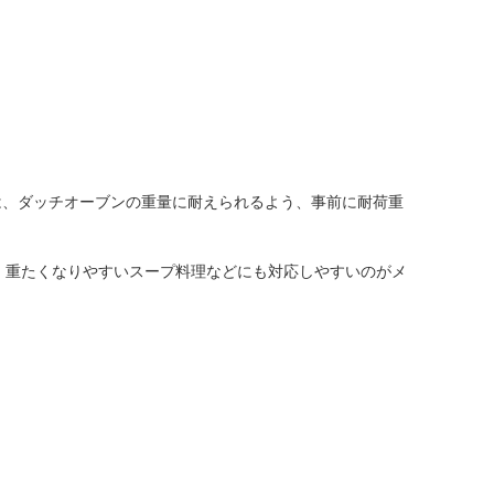
は、ダッチオーブンの重量に耐えられるよう、事前に耐荷重
、重たくなりやすいスープ料理などにも対応しやすいのがメ