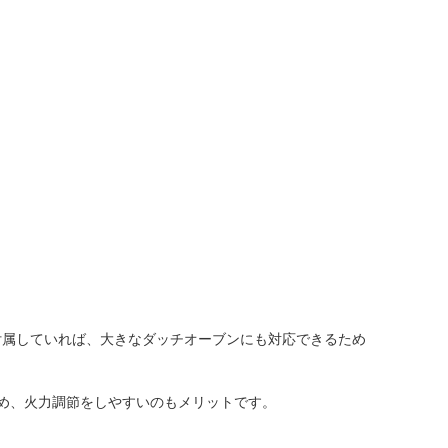
付属していれば、大きなダッチオーブンにも対応できるため
め、火力調節をしやすいのもメリットです。