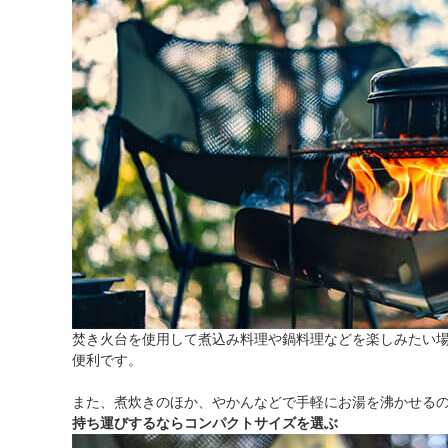
焚き火台を使用して煮込み料理や鍋料理などを楽しみたい
便利です。
また、煮炊きのほか、やかんなどで手軽にお湯を沸かせるの
持ち運びするならコンパクトサイズを選ぶ