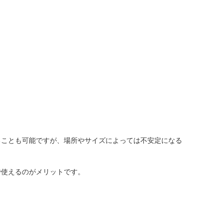
ることも可能ですが、場所やサイズによっては不安定になる
で使えるのがメリットです。