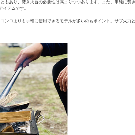
こともあり、焚き火台の必要性は高まりつつあります。また、単純に焚
アイテムです。
ーコンロよりも手軽に使用できるモデルが多いのもポイント。サブ火力