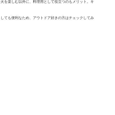
き火を楽しむ以外に、料理用として役立つのもメリット。キ
としても便利なため、アウトドア好きの方はチェックしてみ