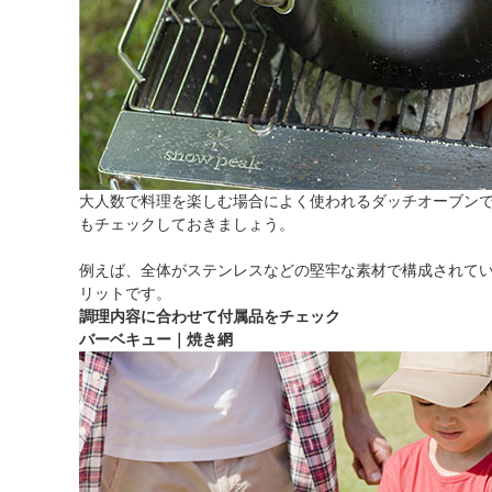
大人数で料理を楽しむ場合によく使われるダッチオーブン
もチェックしておきましょう。
例えば、全体がステンレスなどの堅牢な素材で構成されてい
リットです。
調理内容に合わせて付属品をチェック
バーベキュー｜焼き網