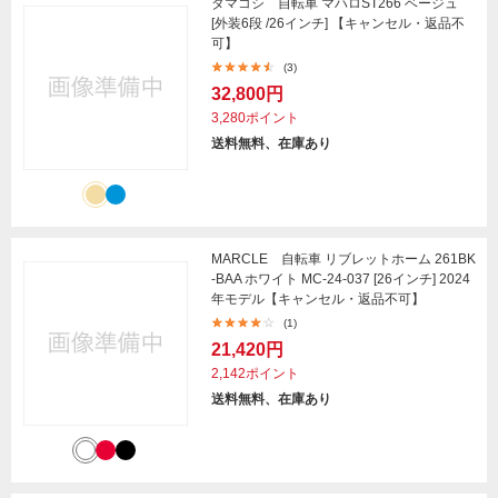
タマコシ 自転車 マハロST266 ベージュ
[外装6段 /26インチ] 【キャンセル・返品不
可】
(3)
32,800円
3,280ポイント
送料無料、在庫あり
MARCLE 自転車 リブレットホーム 261BK
-BAA ホワイト MC-24-037 [26インチ] 2024
年モデル【キャンセル・返品不可】
(1)
21,420円
2,142ポイント
送料無料、在庫あり