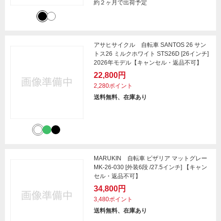
約２ヶ月で出荷予定
アサヒサイクル 自転車 SANTOS 26 サン
トス26 ミルクホワイト STS26D [26インチ]
2026年モデル【キャンセル・返品不可】
22,800円
2,280ポイント
送料無料、在庫あり
MARUKIN 自転車 ビザリア マットグレー
MK-26-030 [外装6段 /27.5インチ] 【キャン
セル・返品不可】
34,800円
3,480ポイント
送料無料、在庫あり