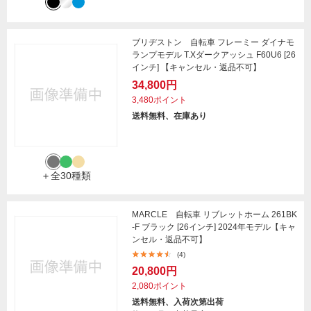
ブリヂストン 自転車 フレーミー ダイナモ
ランプモデル T.Xダークアッシュ F60U6 [26
インチ] 【キャンセル・返品不可】
34,800円
3,480ポイント
送料無料、在庫あり
＋全30種類
MARCLE 自転車 リブレットホーム 261BK
-F ブラック [26インチ] 2024年モデル【キャ
ンセル・返品不可】
(4)
20,800円
2,080ポイント
送料無料、入荷次第出荷