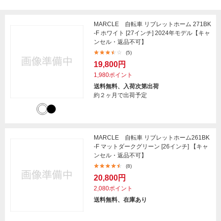
MARCLE 自転車 リブレットホーム 271BK
-F ホワイト [27インチ] 2024年モデル【キャ
ンセル・返品不可】
(5)
19,800円
1,980ポイント
送料無料、入荷次第出荷
約２ヶ月で出荷予定
MARCLE 自転車 リブレットホーム261BK
-F マットダークグリーン [26インチ] 【キャ
ンセル・返品不可】
(8)
20,800円
2,080ポイント
送料無料、在庫あり