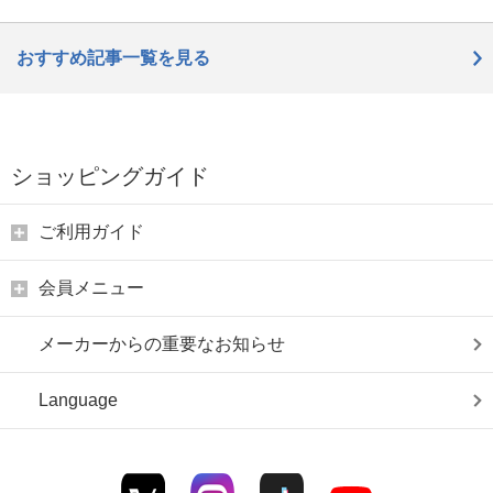
おすすめ記事一覧を見る
ショッピングガイド
ご利用ガイド
会員メニュー
メーカーからの重要なお知らせ
Language