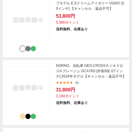
プモデル E.Xクリームアイボリー VG007 [2
0インチ] 【キャンセル・返品不可】
53,800円
5,380ポイント
送料無料、在庫あり
NORNO 自転車 GEO CROSS A ジオクロ
スA グレージュ GCA76D [外装6段 /27イン
チ] 2026年モデル【キャンセル・返品不可】
(3)
31,800円
3,180ポイント
送料無料、在庫あり