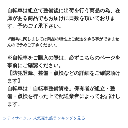
自転車は組立て整備後に出荷を行う商品の為、在
庫がある商品でもお届けに日数を頂いておりま
す。予めご了承下さい。
※離島に関しましては商品の特性上ご配送を承る事ができませ
んので予めご了承ください。
※自転車をご購入の際は、必ず
こちら
のページを
事前にご確認ください。
【防犯登録、整備・点検などの詳細をご確認頂け
ます】
自転車は「自転車整備資格」保有者が組立・整
備・点検を行った上で配送業者によってお届けし
ます。
シティサイクル 人気売れ筋ランキングを見る