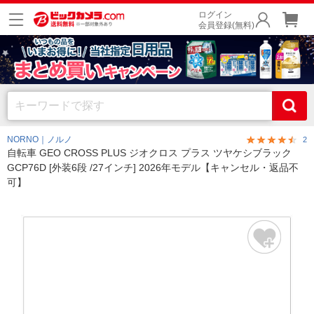
ログイン
会員登録(無料)
NORNO｜ノルノ
2
自転車 GEO CROSS PLUS ジオクロス プラス ツヤケシブラック
GCP76D [外装6段 /27インチ] 2026年モデル【キャンセル・返品不
可】