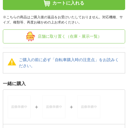
カートに入れる
※こちらの商品はご購入後の返品をお受けいたしておりません。対応機種、サ
イズ、種類等、再度お確かめの上お求めください。
店舗に取り置く（在庫・展示一覧）
ご購入の前に必ず「自転車購入時の注意点」をお読みく
ださい。
一緒に購入