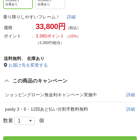
33,800円
33,800円
在庫あり
在庫あり
乗り降りしやすいフレーム！
詳細
33,800円
価格
（税込）
ポイント
3,380ポイント
（
10%
）
（3,380円相当）
送料無料、
在庫あり
お届け先を変更する
この商品のキャンペーン
ショッピングローン無金利キャンペーン実施中
詳細
paidy 3・6・12回あと払い分割手数料無料
詳細
数量
個