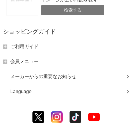
検索する
ショッピングガイド
ご利用ガイド
会員メニュー
メーカーからの重要なお知らせ
Language