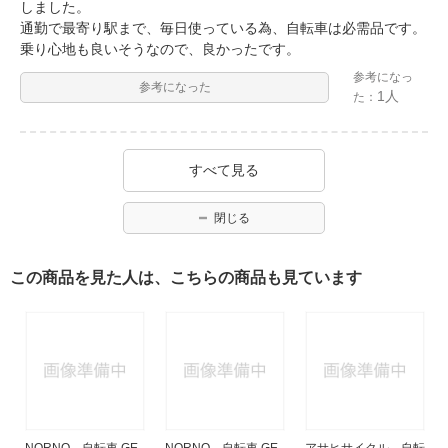
しました。
通勤で最寄り駅まで、毎日使っている為、自転車は必需品です。
乗り心地も良いそうなので、良かったです。
参考になっ
参考になった
1人
た：
すべて見る
閉じる
この商品を見た人は、こちらの商品も見ています