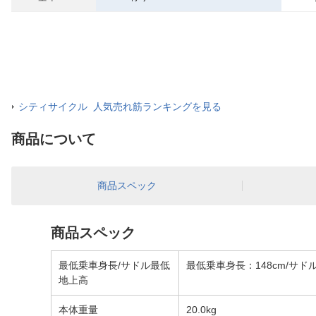
シティサイクル 人気売れ筋ランキングを見る
商品について
商品スペック
商品スペック
最低乗車身長/サドル最低
最低乗車身長：148cm/サドル
地上高
本体重量
20.0kg