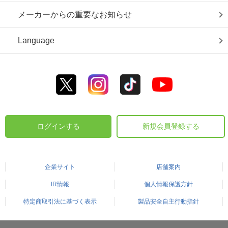
メーカーからの重要なお知らせ
Language
ログインする
新規会員登録する
企業サイト
店舗案内
IR情報
個人情報保護方針
特定商取引法に基づく表示
製品安全自主行動指針