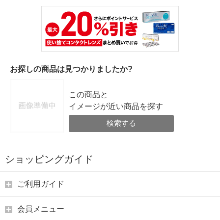
お探しの商品は見つかりましたか?
この商品と
イメージが近い商品を探す
検索する
ショッピングガイド
ご利用ガイド
会員メニュー