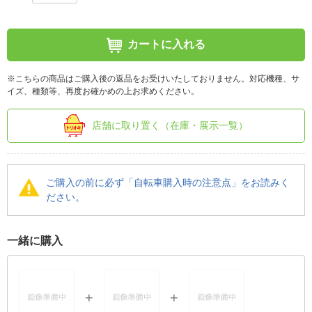
カートに入れる
※こちらの商品はご購入後の返品をお受けいたしておりません。対応機種、サ
イズ、種類等、再度お確かめの上お求めください。
店舗に取り置く（在庫・展示一覧）
ご購入の前に必ず「自転車購入時の注意点」をお読みく
ださい。
一緒に購入