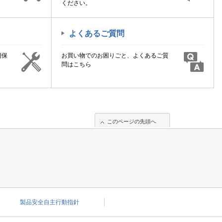
ください。
よくあるご質問
期保
お買い物でのお困りごと、よくあるご質
！
問はこちら
このページの先頭へ
製品安全自主行動指針