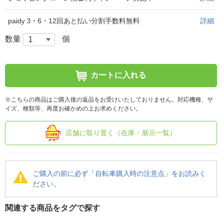
paidy 3・6・12回あと払い分割手数料無料
詳細
数量
個
カートに入れる
※こちらの商品はご購入後の返品をお受けいたしておりません。対応機種、サ
イズ、種類等、再度お確かめの上お求めください。
店舗に取り置く（在庫・展示一覧）
ご購入の前に必ず「自転車購入時の注意点」をお読みく
ださい。
関連する商品をタグで探す