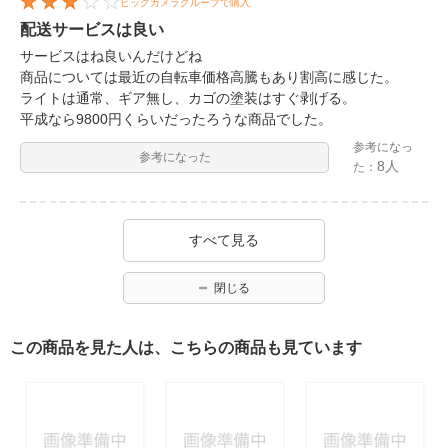
ビックカメラグループで購入
配送サービスは良い
サービスはね良いんだけどね
商品については最近の自転車価格高騰もあり割高に感じた。
ライトは通常、ギア無し、カゴの塗装はすぐ剥げる。
平成なら9800円くらいだったろうな商品でした。
参考になっ
参考になった
8人
た：
すべて見る
閉じる
この商品を見た人は、こちらの商品も見ています