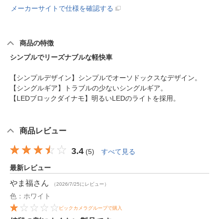
メーカーサイトで仕様を確認する
商品の特徴
シンプルでリーズナブルな軽快車
【シンプルデザイン】シンプルでオーソドックスなデザイン。
【シングルギア】トラブルの少ないシングルギア。
【LEDブロックダイナモ】明るいLEDのライトを採用。
商品レビュー
3.4
(
5
)
すべて見る
最新レビュー
やま福
さん
（2026/7/25にレビュー）
色：ホワイト
ビックカメラグループで購入