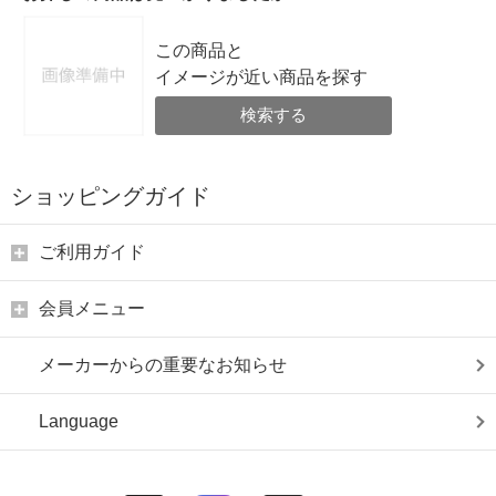
この商品と
イメージが近い商品を探す
検索する
ショッピングガイド
ご利用ガイド
会員メニュー
メーカーからの重要なお知らせ
Language