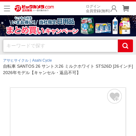
ログイン
会員登録(無料)
アサヒサイクル｜Asahi Cycle
自転車 SANTOS 26 サントス26 ミルクホワイト STS26D [26インチ]
2026年モデル【キャンセル・返品不可】