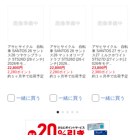
アサヒサイクル 自転
アサヒサイクル 自転
アサヒサイクル 自転
車 SANTOS 26 サント
車 SANTOS 26 サント
車 SANTOS 27 サント
ス26 ツヤケシブラッ
ス26 マットオリーブ
ス27 ミルクホワイト
ク STS26D [26インチ]
ドラブ STS26D [26イ
STS27D [27インチ] 2
2026年モ...
ンチ] 2026...
026年モデ...
22,800円
22,800円
23,800円
2,280ポイント
2,280ポイント
2,380ポイント
約１ヶ月半で出荷予定
約１ヶ月半で出荷予定
約１ヶ月半で出荷予定
一緒に買う
一緒に買う
一緒に買う