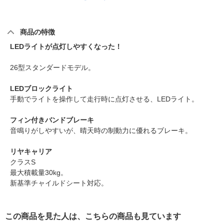
商品の特徴
LEDライトが点灯しやすくなった！
26型スタンダードモデル。
LEDブロックライト
手動でライトを操作して走行時に点灯させる、LEDライト。
フィン付きバンドブレーキ
音鳴りがしやすいが、晴天時の制動力に優れるブレーキ。
リヤキャリア
クラスS
最大積載量30kg。
新基準チャイルドシート対応。
この商品を見た人は、こちらの商品も見ています