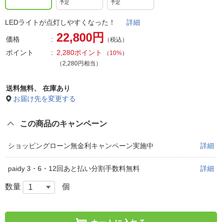
予定
予定
LEDライトが点灯しやすくなった！
詳細
22,800円
価格
（税込）
ポイント
2,280ポイント
（
10%
）
（2,280円相当）
送料無料、
在庫あり
お届け先を変更する
この商品のキャンペーン
ショッピングローン無金利キャンペーン実施中
詳細
paidy 3・6・12回あと払い分割手数料無料
詳細
数量
個