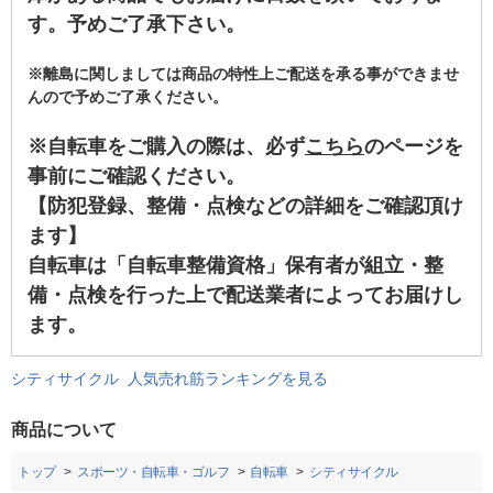
す。予めご了承下さい。
※離島に関しましては商品の特性上ご配送を承る事ができませ
んので予めご了承ください。
※自転車をご購入の際は、必ず
こちら
のページを
事前にご確認ください。
【防犯登録、整備・点検などの詳細をご確認頂け
ます】
自転車は「自転車整備資格」保有者が組立・整
備・点検を行った上で配送業者によってお届けし
ます。
シティサイクル 人気売れ筋ランキングを見る
商品について
トップ
スポーツ・自転車・ゴルフ
自転車
シティサイクル