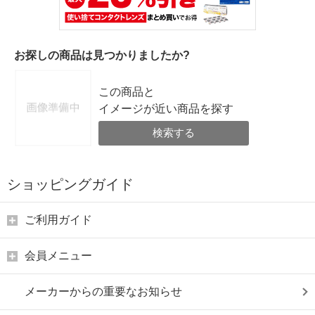
お探しの商品は見つかりましたか?
この商品と
イメージが近い商品を探す
検索する
ショッピングガイド
ご利用ガイド
会員メニュー
メーカーからの重要なお知らせ