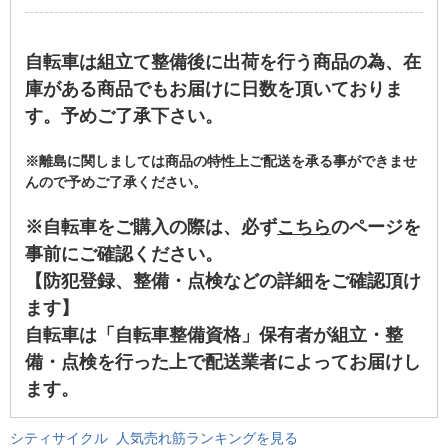
自転車は組立て整備後に出荷を行う商品の為、在
庫がある商品でもお届けに日数を頂いておりま
す。予めご了承下さい。
※離島に関しましては商品の特性上ご配送を承る事ができませ
んので予めご了承ください。
※自転車をご購入の際は、必ず
こちら
のページを
事前にご確認ください。
【防犯登録、整備・点検などの詳細をご確認頂け
ます】
自転車は「自転車整備資格」保有者が組立・整
備・点検を行った上で配送業者によってお届けし
ます。
シティサイクル 人気売れ筋ランキングを見る