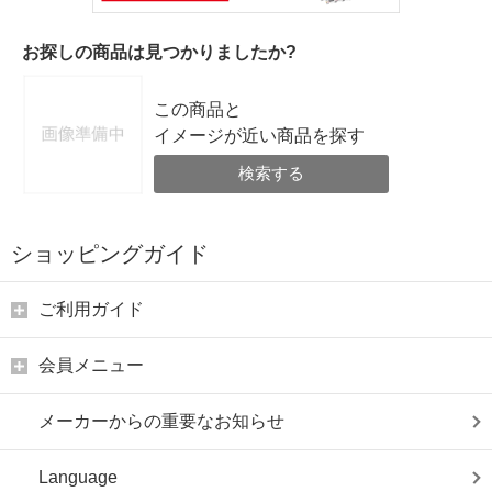
お探しの商品は見つかりましたか?
この商品と
イメージが近い商品を探す
検索する
ショッピングガイド
ご利用ガイド
会員メニュー
メーカーからの重要なお知らせ
Language