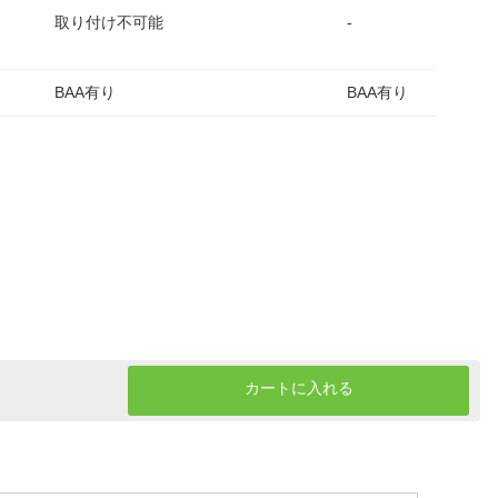
取り付け不可能
-
BAA有り
BAA有り
カートに入れる