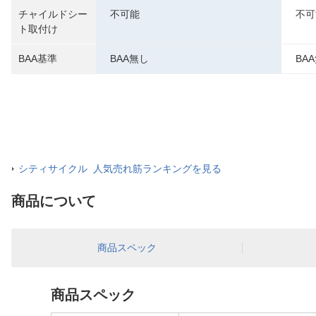
チャイルドシー
不可能
不可
ト取付け
BAA基準
BAA無し
BA
シティサイクル 人気売れ筋ランキングを見る
商品について
商品スペック
商品スペック