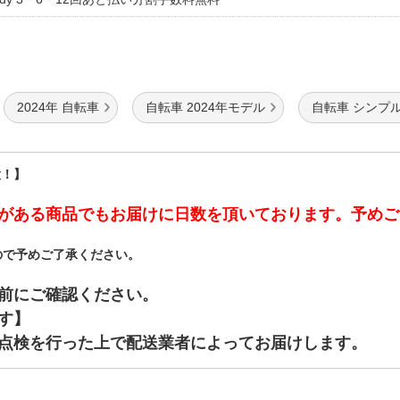
2024年 自転車
自転車 2024年モデル
自転車 シンプ
大！】
がある商品でもお届けに日数を頂いております。予めご
ので予めご了承ください。
前にご確認ください。
す】
点検を行った上で配送業者によってお届けします。