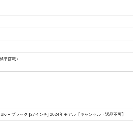
標準搭載）
BK-F ブラック [27インチ] 2024年モデル【キャンセル・返品不可】