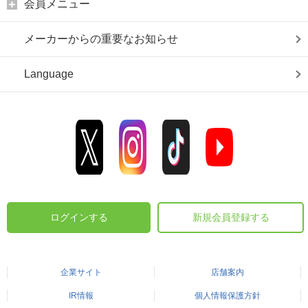
会員メニュー
メーカーからの重要なお知らせ
Language
ログインする
新規会員登録する
企業サイト
店舗案内
IR情報
個人情報保護方針