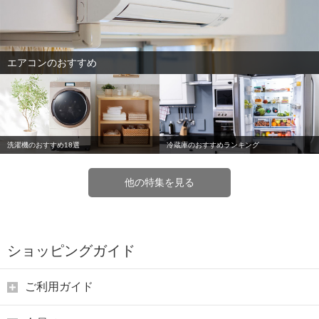
エアコンのおすすめ
洗濯機のおすすめ18選
冷蔵庫のおすすめランキング
他の特集を見る
ショッピングガイド
ご利用ガイド