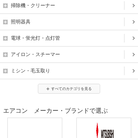
掃除機・クリーナー
照明器具
電球・蛍光灯・点灯管
アイロン・スチーマー
ミシン・毛玉取り
すべてのカテゴリを見る
エアコン メーカー・ブランドで選ぶ