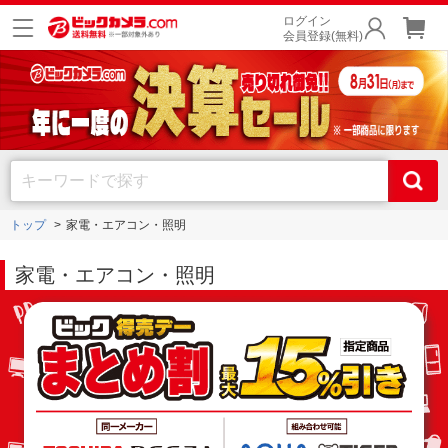
ログイン
会員登録(無料)
トップ
家電・エアコン・照明
家電・エアコン・照明