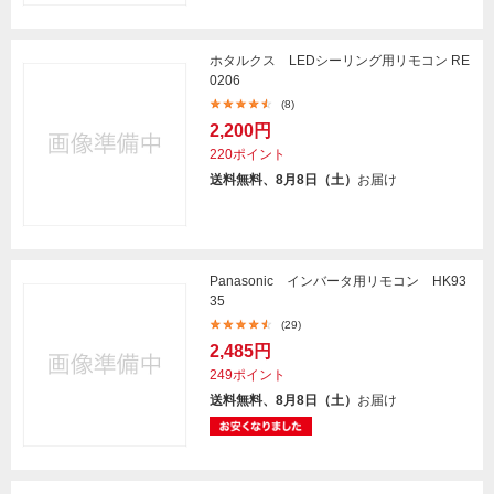
ホタルクス LEDシーリング用リモコン RE
0206
(8)
2,200円
220ポイント
送料無料、8月8日（土）
お届け
Panasonic インバータ用リモコン HK93
35
(29)
2,485円
249ポイント
送料無料、8月8日（土）
お届け