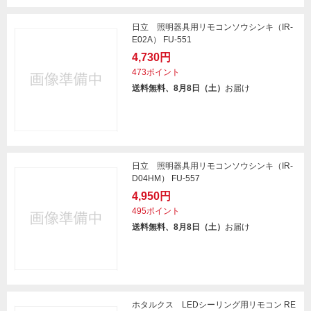
日立 照明器具用リモコンソウシンキ（IR-
E02A） FU-551
4,730円
473ポイント
送料無料、8月8日（土）
お届け
日立 照明器具用リモコンソウシンキ（IR-
D04HM） FU-557
4,950円
495ポイント
送料無料、8月8日（土）
お届け
ホタルクス LEDシーリング用リモコン RE