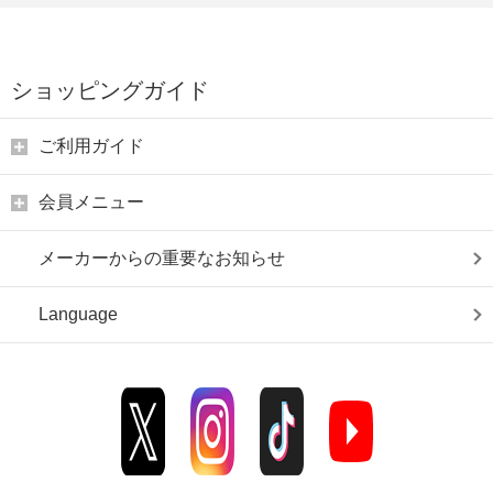
ショッピングガイド
ご利用ガイド
会員メニュー
メーカーからの重要なお知らせ
Language