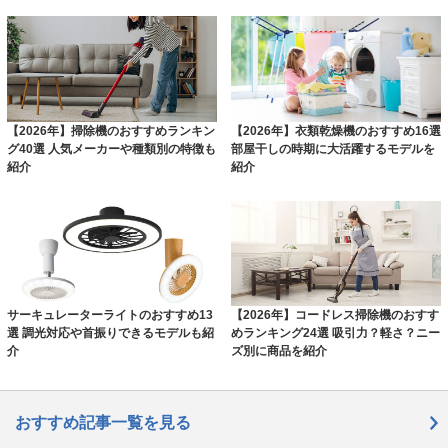
【2026年】掃除機のおすすめランキン
【2026年】衣類乾燥機のおすすめ16選
グ40選 人気メーカーや種類別の特徴も
部屋干しの時期に大活躍するモデルを
紹介
紹介
サーキュレーターライトのおすすめ13
【2026年】コードレス掃除機のおすす
選 調光対応や首振りできるモデルも紹
めランキング24選 吸引力？軽さ？ニー
介
ズ別に商品を紹介
おすすめ記事一覧を見る