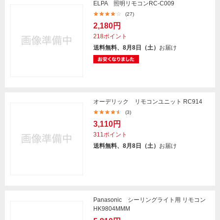
ELPA 照明リモコンRC-C009
(27)
2,180円
218ポイント
送料無料、8月8日（土）
お届け
オーデリック リモコンユニット RC914
(3)
3,110円
311ポイント
送料無料、8月8日（土）
お届け
Panasonic シーリングライト用 リモコン
HK9804MMM