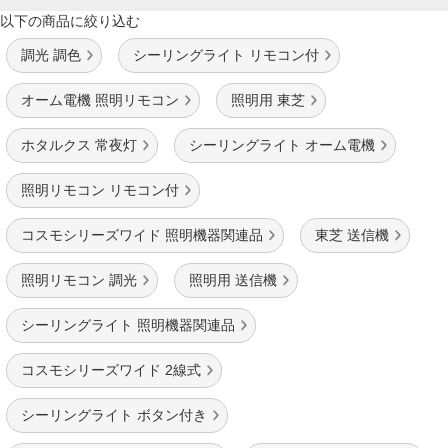
以下の商品に絞り込む
調光 調色
シーリングライト リモコン付
オーム電機 照明リモコン
照明用 東芝
ホタルクス 常夜灯
シーリングライト オーム電機
照明リモコン リモコン付
コスモシリーズワイド 照明機器関連品
東芝 送信機
照明リモコン 調光
照明用 送信機
シーリングライト 照明機器関連品
コスモシリーズワイド 2線式
シーリングライト ボタン付き