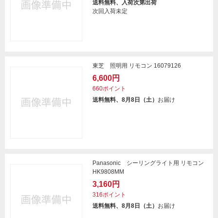
送料無料、入荷次第出荷
次回入荷未定
東芝 照明用 リモコン 16079126
6,600円
660ポイント
送料無料、8月8日（土）
お届け
Panasonic シーリングライト用 リモコン
HK9808MM
3,160円
316ポイント
送料無料、8月8日（土）
お届け