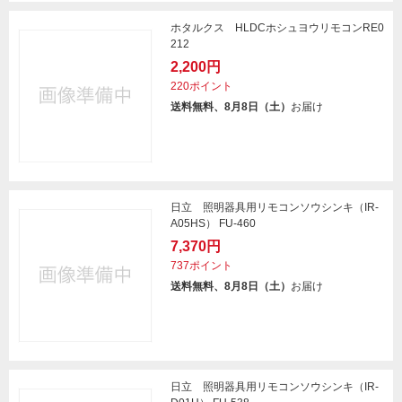
ホタルクス HLDCホシュヨウリモコンRE0
212
2,200円
220ポイント
送料無料、8月8日（土）
お届け
日立 照明器具用リモコンソウシンキ（IR-
A05HS） FU-460
7,370円
737ポイント
送料無料、8月8日（土）
お届け
日立 照明器具用リモコンソウシンキ（IR-