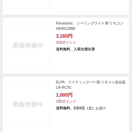
Panasonic シーリングライト用 リモコン
HK9812MM
3,160円
316ポイント
送料無料、入荷次第出荷
ELPA ライティングバー用 リモコン送信器
LR-RC5C
1,000円
100ポイント
送料無料、8月8日（土）
お届け