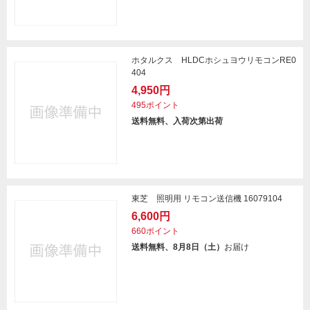
ホタルクス HLDCホシュヨウリモコンRE0
404
4,950円
495ポイント
送料無料、入荷次第出荷
東芝 照明用 リモコン送信機 16079104
6,600円
660ポイント
送料無料、8月8日（土）
お届け