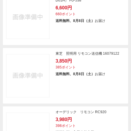
D01H） FU-538
6,600円
660ポイント
送料無料、8月8日（土）
お届け
東芝 照明用 リモコン送信機 16079122
3,850円
385ポイント
送料無料、8月8日（土）
お届け
オーデリック リモコン RC920
3,980円
398ポイント