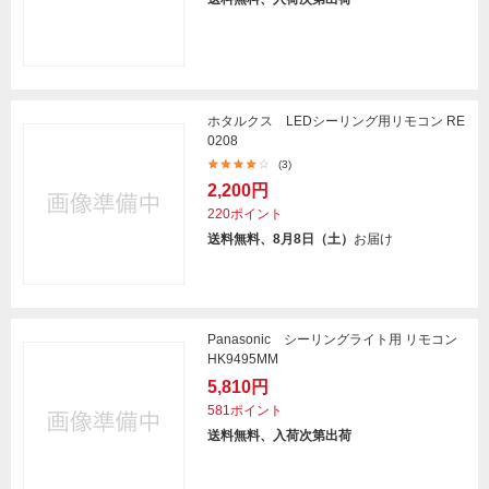
ホタルクス LEDシーリング用リモコン RE
0208
(3)
2,200円
220ポイント
送料無料、8月8日（土）
お届け
Panasonic シーリングライト用 リモコン
HK9495MM
5,810円
581ポイント
送料無料、入荷次第出荷