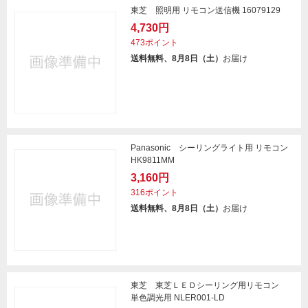
東芝 照明用 リモコン送信機 16079129
4,730円
473ポイント
送料無料、8月8日（土）
お届け
Panasonic シーリングライト用 リモコン
HK9811MM
3,160円
316ポイント
送料無料、8月8日（土）
お届け
東芝 東芝ＬＥＤシーリング用リモコン
単色調光用 NLER001-LD