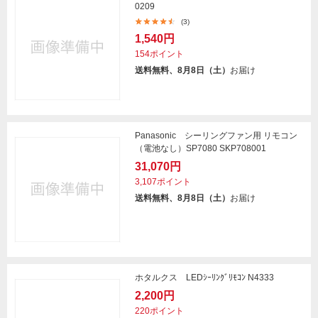
0209
(3)
1,540円
154ポイント
送料無料、8月8日（土）
お届け
Panasonic シーリングファン用 リモコン
（電池なし）SP7080 SKP708001
31,070円
3,107ポイント
送料無料、8月8日（土）
お届け
ホタルクス LEDｼｰﾘﾝｸﾞﾘﾓｺﾝ N4333
2,200円
220ポイント