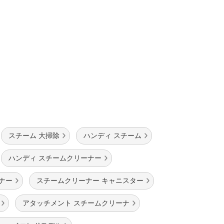
スチーム 大掃除
ハンディ スチーム
ハンディ スチームクリーナー
ナー
スチームクリーナー キャニスター
アタッチメント スチームクリーナ