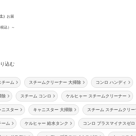
（土）
お届
円（税込）～
り込む
スチーム
スチームクリーナー 大掃除
コンロ ハンディ
掃除
スチーム コンロ
ケルヒャー スチームクリーナー
ャニスター
キャニスター 大掃除
スチーム スチームクリー
チーム
ケルヒャー 給水タンク
コンロ プラスマイナスゼロ