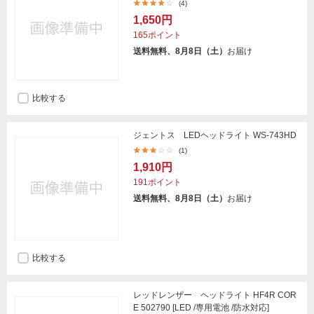
(4)
1,650円
165ポイント
送料無料、8月8日（土）
お届け
比較する
ジェントス LEDヘッドライト WS-743HD
(1)
1,910円
191ポイント
送料無料、8月8日（土）
お届け
比較する
レッドレンザー ヘッドライト HF4R COR
E 502790 [LED /専用電池 /防水対応]