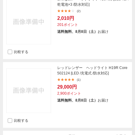
乾電池×3 /防水対応]
(2)
2,010円
201ポイント
送料無料、8月8日（土）
お届け
比較する
レッドレンザー ヘッドライト H19R Core
502124 [LED /充電式 /防水対応]
(1)
29,000円
2,900ポイント
送料無料、8月8日（土）
お届け
比較する