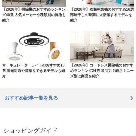
【2026年】掃除機のおすすめランキン
【2026年】衣類乾燥機のおすすめ16選
グ40選 人気メーカーや種類別の特徴も
部屋干しの時期に大活躍するモデルを
紹介
紹介
サーキュレーターライトのおすすめ13
【2026年】コードレス掃除機のおすす
選 調光対応や首振りできるモデルも紹
めランキング24選 吸引力？軽さ？ニー
介
ズ別に商品を紹介
おすすめ記事一覧を見る
ショッピングガイド