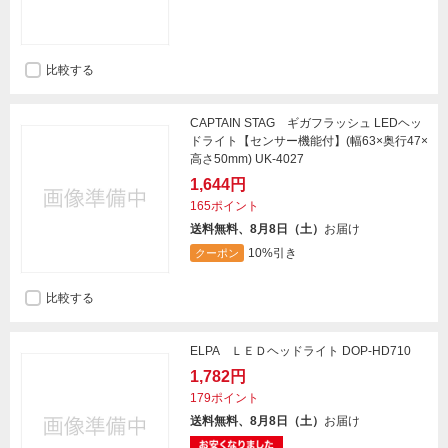
比較する
CAPTAIN STAG ギガフラッシュ LEDヘッ
ドライト【センサー機能付】(幅63×奥行47×
高さ50mm) UK-4027
1,644円
165ポイント
送料無料、8月8日（土）
お届け
10%引き
クーポン
比較する
ELPA ＬＥＤヘッドライト DOP-HD710
1,782円
179ポイント
送料無料、8月8日（土）
お届け