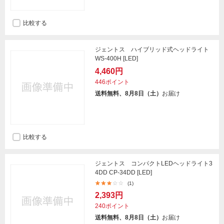
比較する
ジェントス ハイブリッド式ヘッドライト
WS-400H [LED]
4,460円
446ポイント
送料無料、8月8日（土）
お届け
比較する
ジェントス コンパクトLEDヘッドライト3
4DD CP-34DD [LED]
(1)
2,393円
240ポイント
送料無料、8月8日（土）
お届け