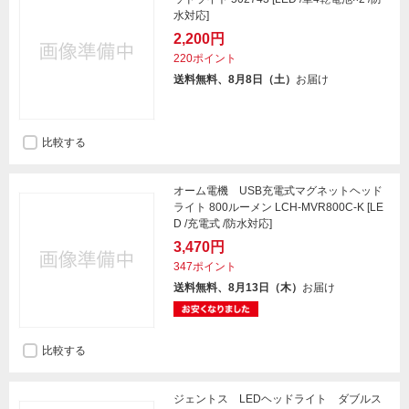
水対応]
2,200円
220ポイント
送料無料、8月8日（土）
お届け
比較する
オーム電機 USB充電式マグネットヘッド
ライト 800ルーメン LCH-MVR800C-K [LE
D /充電式 /防水対応]
3,470円
347ポイント
送料無料、8月13日（木）
お届け
比較する
ジェントス LEDヘッドライト ダブルス