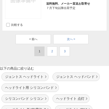
送料無料、メーカー直送お取寄せ
７月下旬以降出荷予定
比較する
< 前へ
次へ >
1
2
3
以下の商品に絞り込む
ジェントス ヘッドライト
ジェントス ヘッドバンド
ヘッドライト用 シリコンバンド
シリコンバンド シリコン
ヘッドライト 点灯