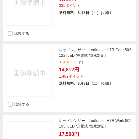
335ポイント
送料無料、8月8日（土）
お届け
比較する
レッドレンザー Ledlenser H7R Core 502
122 [LED /充電式 /防水対応]
(1)
14,812円
1,482ポイント
送料無料、8月8日（土）
お届け
比較する
レッドレンザー Ledlenser H7R Work 502
195 [LED /充電式 /防水対応]
17,560円