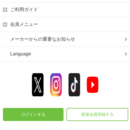
ご利用ガイド
会員メニュー
メーカーからの重要なお知らせ
Language
ログインする
新規会員登録する