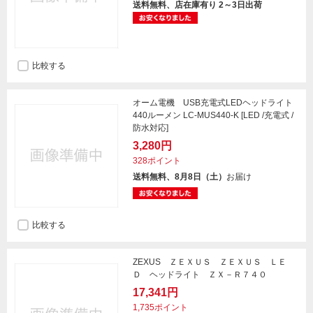
送料無料、店在庫有り 2～3日出荷
比較する
オーム電機 USB充電式LEDヘッドライト
440ルーメン LC-MUS440-K [LED /充電式 /
防水対応]
3,280円
328ポイント
送料無料、8月8日（土）
お届け
比較する
ZEXUS ＺＥＸＵＳ ＺＥＸＵＳ ＬＥ
Ｄ ヘッドライト ＺＸ－Ｒ７４０
17,341円
1,735ポイント