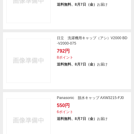
送料無料、8月7日（金）
お届け
日立 洗濯機用キャップ（アシ）V2000 BD
-V2000-075
792円
8ポイント
送料無料、8月7日（金）
お届け
Panasonic 脱水キャップ AXW3215-FJ0
550円
6ポイント
送料無料、8月7日（金）
お届け