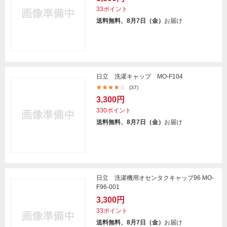
33ポイント
送料無料、8月7日（金）
お届け
日立 洗濯キャップ MO-F104
(37)
3,300円
330ポイント
送料無料、8月7日（金）
お届け
日立 洗濯機用オセンタクキャップ96 MO-
F96-001
3,300円
33ポイント
送料無料、8月7日（金）
お届け