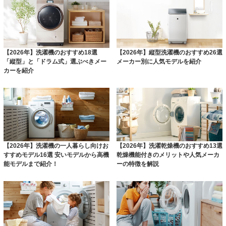
【2026年】洗濯機のおすすめ18選
【2026年】縦型洗濯機のおすすめ26選
「縦型」と「ドラム式」選ぶべきメー
メーカー別に人気モデルを紹介
カーを紹介
【2026年】洗濯機の一人暮らし向けお
【2026年】洗濯乾燥機のおすすめ13選
すすめモデル16選 安いモデルから高機
乾燥機能付きのメリットや人気メーカ
能モデルまで紹介！
ーの特徴を解説