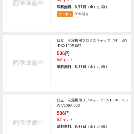
6ポイント
送料無料、8月7日（金）
お届け
20%引き
クーポン
日立 洗濯機用フロミズキャップ（N） BW
-DKX120F-067
506円
6ポイント
送料無料、8月7日（金）
お届け
日立 洗濯機用リアキャップ（V100A）N B
W-V100A-020
506円
6ポイント
送料無料、8月7日（金）
お届け