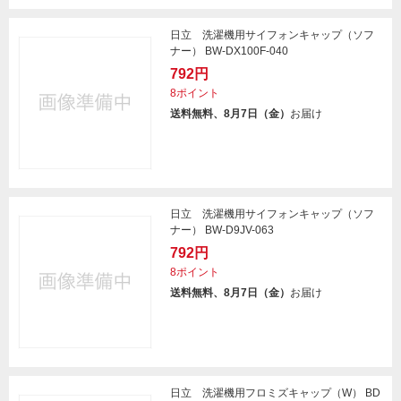
日立 洗濯機用サイフォンキャップ（ソフ
ナー） BW-DX100F-040
792円
8ポイント
送料無料、8月7日（金）
お届け
日立 洗濯機用サイフォンキャップ（ソフ
ナー） BW-D9JV-063
792円
8ポイント
送料無料、8月7日（金）
お届け
日立 洗濯機用フロミズキャップ（W） BD