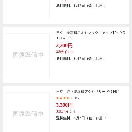
送料無料、8月7日（金）
お届け
日立 洗濯機用オセンタクキャップ104 MO
-F104-001
3,300円
33ポイント
送料無料、8月7日（金）
お届け
日立 純正洗濯機アクセサリー MO-F97
(5)
3,300円
330ポイント
送料無料、8月7日（金）
お届け