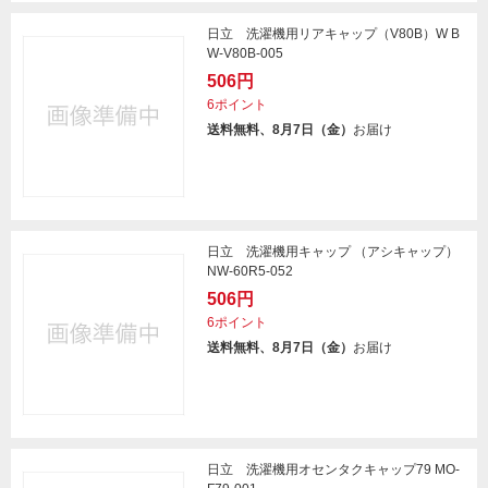
日立 洗濯機用リアキャップ（V80B）W B
W-V80B-005
506円
6ポイント
送料無料、8月7日（金）
お届け
日立 洗濯機用キャップ （アシキャップ）
NW-60R5-052
506円
6ポイント
送料無料、8月7日（金）
お届け
日立 洗濯機用オセンタクキャップ79 MO-