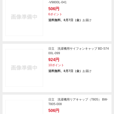
-V9800L-041
506円
6ポイント
送料無料、8月7日（金）
お届け
日立 洗濯機用サイフォンキャップ BD-S74
00L-099
924円
10ポイント
送料無料、8月7日（金）
お届け
日立 洗濯機用リアキャップ（T805） BW-
T805-008
506円