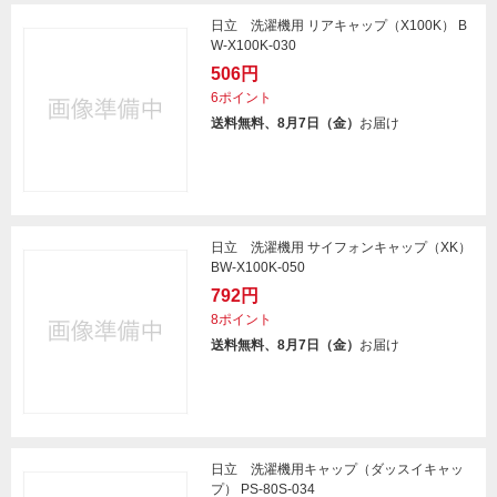
日立 洗濯機用 リアキャップ（X100K） B
W-X100K-030
506円
6ポイント
送料無料、8月7日（金）
お届け
日立 洗濯機用 サイフォンキャップ（XK）
BW-X100K-050
792円
8ポイント
送料無料、8月7日（金）
お届け
日立 洗濯機用キャップ（ダッスイキャッ
プ） PS-80S-034