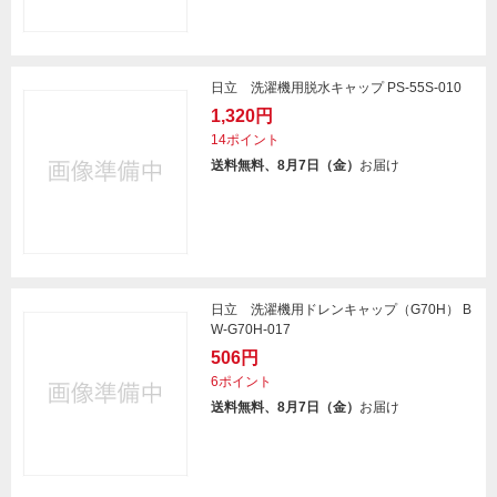
日立 洗濯機用脱水キャップ PS-55S-010
1,320円
14ポイント
送料無料、8月7日（金）
お届け
日立 洗濯機用ドレンキャップ（G70H） B
W-G70H-017
506円
6ポイント
送料無料、8月7日（金）
お届け