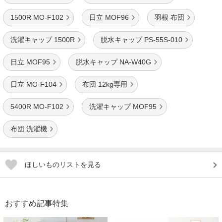
1500R MO-F102
日立 MOF96
羽根 布団
洗濯キャップ 1500R
脱水キャップ PS-55S-010
日立 MOF95
脱水キャップ NA-W40G
日立 MO-F104
布団 12kg専用
5400R MO-F102
洗濯キャップ MOF95
布団 洗濯機
ほしいものリストを見る
おすすめ記事特集