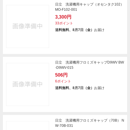
日立 洗濯機用キャップ（オセンタク102）
MO-F102-001
3,300円
33ポイント
送料無料、8月7日（金）
お届け
日立 洗濯機用フロミズキャップD9WV BW
-D9WV-015
506円
6ポイント
送料無料、8月7日（金）
お届け
日立 洗濯機用フロミズキャップ（70B） N
W-70B-031