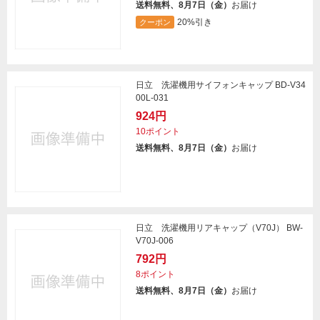
送料無料、8月7日（金）
お届け
20%引き
クーポン
日立 洗濯機用サイフォンキャップ BD-V34
00L-031
924円
10ポイント
送料無料、8月7日（金）
お届け
日立 洗濯機用リアキャップ（V70J） BW-
V70J-006
792円
8ポイント
送料無料、8月7日（金）
お届け