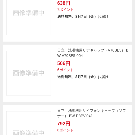
638円
7ポイント
送料無料、8月7日（金）
お届け
日立 洗濯機用リアキャップ（V70BE5） B
W-V70BE5-004
506円
6ポイント
送料無料、8月7日（金）
お届け
日立 洗濯機用サイフォンキャップ（ソフ
ナー） BW-D8PV-041
792円
8ポイント