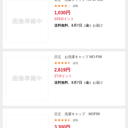
(38)
1,030円
103ポイント
送料無料、8月7日（金）
お届け
日立 お洗濯キャップ MO-F98
(12)
2,619円
27ポイント
送料無料、8月7日（金）
お届け
日立 洗濯キャップ MOF96
(20)
3,300円