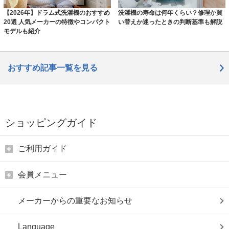
【2026年】ドラム式洗濯機のおすすめ
洗濯機の寿命は何年くらい？修理か買
20選 人気メーカーの特徴やコンパクト
い替えか迷ったときの判断基準も解説
モデルも紹介
おすすめ記事一覧を見る
ショッピングガイド
ご利用ガイド
会員メニュー
メーカーからの重要なお知らせ
Language