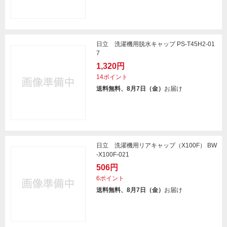
日立 洗濯機用脱水キャップ PS-T45H2-01
7
1,320円
14ポイント
送料無料、8月7日（金）
お届け
日立 洗濯機用リアキャップ（X100F） BW
-X100F-021
506円
6ポイント
送料無料、8月7日（金）
お届け