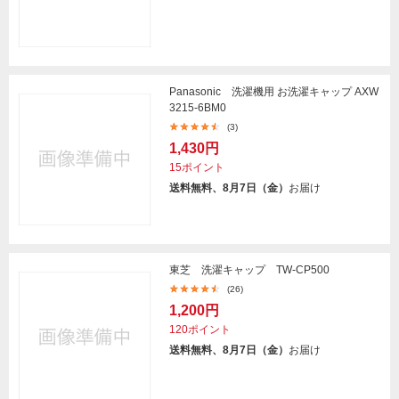
Panasonic 洗濯機用 お洗濯キャップ AXW
3215-6BM0
(3)
1,430円
15ポイント
送料無料、8月7日（金）
お届け
東芝 洗濯キャップ TW-CP500
(26)
1,200円
120ポイント
送料無料、8月7日（金）
お届け