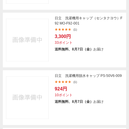
日立 洗濯機用キャップ（センタクヨウ）F
92 MO-F92-001
(1)
3,300円
33ポイント
送料無料、8月7日（金）
お届け
日立 洗濯機用脱水キャップ PS-50V6-009
(1)
924円
10ポイント
送料無料、8月7日（金）
お届け