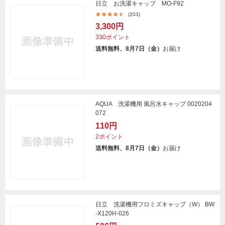
日立 お洗濯キャップ MO-F92
(203)
3,300円
330ポイント
送料無料、8月7日（金）
お届け
AQUA 洗濯機用 風呂水キャップ 0020204
072
110円
2ポイント
送料無料、8月7日（金）
お届け
日立 洗濯機用フロミズキャップ（W） BW
-X120H-026