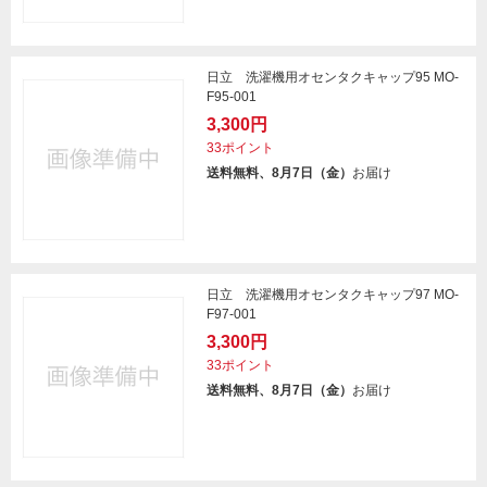
日立 洗濯機用オセンタクキャップ95 MO-
F95-001
3,300円
33ポイント
送料無料、8月7日（金）
お届け
日立 洗濯機用オセンタクキャップ97 MO-
F97-001
3,300円
33ポイント
送料無料、8月7日（金）
お届け