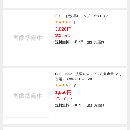
日立 お洗濯キャップ MO-F102
(35)
3,020円
302ポイント
送料無料、8月7日（金）
お届け
Panasonic 洗濯キャップ（洗濯容量12kg
専用） AXW3215-3LP0
(2)
1,650円
17ポイント
送料無料、8月7日（金）
お届け