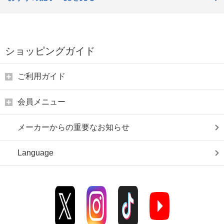
ショッピングガイド
ご利用ガイド
会員メニュー
メーカーからの重要なお知らせ
Language