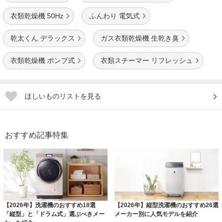
衣類乾燥機 50Hz
ふんわり 電気式
乾太くん デラックス
ガス衣類乾燥機 生乾き臭
衣類乾燥機 ポンプ式
衣類スチーマー リフレッシュ
ほしいものリストを見る
おすすめ記事特集
【2026年】洗濯機のおすすめ18選
【2026年】縦型洗濯機のおすすめ26選
「縦型」と「ドラム式」選ぶべきメー
メーカー別に人気モデルを紹介