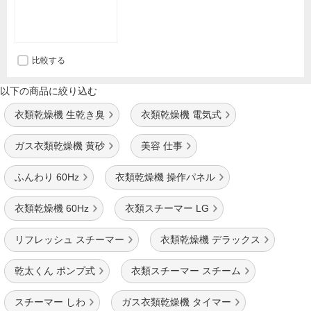
比較する
以下の商品に絞り込む
衣類乾燥機 生乾き臭
衣類乾燥機 電気式
ガス衣類乾燥機 黄砂
美容 仕事
ふんわり 60Hz
衣類乾燥機 操作パネル
衣類乾燥機 60Hz
衣類スチーマー LG
リフレッシュ スチーマー
衣類乾燥機 デラックス
乾太くん ポンプ式
衣類スチーマー スチーム
スチーマー しわ
ガス衣類乾燥機 タイマー