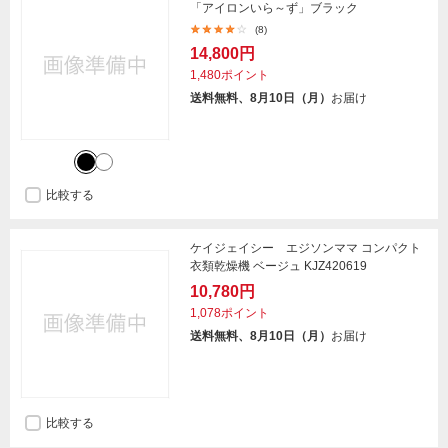
「アイロンいら～ず」ブラック
(8)
14,800円
1,480ポイント
送料無料、8月10日（月）
お届け
比較する
ケイジェイシー エジソンママ コンパクト
衣類乾燥機 ベージュ KJZ420619
10,780円
1,078ポイント
送料無料、8月10日（月）
お届け
比較する