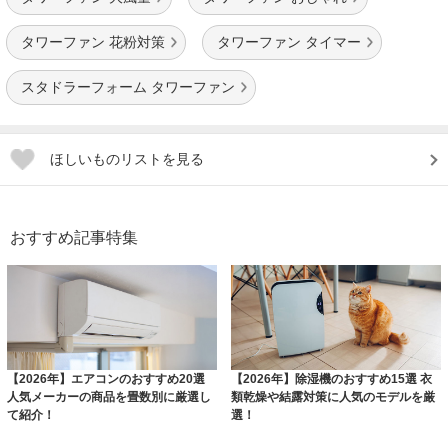
タワーファン 花粉対策
タワーファン タイマー
スタドラーフォーム タワーファン
ほしいものリストを見る
おすすめ記事特集
【2026年】エアコンのおすすめ20選
【2026年】除湿機のおすすめ15選 衣
人気メーカーの商品を畳数別に厳選し
類乾燥や結露対策に人気のモデルを厳
て紹介！
選！