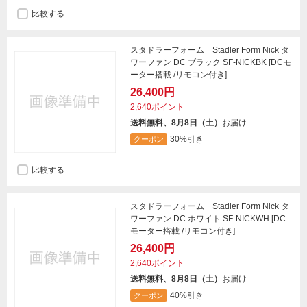
比較する
スタドラーフォーム Stadler Form Nick タ
ワーファン DC ブラック SF-NICKBK [DCモ
ーター搭載 /リモコン付き]
26,400円
2,640ポイント
送料無料、8月8日（土）
お届け
30%引き
クーポン
比較する
スタドラーフォーム Stadler Form Nick タ
ワーファン DC ホワイト SF-NICKWH [DC
モーター搭載 /リモコン付き]
26,400円
2,640ポイント
送料無料、8月8日（土）
お届け
40%引き
クーポン