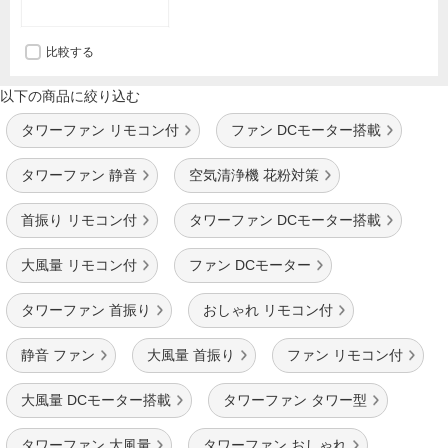
比較する
以下の商品に絞り込む
タワーファン リモコン付
ファン DCモーター搭載
タワーファン 静音
空気清浄機 花粉対策
首振り リモコン付
タワーファン DCモーター搭載
大風量 リモコン付
ファン DCモーター
タワーファン 首振り
おしゃれ リモコン付
静音 ファン
大風量 首振り
ファン リモコン付
大風量 DCモーター搭載
タワーファン タワー型
タワーファン 大風量
タワーファン おしゃれ