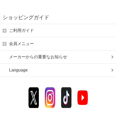
ショッピングガイド
ご利用ガイド
会員メニュー
メーカーからの重要なお知らせ
Language