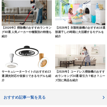
【2026年】掃除機のおすすめランキン
【2026年】衣類乾燥機のおすすめ16選
グ40選 人気メーカーや種類別の特徴も
部屋干しの時期に大活躍するモデルを
紹介
紹介
サーキュレーターライトのおすすめ13
【2026年】コードレス掃除機のおすす
選 調光対応や首振りできるモデルも紹
めランキング24選 吸引力？軽さ？ニー
介
ズ別に商品を紹介
おすすめ記事一覧を見る